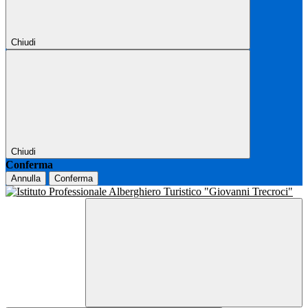
Chiudi
Chiudi
Conferma
Annulla
Conferma