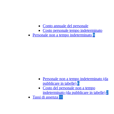
Conto annuale del personale
Costo personale tempo indeterminato
Personale non a tempo indeterminato
8
Personale non a tempo indeterminato (da
pubblicare in tabelle)
6
Costo del personale non a tempo
indeterminato (da pubblicare in tabelle)
2
Tassi di assenza
11