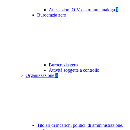
Attestazioni OIV o struttura analoga
1
Burocrazia zero
Burocrazia zero
Attività soggette a controllo
Organizzazione
3
Titolari di incarichi politici, di amministrazione,