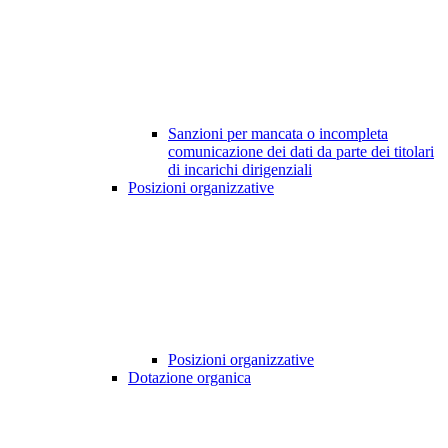
Sanzioni per mancata o incompleta
comunicazione dei dati da parte dei titolari
di incarichi dirigenziali
Posizioni organizzative
Posizioni organizzative
Dotazione organica