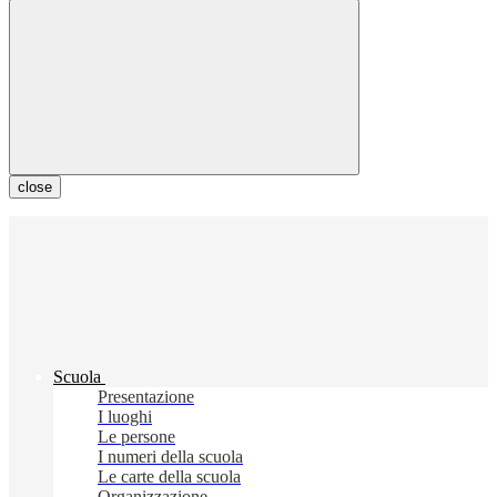
close
Scuola
Presentazione
I luoghi
Le persone
I numeri della scuola
Le carte della scuola
Organizzazione