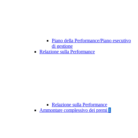
Piano della Performance/Piano esecutivo
di gestione
Relazione sulla Performance
Relazione sulla Performance
Ammontare complessivo dei premi
1