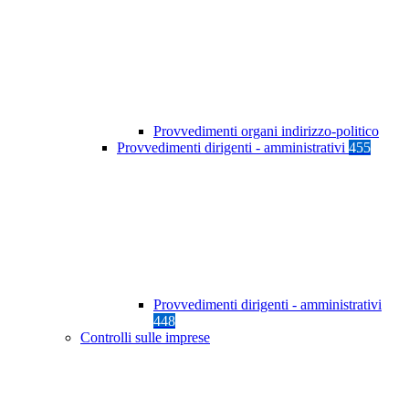
Provvedimenti organi indirizzo-politico
Provvedimenti dirigenti - amministrativi
455
Provvedimenti dirigenti - amministrativi
448
Controlli sulle imprese