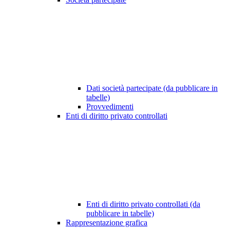
Dati società partecipate (da pubblicare in
tabelle)
Provvedimenti
Enti di diritto privato controllati
Enti di diritto privato controllati (da
pubblicare in tabelle)
Rappresentazione grafica