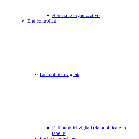
Benessere organizzativo
Enti controllati
Enti pubblici vigilati
Enti pubblici vigilati (da pubblicare in
tabelle)
Società partecipate