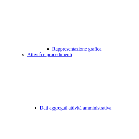
Rappresentazione grafica
Attività e procedimenti
Dati aggregati attività amministrativa