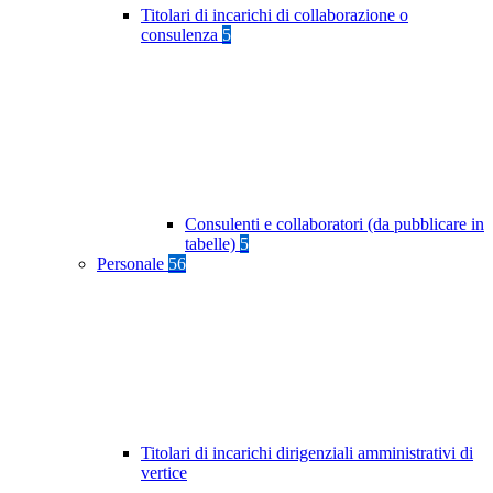
Titolari di incarichi di collaborazione o
consulenza
5
Consulenti e collaboratori (da pubblicare in
tabelle)
5
Personale
56
Titolari di incarichi dirigenziali amministrativi di
vertice