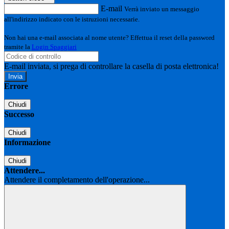
E-mail
Verrà inviato un messaggio
all'indirizzo indicato con le istruzioni necessarie.
Non hai una e-mail associata al nome utente? Effettua il reset della password
tramite la
Login Spaggiari
E-mail inviata, si prega di controllare la casella di posta elettronica!
Errore
Chiudi
Successo
Chiudi
Informazione
Chiudi
Attendere...
Attendere il completamento dell'operazione...