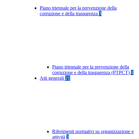
Piano triennale per la prevenzione della
corruzione e della trasparenza
3
Piano triennale per la prevenzione della
corruzione e della trasparenza (PTPCT)
1
Atti generali
21
Riferimenti normativi su organizzazione e
attività
3