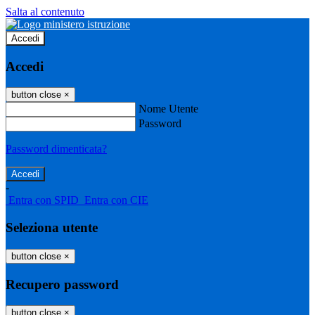
Salta al contenuto
Accedi
Accedi
button close
×
Nome Utente
Password
Password dimenticata?
-
Entra con SPID
Entra con CIE
Seleziona utente
button close
×
Recupero password
button close
×