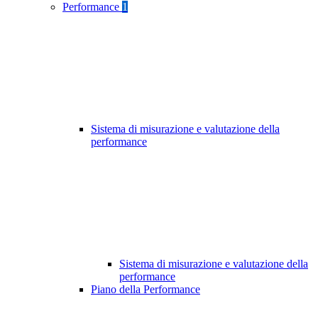
Performance
1
Sistema di misurazione e valutazione della
performance
Sistema di misurazione e valutazione della
performance
Piano della Performance