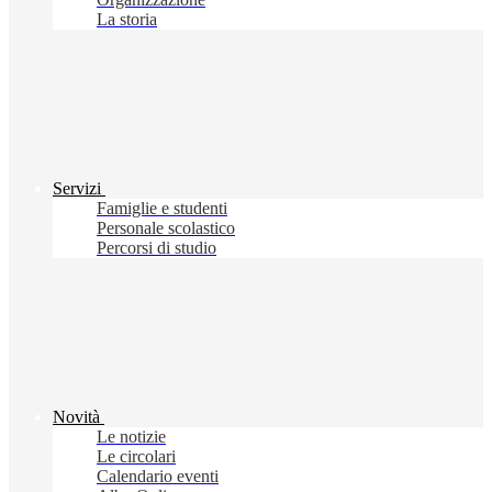
La storia
Servizi
Famiglie e studenti
Personale scolastico
Percorsi di studio
Novità
Le notizie
Le circolari
Calendario eventi