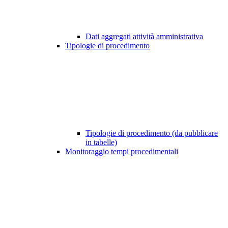
Dati aggregati attività amministrativa
Tipologie di procedimento
Tipologie di procedimento (da pubblicare
in tabelle)
Monitoraggio tempi procedimentali