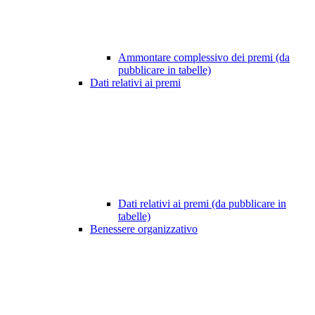
Ammontare complessivo dei premi (da
pubblicare in tabelle)
Dati relativi ai premi
Dati relativi ai premi (da pubblicare in
tabelle)
Benessere organizzativo