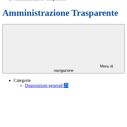
Amministrazione Trasparente
Menu di
navigazione
Categorie
Disposizioni generali
25