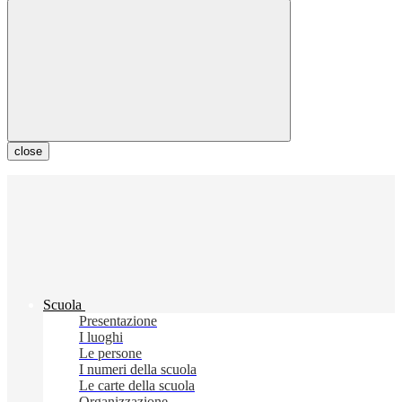
close
Scuola
Presentazione
I luoghi
Le persone
I numeri della scuola
Le carte della scuola
Organizzazione