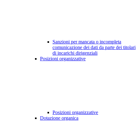
Sanzioni per mancata o incompleta
comunicazione dei dati da parte dei titolari
di incarichi dirigenziali
Posizioni organizzative
Posizioni organizzative
Dotazione organica