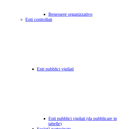
Benessere organizzativo
Enti controllati
Enti pubblici vigilati
Enti pubblici vigilati (da pubblicare in
tabelle)
Società partecipate