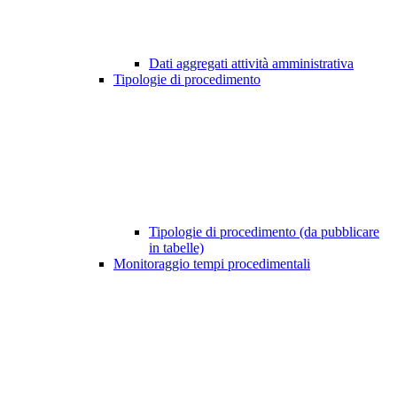
Dati aggregati attività amministrativa
Tipologie di procedimento
Tipologie di procedimento (da pubblicare
in tabelle)
Monitoraggio tempi procedimentali