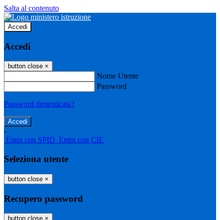
Salta al contenuto
Accedi
Accedi
button close
×
Nome Utente
Password
Password dimenticata?
-
Entra con SPID
Entra con CIE
Seleziona utente
button close
×
Recupero password
button close
×