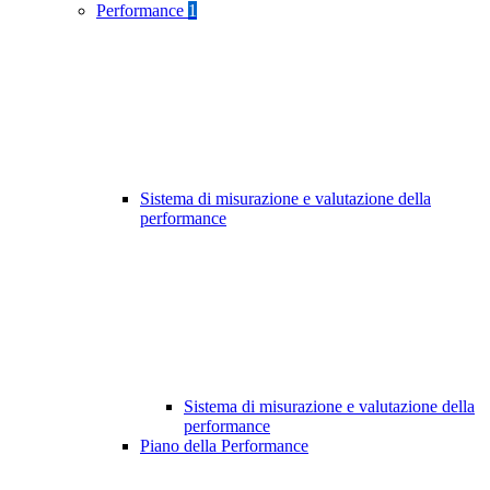
Performance
1
Sistema di misurazione e valutazione della
performance
Sistema di misurazione e valutazione della
performance
Piano della Performance