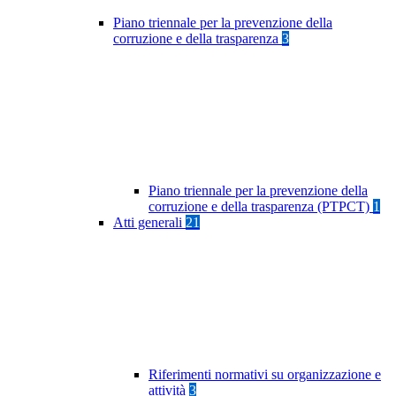
Piano triennale per la prevenzione della
corruzione e della trasparenza
3
Piano triennale per la prevenzione della
corruzione e della trasparenza (PTPCT)
1
Atti generali
21
Riferimenti normativi su organizzazione e
attività
3