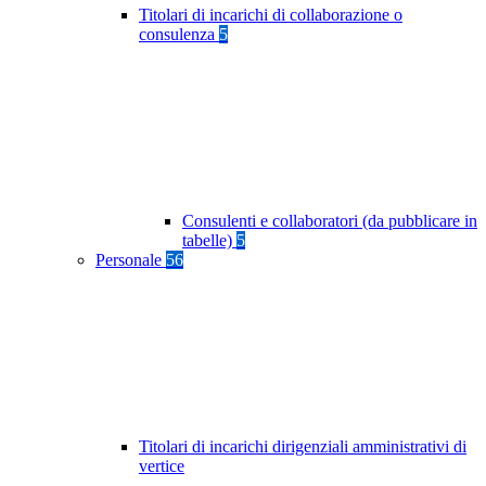
Titolari di incarichi di collaborazione o
consulenza
5
Consulenti e collaboratori (da pubblicare in
tabelle)
5
Personale
56
Titolari di incarichi dirigenziali amministrativi di
vertice