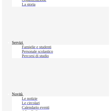
La storia
Servizi
Famiglie e studenti
Personale scolastico
Percorsi di studio
Novità
Le notizie
Le circolari
Calendario eventi