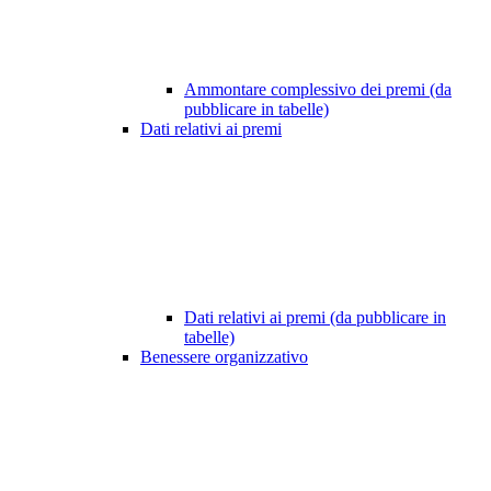
Ammontare complessivo dei premi (da
pubblicare in tabelle)
Dati relativi ai premi
Dati relativi ai premi (da pubblicare in
tabelle)
Benessere organizzativo