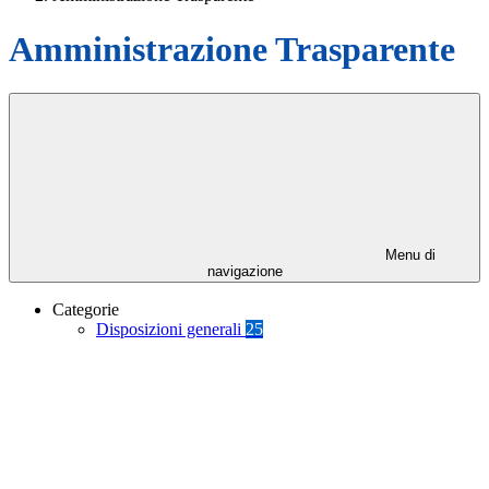
Amministrazione Trasparente
Menu di
navigazione
Categorie
Disposizioni generali
25