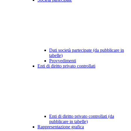
Dati società partecipate (da pubblicare in
tabelle)
Provvedimenti
Enti di diritto privato controllati
Enti di diritto privato controllati (da
pubblicare in tabelle)
Rappresentazione grafica