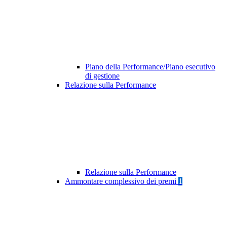
Piano della Performance/Piano esecutivo
di gestione
Relazione sulla Performance
Relazione sulla Performance
Ammontare complessivo dei premi
1