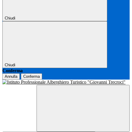
Chiudi
Chiudi
Conferma
Annulla
Conferma