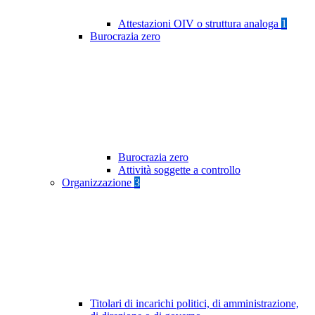
Attestazioni OIV o struttura analoga
1
Burocrazia zero
Burocrazia zero
Attività soggette a controllo
Organizzazione
3
Titolari di incarichi politici, di amministrazione,