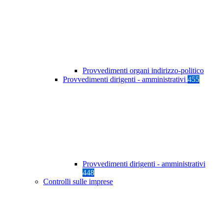
Provvedimenti organi indirizzo-politico
Provvedimenti dirigenti - amministrativi
455
Provvedimenti dirigenti - amministrativi
448
Controlli sulle imprese