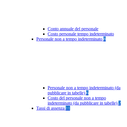
Conto annuale del personale
Costo personale tempo indeterminato
Personale non a tempo indeterminato
8
Personale non a tempo indeterminato (da
pubblicare in tabelle)
6
Costo del personale non a tempo
indeterminato (da pubblicare in tabelle)
2
Tassi di assenza
11