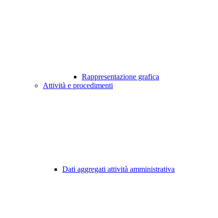
Rappresentazione grafica
Attività e procedimenti
Dati aggregati attività amministrativa