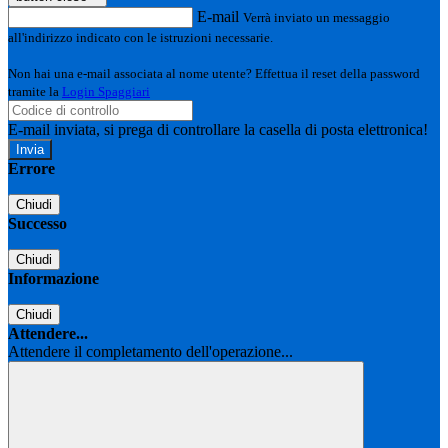
E-mail
Verrà inviato un messaggio
all'indirizzo indicato con le istruzioni necessarie.
Non hai una e-mail associata al nome utente? Effettua il reset della password
tramite la
Login Spaggiari
E-mail inviata, si prega di controllare la casella di posta elettronica!
Errore
Chiudi
Successo
Chiudi
Informazione
Chiudi
Attendere...
Attendere il completamento dell'operazione...