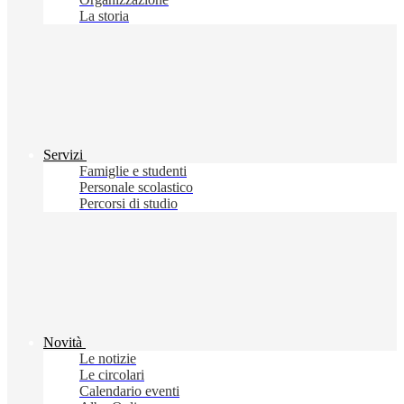
La storia
Servizi
Famiglie e studenti
Personale scolastico
Percorsi di studio
Novità
Le notizie
Le circolari
Calendario eventi