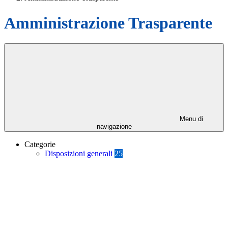
Amministrazione Trasparente
Menu di
navigazione
Categorie
Disposizioni generali
25