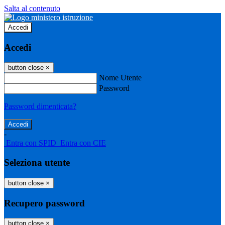
Salta al contenuto
Accedi
Accedi
button close
×
Nome Utente
Password
Password dimenticata?
-
Entra con SPID
Entra con CIE
Seleziona utente
button close
×
Recupero password
button close
×