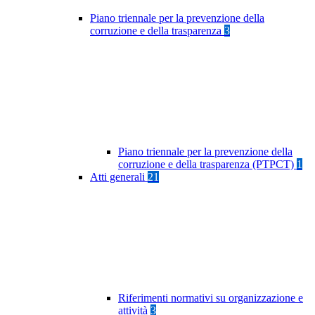
Piano triennale per la prevenzione della
corruzione e della trasparenza
3
Piano triennale per la prevenzione della
corruzione e della trasparenza (PTPCT)
1
Atti generali
21
Riferimenti normativi su organizzazione e
attività
3