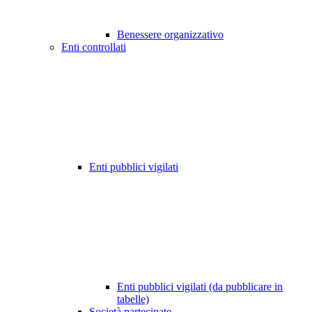
Benessere organizzativo
Enti controllati
Enti pubblici vigilati
Enti pubblici vigilati (da pubblicare in
tabelle)
Società partecipate