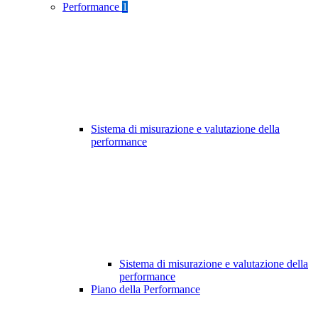
Performance
1
Sistema di misurazione e valutazione della
performance
Sistema di misurazione e valutazione della
performance
Piano della Performance