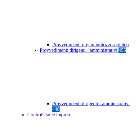
Provvedimenti organi indirizzo-politico
Provvedimenti dirigenti - amministrativi
455
Provvedimenti dirigenti - amministrativi
448
Controlli sulle imprese