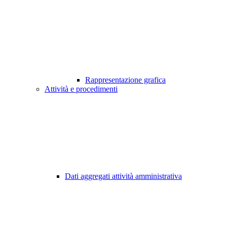
Rappresentazione grafica
Attività e procedimenti
Dati aggregati attività amministrativa