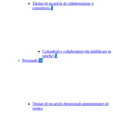
Titolari di incarichi di collaborazione o
consulenza
5
Consulenti e collaboratori (da pubblicare in
tabelle)
5
Personale
56
Titolari di incarichi dirigenziali amministrativi di
vertice