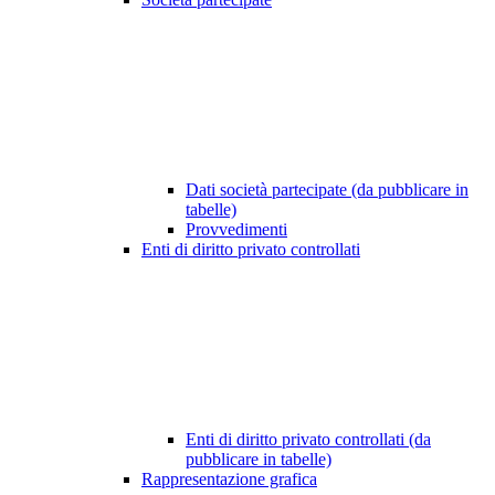
Dati società partecipate (da pubblicare in
tabelle)
Provvedimenti
Enti di diritto privato controllati
Enti di diritto privato controllati (da
pubblicare in tabelle)
Rappresentazione grafica