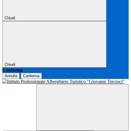
Chiudi
Chiudi
Conferma
Annulla
Conferma