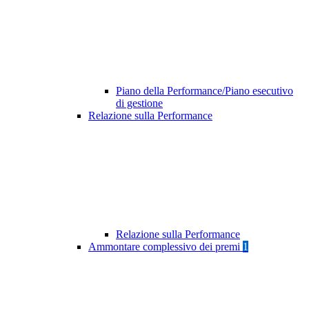
Piano della Performance/Piano esecutivo
di gestione
Relazione sulla Performance
Relazione sulla Performance
Ammontare complessivo dei premi
1