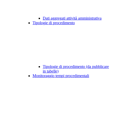
Dati aggregati attività amministrativa
Tipologie di procedimento
Tipologie di procedimento (da pubblicare
in tabelle)
Monitoraggio tempi procedimentali