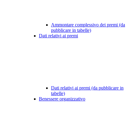
Ammontare complessivo dei premi (da
pubblicare in tabelle)
Dati relativi ai premi
Dati relativi ai premi (da pubblicare in
tabelle)
Benessere organizzativo