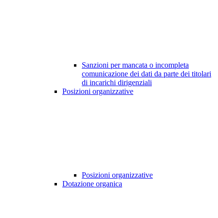
Sanzioni per mancata o incompleta
comunicazione dei dati da parte dei titolari
di incarichi dirigenziali
Posizioni organizzative
Posizioni organizzative
Dotazione organica