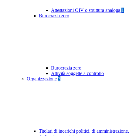
Attestazioni OIV o struttura analoga
1
Burocrazia zero
Burocrazia zero
Attività soggette a controllo
Organizzazione
3
Titolari di incarichi politici, di amministrazione,