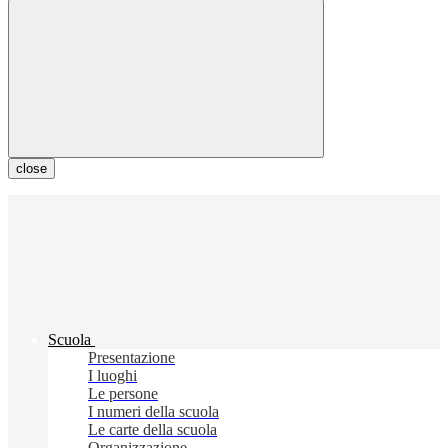
close
Scuola
Presentazione
I luoghi
Le persone
I numeri della scuola
Le carte della scuola
Organizzazione