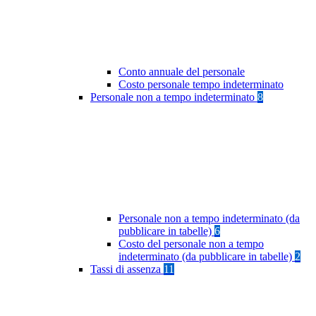
Conto annuale del personale
Costo personale tempo indeterminato
Personale non a tempo indeterminato
8
Personale non a tempo indeterminato (da
pubblicare in tabelle)
6
Costo del personale non a tempo
indeterminato (da pubblicare in tabelle)
2
Tassi di assenza
11