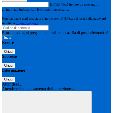
E-mail
Verrà inviato un messaggio
all'indirizzo indicato con le istruzioni necessarie.
Non hai una e-mail associata al nome utente? Effettua il reset della password
tramite la
Login Spaggiari
E-mail inviata, si prega di controllare la casella di posta elettronica!
Errore
Chiudi
Successo
Chiudi
Informazione
Chiudi
Attendere...
Attendere il completamento dell'operazione...