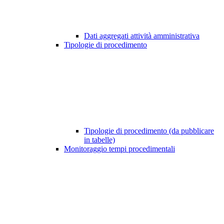
Dati aggregati attività amministrativa
Tipologie di procedimento
Tipologie di procedimento (da pubblicare
in tabelle)
Monitoraggio tempi procedimentali