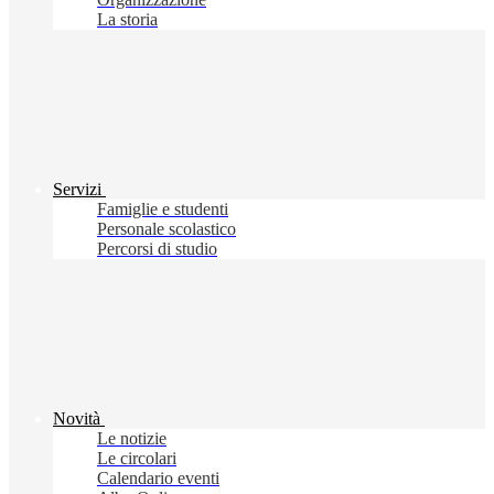
La storia
Servizi
Famiglie e studenti
Personale scolastico
Percorsi di studio
Novità
Le notizie
Le circolari
Calendario eventi