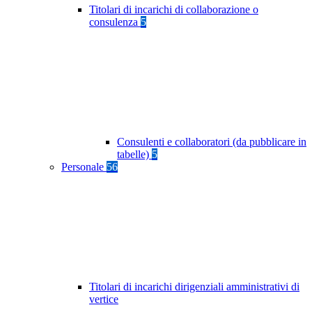
Titolari di incarichi di collaborazione o
consulenza
5
Consulenti e collaboratori (da pubblicare in
tabelle)
5
Personale
56
Titolari di incarichi dirigenziali amministrativi di
vertice