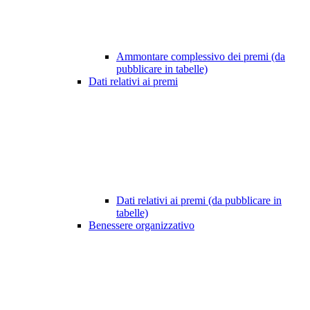
Ammontare complessivo dei premi (da
pubblicare in tabelle)
Dati relativi ai premi
Dati relativi ai premi (da pubblicare in
tabelle)
Benessere organizzativo