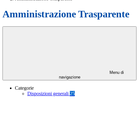
Amministrazione Trasparente
Menu di
navigazione
Categorie
Disposizioni generali
25