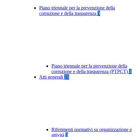
Piano triennale per la prevenzione della
corruzione e della trasparenza
3
Piano triennale per la prevenzione della
corruzione e della trasparenza (PTPCT)
1
Atti generali
21
Riferimenti normativi su organizzazione e
attività
3