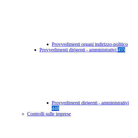
Provvedimenti organi indirizzo-politico
Provvedimenti dirigenti - amministrativi
455
Provvedimenti dirigenti - amministrativi
448
Controlli sulle imprese