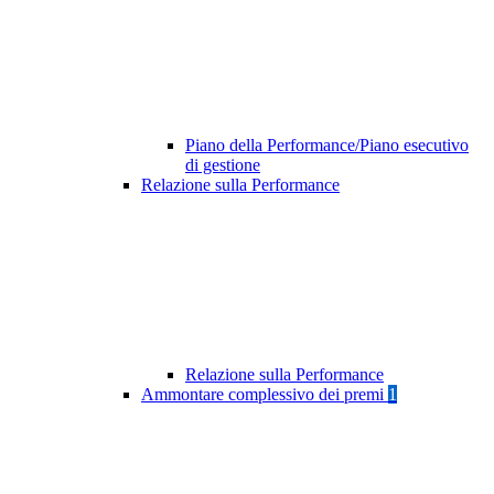
Piano della Performance/Piano esecutivo
di gestione
Relazione sulla Performance
Relazione sulla Performance
Ammontare complessivo dei premi
1