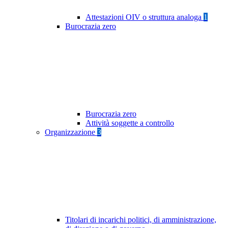
Attestazioni OIV o struttura analoga
1
Burocrazia zero
Burocrazia zero
Attività soggette a controllo
Organizzazione
3
Titolari di incarichi politici, di amministrazione,