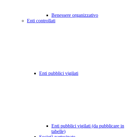
Benessere organizzativo
Enti controllati
Enti pubblici vigilati
Enti pubblici vigilati (da pubblicare in
tabelle)
Società partecipate