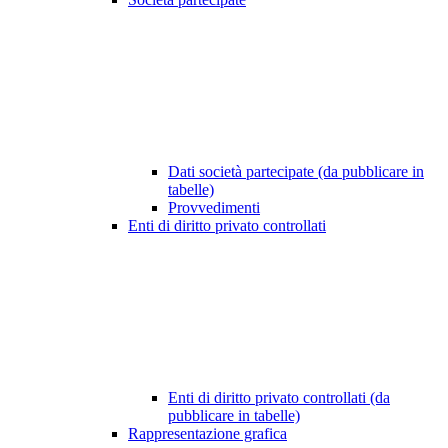
Dati società partecipate (da pubblicare in
tabelle)
Provvedimenti
Enti di diritto privato controllati
Enti di diritto privato controllati (da
pubblicare in tabelle)
Rappresentazione grafica