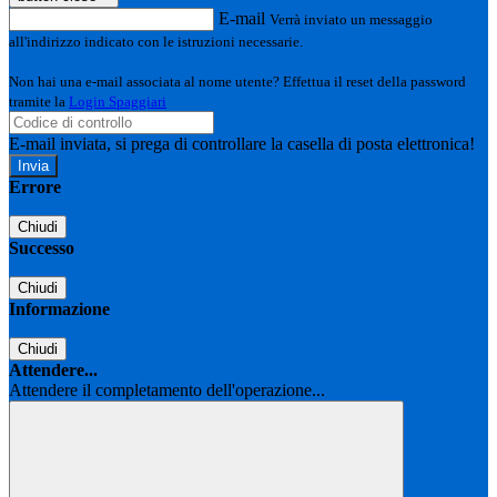
E-mail
Verrà inviato un messaggio
all'indirizzo indicato con le istruzioni necessarie.
Non hai una e-mail associata al nome utente? Effettua il reset della password
tramite la
Login Spaggiari
E-mail inviata, si prega di controllare la casella di posta elettronica!
Errore
Chiudi
Successo
Chiudi
Informazione
Chiudi
Attendere...
Attendere il completamento dell'operazione...