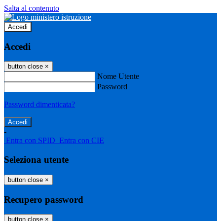
Salta al contenuto
Accedi
Accedi
button close
×
Nome Utente
Password
Password dimenticata?
-
Entra con SPID
Entra con CIE
Seleziona utente
button close
×
Recupero password
button close
×