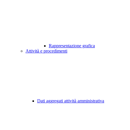
Rappresentazione grafica
Attività e procedimenti
Dati aggregati attività amministrativa