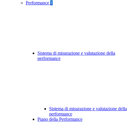
Performance
1
Sistema di misurazione e valutazione della
performance
Sistema di misurazione e valutazione della
performance
Piano della Performance