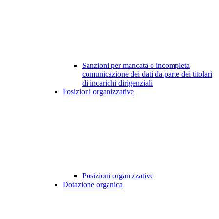
Sanzioni per mancata o incompleta
comunicazione dei dati da parte dei titolari
di incarichi dirigenziali
Posizioni organizzative
Posizioni organizzative
Dotazione organica