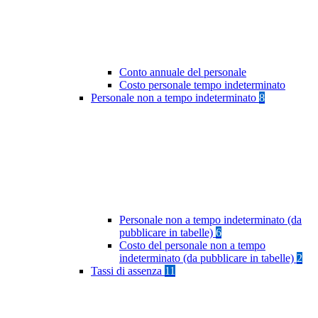
Conto annuale del personale
Costo personale tempo indeterminato
Personale non a tempo indeterminato
8
Personale non a tempo indeterminato (da
pubblicare in tabelle)
6
Costo del personale non a tempo
indeterminato (da pubblicare in tabelle)
2
Tassi di assenza
11