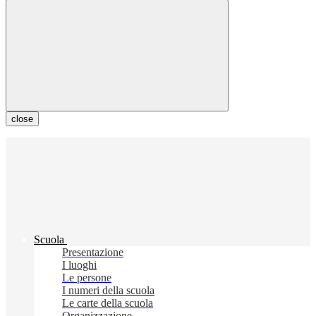
close
Scuola
Presentazione
I luoghi
Le persone
I numeri della scuola
Le carte della scuola
Organizzazione