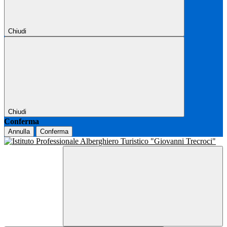
Chiudi
Chiudi
Conferma
Annulla
Conferma