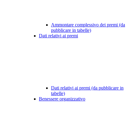
Ammontare complessivo dei premi (da
pubblicare in tabelle)
Dati relativi ai premi
Dati relativi ai premi (da pubblicare in
tabelle)
Benessere organizzativo