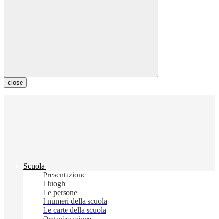
close
Scuola
Presentazione
I luoghi
Le persone
I numeri della scuola
Le carte della scuola
Organizzazione