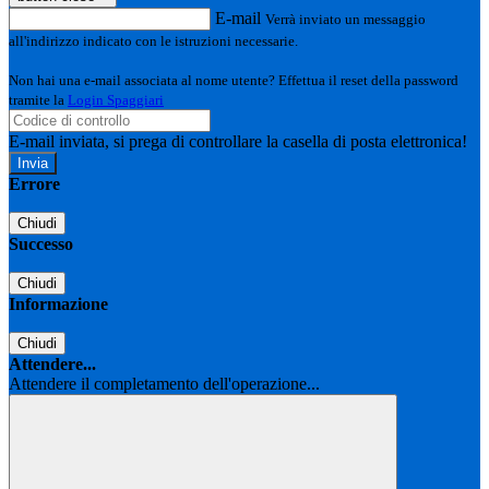
E-mail
Verrà inviato un messaggio
all'indirizzo indicato con le istruzioni necessarie.
Non hai una e-mail associata al nome utente? Effettua il reset della password
tramite la
Login Spaggiari
E-mail inviata, si prega di controllare la casella di posta elettronica!
Errore
Chiudi
Successo
Chiudi
Informazione
Chiudi
Attendere...
Attendere il completamento dell'operazione...