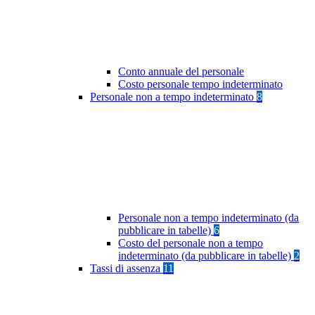
Conto annuale del personale
Costo personale tempo indeterminato
Personale non a tempo indeterminato
8
Personale non a tempo indeterminato (da
pubblicare in tabelle)
6
Costo del personale non a tempo
indeterminato (da pubblicare in tabelle)
2
Tassi di assenza
11