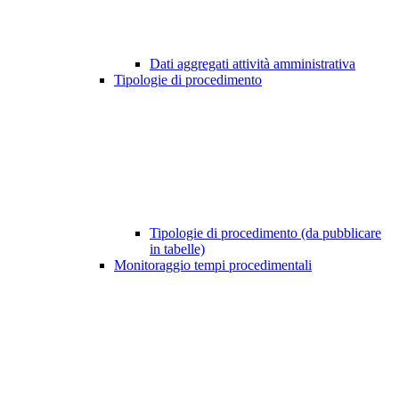
Dati aggregati attività amministrativa
Tipologie di procedimento
Tipologie di procedimento (da pubblicare
in tabelle)
Monitoraggio tempi procedimentali