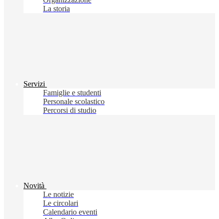
La storia
Servizi
Famiglie e studenti
Personale scolastico
Percorsi di studio
Novità
Le notizie
Le circolari
Calendario eventi