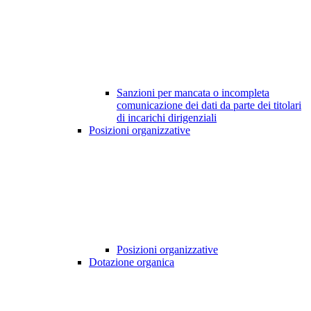
Sanzioni per mancata o incompleta
comunicazione dei dati da parte dei titolari
di incarichi dirigenziali
Posizioni organizzative
Posizioni organizzative
Dotazione organica