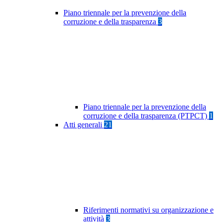
Piano triennale per la prevenzione della
corruzione e della trasparenza
3
Piano triennale per la prevenzione della
corruzione e della trasparenza (PTPCT)
1
Atti generali
21
Riferimenti normativi su organizzazione e
attività
3