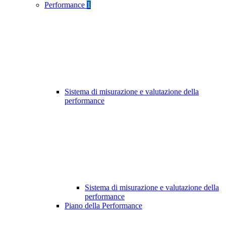
Performance
1
Sistema di misurazione e valutazione della
performance
Sistema di misurazione e valutazione della
performance
Piano della Performance