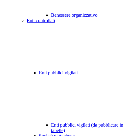
Benessere organizzativo
Enti controllati
Enti pubblici vigilati
Enti pubblici vigilati (da pubblicare in
tabelle)
Società partecipate