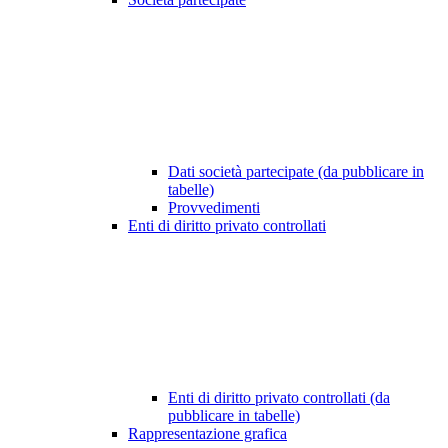
Dati società partecipate (da pubblicare in
tabelle)
Provvedimenti
Enti di diritto privato controllati
Enti di diritto privato controllati (da
pubblicare in tabelle)
Rappresentazione grafica