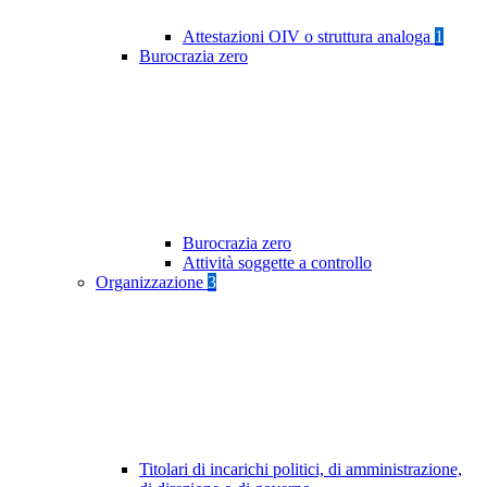
Attestazioni OIV o struttura analoga
1
Burocrazia zero
Burocrazia zero
Attività soggette a controllo
Organizzazione
3
Titolari di incarichi politici, di amministrazione,