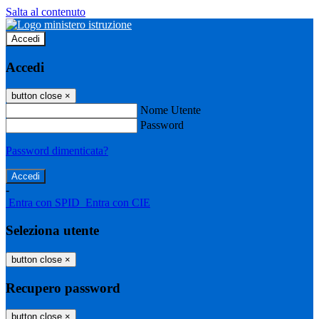
Salta al contenuto
Accedi
Accedi
button close
×
Nome Utente
Password
Password dimenticata?
-
Entra con SPID
Entra con CIE
Seleziona utente
button close
×
Recupero password
button close
×