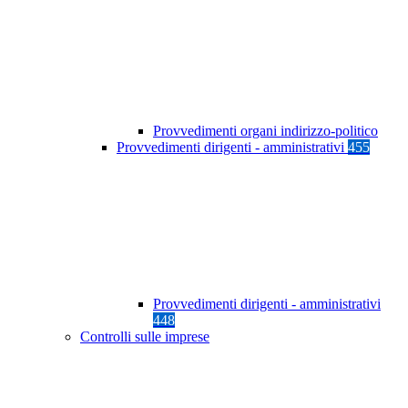
Provvedimenti organi indirizzo-politico
Provvedimenti dirigenti - amministrativi
455
Provvedimenti dirigenti - amministrativi
448
Controlli sulle imprese