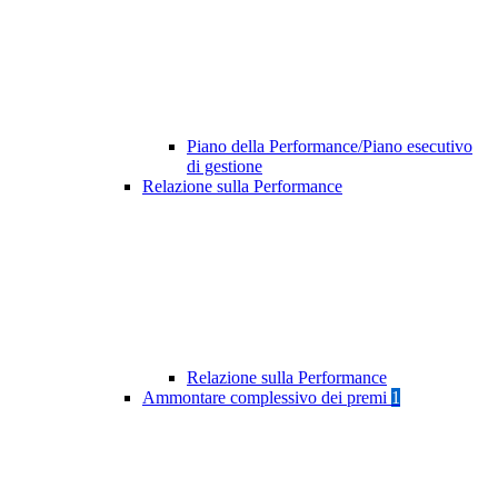
Piano della Performance/Piano esecutivo
di gestione
Relazione sulla Performance
Relazione sulla Performance
Ammontare complessivo dei premi
1