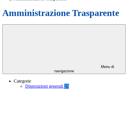
Amministrazione Trasparente
Menu di
navigazione
Categorie
Disposizioni generali
25