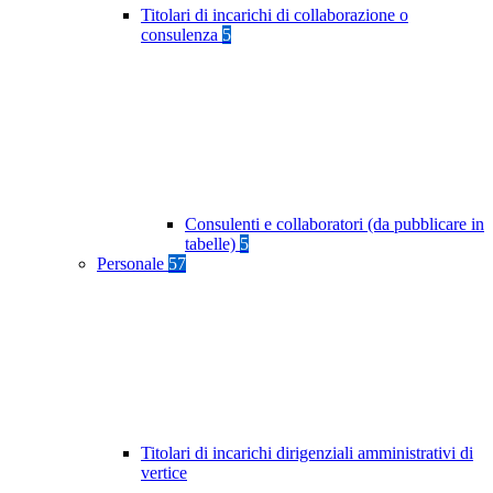
Titolari di incarichi di collaborazione o
consulenza
5
Consulenti e collaboratori (da pubblicare in
tabelle)
5
Personale
57
Titolari di incarichi dirigenziali amministrativi di
vertice