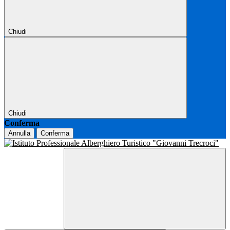
Chiudi
Chiudi
Conferma
Annulla
Conferma