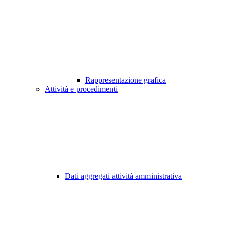
Rappresentazione grafica
Attività e procedimenti
Dati aggregati attività amministrativa