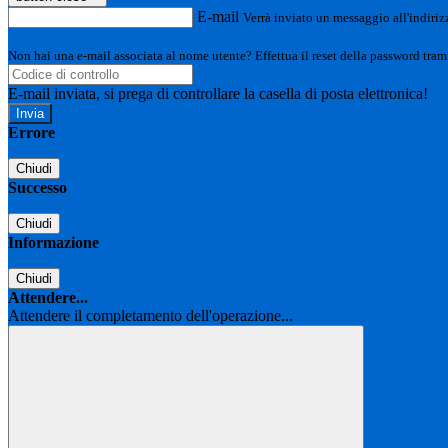
E-mail
Verrà inviato un messaggio all'indirizz
Non hai una e-mail associata al nome utente? Effettua il reset della password tram
E-mail inviata, si prega di controllare la casella di posta elettronica!
Errore
Chiudi
Successo
Chiudi
Informazione
Chiudi
Attendere...
Attendere il completamento dell'operazione...