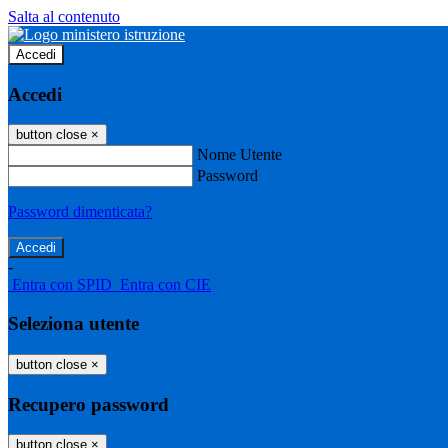
Salta al contenuto
Accedi
Accedi
button close
×
Nome Utente
Password
Password dimenticata?
-
Entra con SPID
Entra con CIE
Seleziona utente
button close
×
Recupero password
button close
×