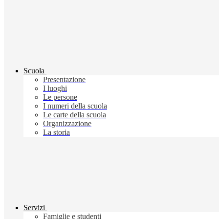
Scuola
Presentazione
I luoghi
Le persone
I numeri della scuola
Le carte della scuola
Organizzazione
La storia
Servizi
Famiglie e studenti