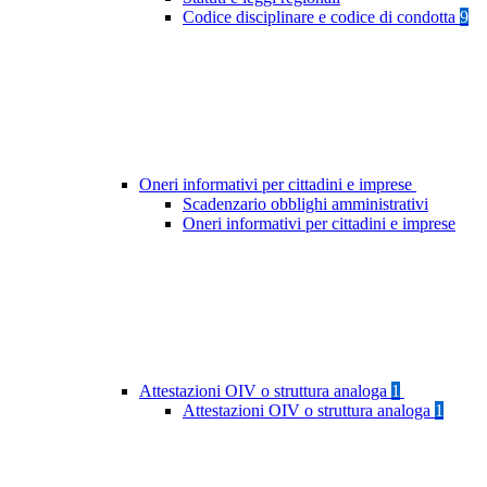
Codice disciplinare e codice di condotta
9
Oneri informativi per cittadini e imprese
Scadenzario obblighi amministrativi
Oneri informativi per cittadini e imprese
Attestazioni OIV o struttura analoga
1
Attestazioni OIV o struttura analoga
1