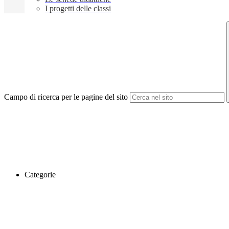
I progetti delle classi
Campo di ricerca per le pagine del sito
Categorie