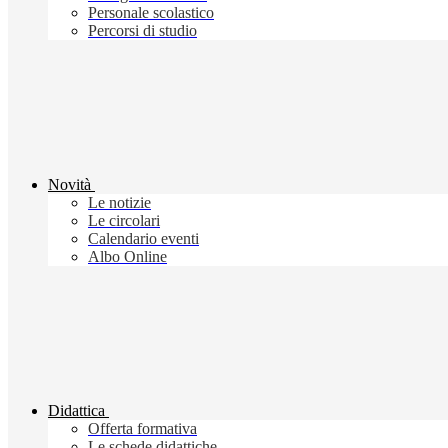
Personale scolastico
Percorsi di studio
Novità
Le notizie
Le circolari
Calendario eventi
Albo Online
Didattica
Offerta formativa
Le schede didattiche