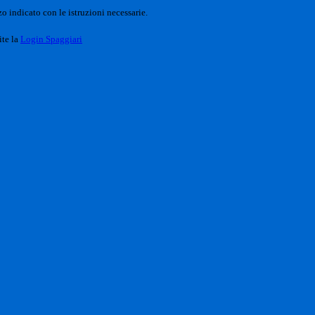
o indicato con le istruzioni necessarie.
ite la
Login Spaggiari