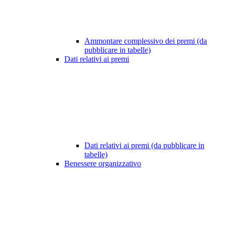
Ammontare complessivo dei premi (da
pubblicare in tabelle)
Dati relativi ai premi
Dati relativi ai premi (da pubblicare in
tabelle)
Benessere organizzativo