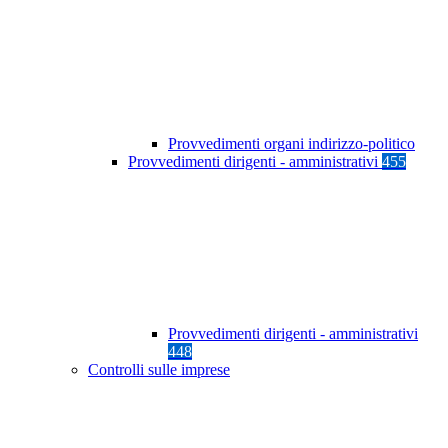
Provvedimenti organi indirizzo-politico
Provvedimenti dirigenti - amministrativi
455
Provvedimenti dirigenti - amministrativi
448
Controlli sulle imprese