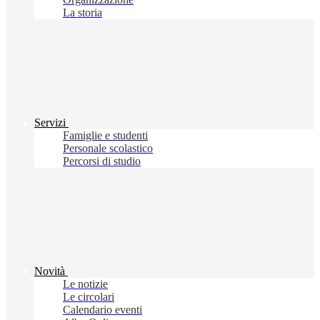
La storia
Servizi
Famiglie e studenti
Personale scolastico
Percorsi di studio
Novità
Le notizie
Le circolari
Calendario eventi