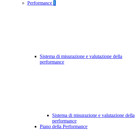
Performance
1
Sistema di misurazione e valutazione della
performance
Sistema di misurazione e valutazione della
performance
Piano della Performance