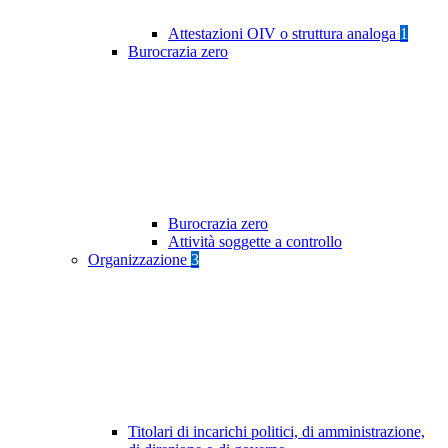
Attestazioni OIV o struttura analoga
1
Burocrazia zero
Burocrazia zero
Attività soggette a controllo
Organizzazione
3
Titolari di incarichi politici, di amministrazione,