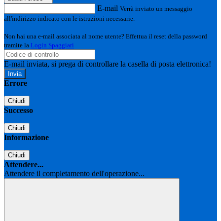
E-mail
Verrà inviato un messaggio
all'indirizzo indicato con le istruzioni necessarie.
Non hai una e-mail associata al nome utente? Effettua il reset della password
tramite la
Login Spaggiari
E-mail inviata, si prega di controllare la casella di posta elettronica!
Errore
Chiudi
Successo
Chiudi
Informazione
Chiudi
Attendere...
Attendere il completamento dell'operazione...