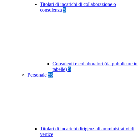
Titolari di incarichi di collaborazione o
consulenza
5
Consulenti e collaboratori (da pubblicare in
tabelle)
5
Personale
56
Titolari di incarichi dirigenziali amministrativi di
vertice