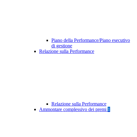
Piano della Performance/Piano esecutivo
di gestione
Relazione sulla Performance
Relazione sulla Performance
Ammontare complessivo dei premi
1