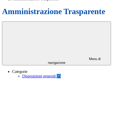
Amministrazione Trasparente
Menu di
navigazione
Categorie
Disposizioni generali
25