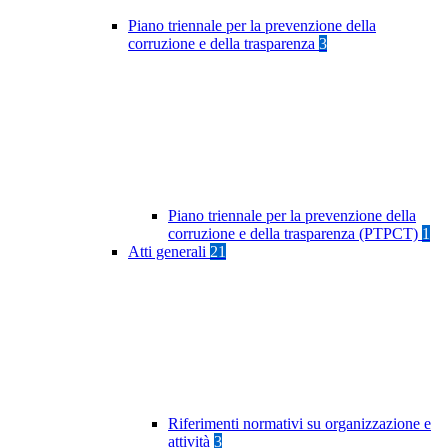
Piano triennale per la prevenzione della
corruzione e della trasparenza
3
Piano triennale per la prevenzione della
corruzione e della trasparenza (PTPCT)
1
Atti generali
21
Riferimenti normativi su organizzazione e
attività
3