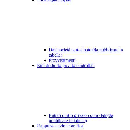
Dati società partecipate (da pubblicare in
tabelle)
Provvedimenti
Enti di diritto privato controllati
Enti di diritto privato controllati (da
pubblicare in tabelle)
Rappresentazione grafica