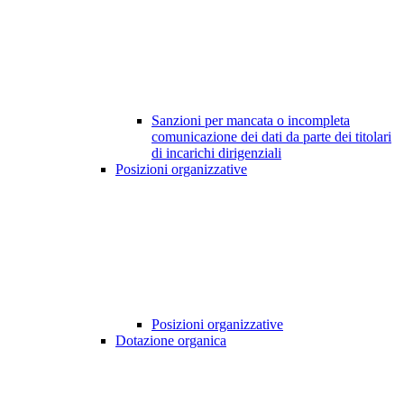
Sanzioni per mancata o incompleta
comunicazione dei dati da parte dei titolari
di incarichi dirigenziali
Posizioni organizzative
Posizioni organizzative
Dotazione organica