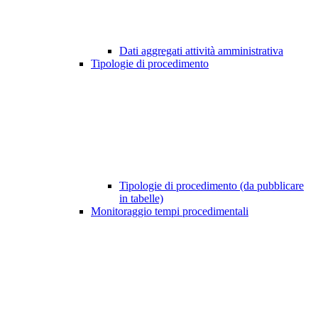
Dati aggregati attività amministrativa
Tipologie di procedimento
Tipologie di procedimento (da pubblicare
in tabelle)
Monitoraggio tempi procedimentali