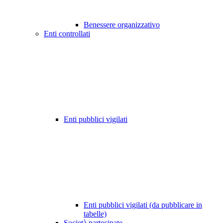
Benessere organizzativo
Enti controllati
Enti pubblici vigilati
Enti pubblici vigilati (da pubblicare in
tabelle)
Società partecipate