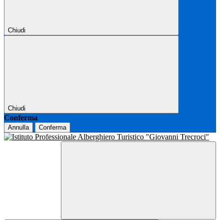
Chiudi
Chiudi
Conferma
Annulla
Conferma