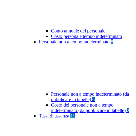
Conto annuale del personale
Costo personale tempo indeterminato
Personale non a tempo indeterminato
8
Personale non a tempo indeterminato (da
pubblicare in tabelle)
6
Costo del personale non a tempo
indeterminato (da pubblicare in tabelle)
2
Tassi di assenza
11