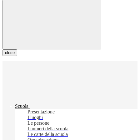
close
Scuola
Presentazione
I luoghi
Le persone
I numeri della scuola
Le carte della scuola
Organizzazione