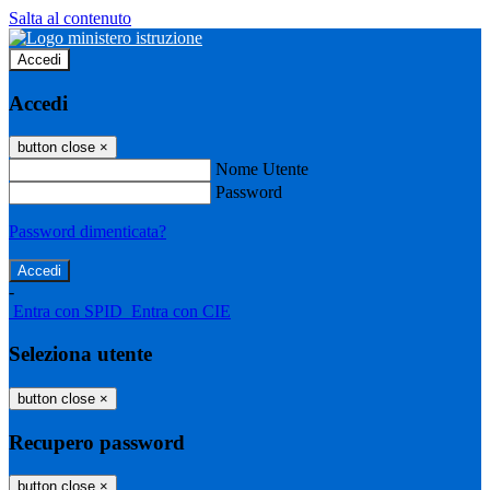
Salta al contenuto
Accedi
Accedi
button close
×
Nome Utente
Password
Password dimenticata?
-
Entra con SPID
Entra con CIE
Seleziona utente
button close
×
Recupero password
button close
×