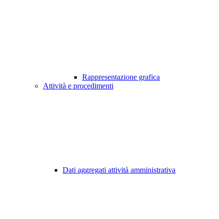
Rappresentazione grafica
Attività e procedimenti
Dati aggregati attività amministrativa