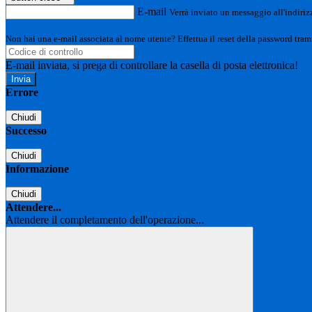
E-mail
Verrà inviato un messaggio all'indirizz
Non hai una e-mail associata al nome utente? Effettua il reset della password tram
E-mail inviata, si prega di controllare la casella di posta elettronica!
Errore
Chiudi
Successo
Chiudi
Informazione
Chiudi
Attendere...
Attendere il completamento dell'operazione...