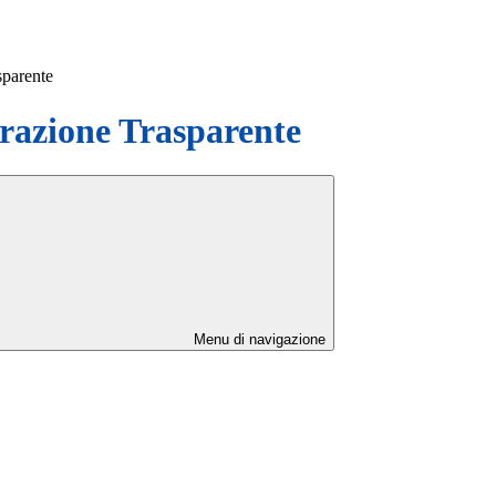
sparente
azione Trasparente
Menu di navigazione