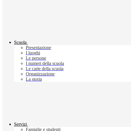
Scuola
Presentazione
I luoghi
Le persone
I numeri della scuola
Le carte della scuola
Organizzazione
La storia
Servizi
Famiglie e studenti