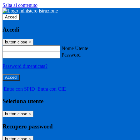
Salta al contenuto
Accedi
Accedi
button close
×
Nome Utente
Password
Password dimenticata?
-
Entra con SPID
Entra con CIE
Seleziona utente
button close
×
Recupero password
button close
×