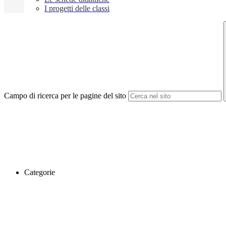
I progetti delle classi
Campo di ricerca per le pagine del sito
Categorie