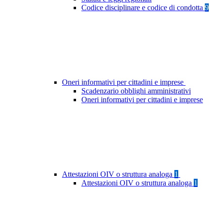
Codice disciplinare e codice di condotta
9
Oneri informativi per cittadini e imprese
Scadenzario obblighi amministrativi
Oneri informativi per cittadini e imprese
Attestazioni OIV o struttura analoga
1
Attestazioni OIV o struttura analoga
1