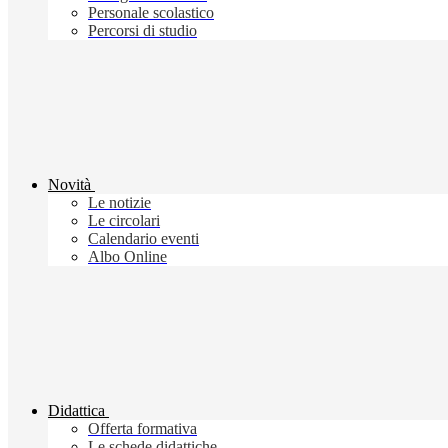
Personale scolastico
Percorsi di studio
Novità
Le notizie
Le circolari
Calendario eventi
Albo Online
Didattica
Offerta formativa
Le schede didattiche