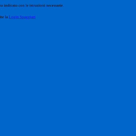
o indicato con le istruzioni necessarie.
ite la
Login Spaggiari