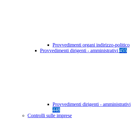
Provvedimenti organi indirizzo-politico
Provvedimenti dirigenti - amministrativi
455
Provvedimenti dirigenti - amministrativi
448
Controlli sulle imprese