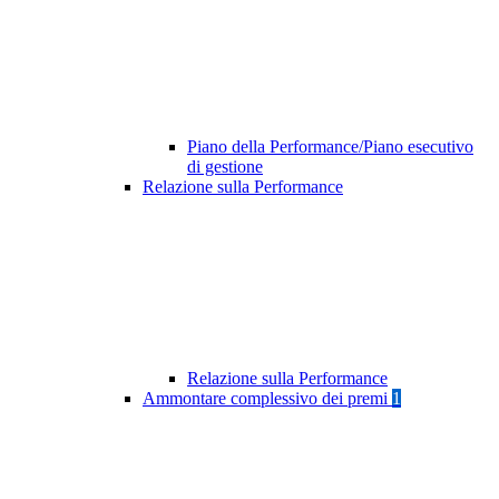
Piano della Performance/Piano esecutivo
di gestione
Relazione sulla Performance
Relazione sulla Performance
Ammontare complessivo dei premi
1