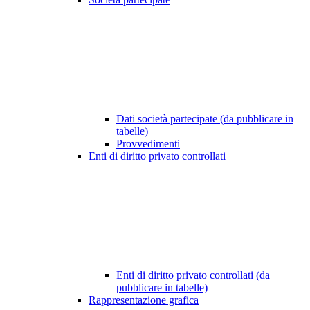
Dati società partecipate (da pubblicare in
tabelle)
Provvedimenti
Enti di diritto privato controllati
Enti di diritto privato controllati (da
pubblicare in tabelle)
Rappresentazione grafica