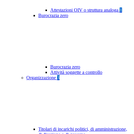
Attestazioni OIV o struttura analoga
1
Burocrazia zero
Burocrazia zero
Attività soggette a controllo
Organizzazione
3
Titolari di incarichi politici, di amministrazione,