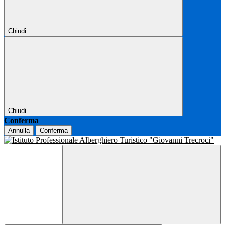
Chiudi
Chiudi
Conferma
Annulla
Conferma