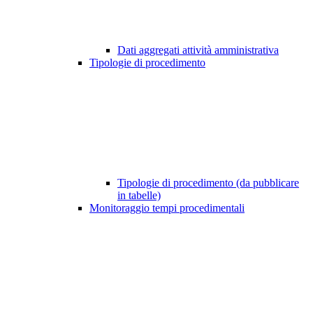
Dati aggregati attività amministrativa
Tipologie di procedimento
Tipologie di procedimento (da pubblicare
in tabelle)
Monitoraggio tempi procedimentali