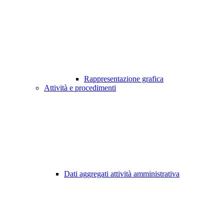
Rappresentazione grafica
Attività e procedimenti
Dati aggregati attività amministrativa