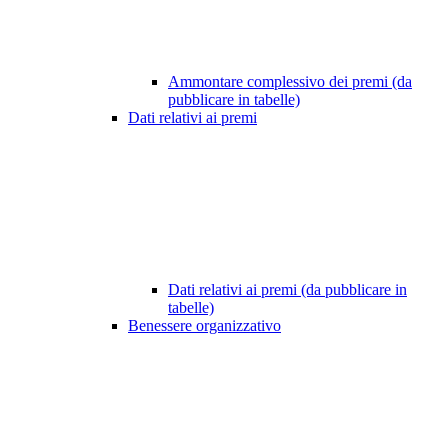
Ammontare complessivo dei premi (da
pubblicare in tabelle)
Dati relativi ai premi
Dati relativi ai premi (da pubblicare in
tabelle)
Benessere organizzativo