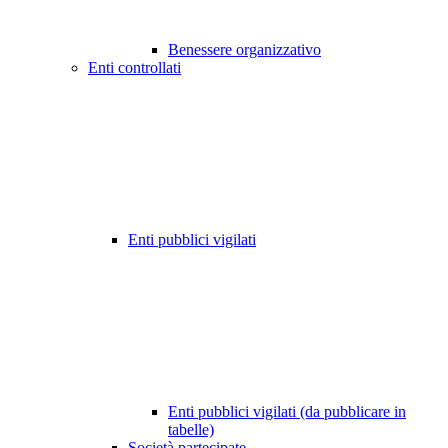
Benessere organizzativo
Enti controllati
Enti pubblici vigilati
Enti pubblici vigilati (da pubblicare in
tabelle)
Società partecipate