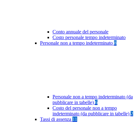
Conto annuale del personale
Costo personale tempo indeterminato
Personale non a tempo indeterminato
8
Personale non a tempo indeterminato (da
pubblicare in tabelle)
6
Costo del personale non a tempo
indeterminato (da pubblicare in tabelle)
2
Tassi di assenza
11