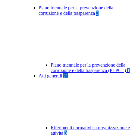
Piano triennale per la prevenzione della
corruzione e della trasparenza
3
Piano triennale per la prevenzione della
corruzione e della trasparenza (PTPCT)
1
Atti generali
21
Riferimenti normativi su organizzazione e
attività
3