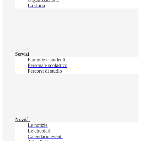
La storia
Servizi
Famiglie e studenti
Personale scolastico
Percorsi di studio
Novità
Le notizie
Le circolari
Calendario eventi