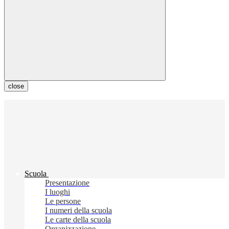
close
Scuola
Presentazione
I luoghi
Le persone
I numeri della scuola
Le carte della scuola
Organizzazione