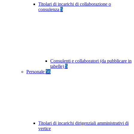
Titolari di incarichi di collaborazione o
consulenza
5
Consulenti e collaboratori (da pubblicare in
tabelle)
5
Personale
56
Titolari di incarichi dirigenziali amministrativi di
vertice