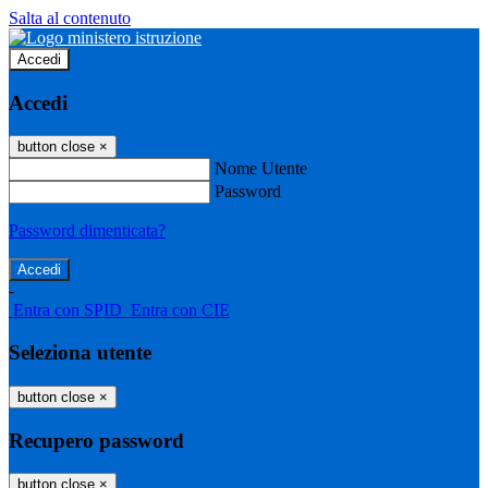
Salta al contenuto
Accedi
Accedi
button close
×
Nome Utente
Password
Password dimenticata?
-
Entra con SPID
Entra con CIE
Seleziona utente
button close
×
Recupero password
button close
×