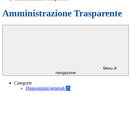
Amministrazione Trasparente
Menu di
navigazione
Categorie
Disposizioni generali
25