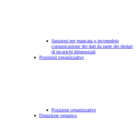
Sanzioni per mancata o incompleta
comunicazione dei dati da parte dei titolari
di incarichi dirigenziali
Posizioni organizzative
Posizioni organizzative
Dotazione organica