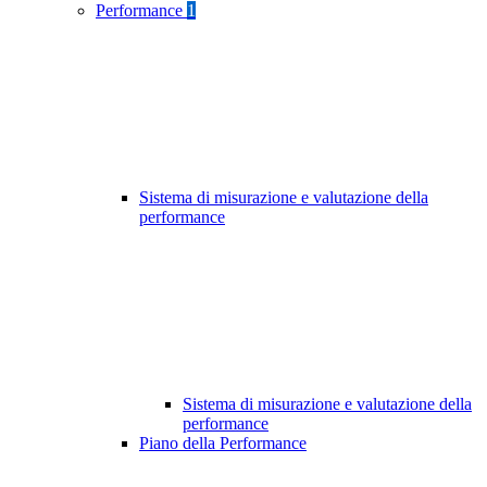
Performance
1
Sistema di misurazione e valutazione della
performance
Sistema di misurazione e valutazione della
performance
Piano della Performance