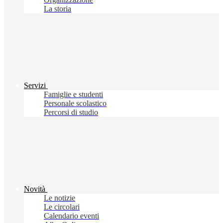
La storia
Servizi
Famiglie e studenti
Personale scolastico
Percorsi di studio
Novità
Le notizie
Le circolari
Calendario eventi