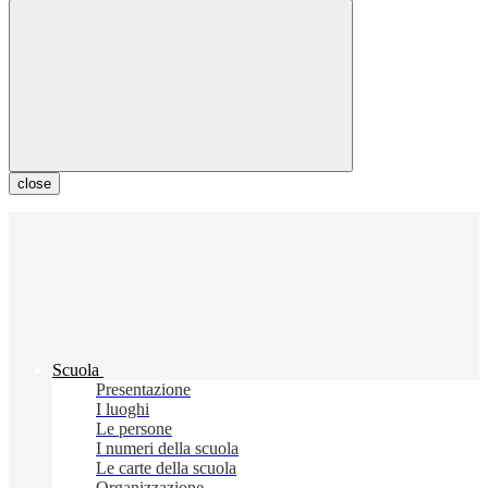
close
Scuola
Presentazione
I luoghi
Le persone
I numeri della scuola
Le carte della scuola
Organizzazione