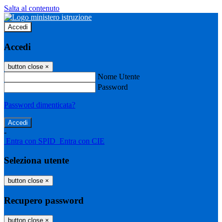
Salta al contenuto
Accedi
Accedi
button close
×
Nome Utente
Password
Password dimenticata?
-
Entra con SPID
Entra con CIE
Seleziona utente
button close
×
Recupero password
button close
×