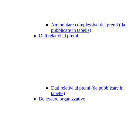
Ammontare complessivo dei premi (da
pubblicare in tabelle)
Dati relativi ai premi
Dati relativi ai premi (da pubblicare in
tabelle)
Benessere organizzativo