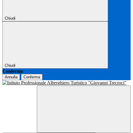
Chiudi
Chiudi
Conferma
Annulla
Conferma