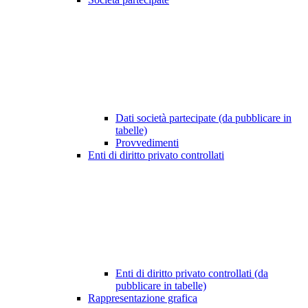
Dati società partecipate (da pubblicare in
tabelle)
Provvedimenti
Enti di diritto privato controllati
Enti di diritto privato controllati (da
pubblicare in tabelle)
Rappresentazione grafica