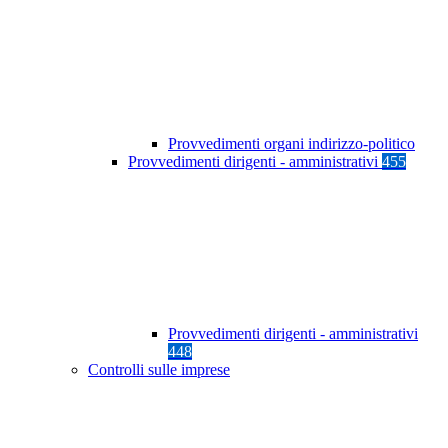
Provvedimenti organi indirizzo-politico
Provvedimenti dirigenti - amministrativi
455
Provvedimenti dirigenti - amministrativi
448
Controlli sulle imprese