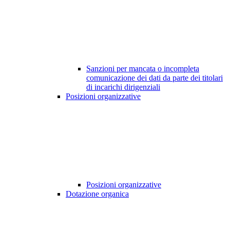
Sanzioni per mancata o incompleta
comunicazione dei dati da parte dei titolari
di incarichi dirigenziali
Posizioni organizzative
Posizioni organizzative
Dotazione organica