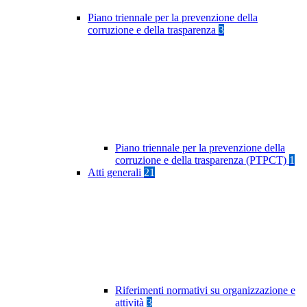
Piano triennale per la prevenzione della
corruzione e della trasparenza
3
Piano triennale per la prevenzione della
corruzione e della trasparenza (PTPCT)
1
Atti generali
21
Riferimenti normativi su organizzazione e
attività
3