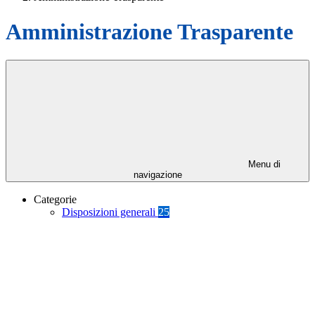
Amministrazione Trasparente
Menu di
navigazione
Categorie
Disposizioni generali
25