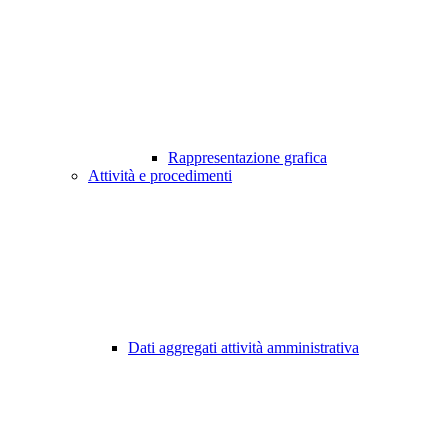
Rappresentazione grafica
Attività e procedimenti
Dati aggregati attività amministrativa