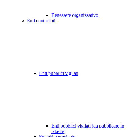
Benessere organizzativo
Enti controllati
Enti pubblici vigilati
Enti pubblici vigilati (da pubblicare in
tabelle)
Società partecipate