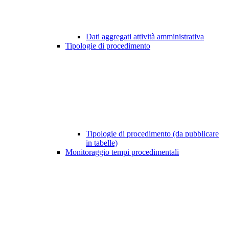
Dati aggregati attività amministrativa
Tipologie di procedimento
Tipologie di procedimento (da pubblicare
in tabelle)
Monitoraggio tempi procedimentali