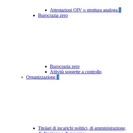
Attestazioni OIV o struttura analoga
1
Burocrazia zero
Burocrazia zero
Attività soggette a controllo
Organizzazione
3
Titolari di incarichi politici, di amministrazione,