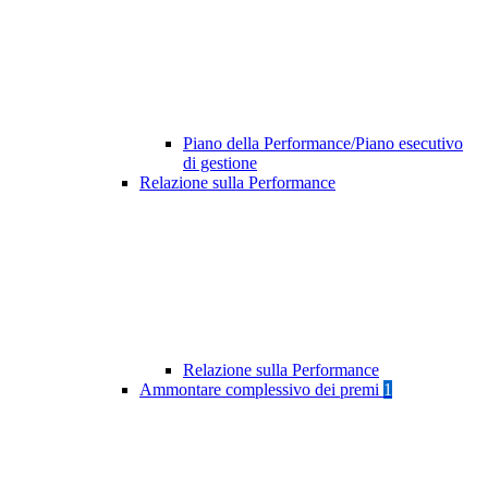
Piano della Performance/Piano esecutivo
di gestione
Relazione sulla Performance
Relazione sulla Performance
Ammontare complessivo dei premi
1