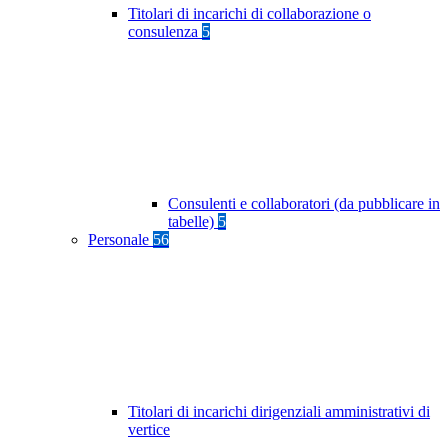
Titolari di incarichi di collaborazione o
consulenza
5
Consulenti e collaboratori (da pubblicare in
tabelle)
5
Personale
56
Titolari di incarichi dirigenziali amministrativi di
vertice