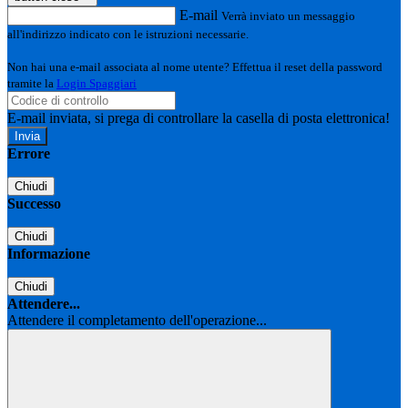
E-mail
Verrà inviato un messaggio
all'indirizzo indicato con le istruzioni necessarie.
Non hai una e-mail associata al nome utente? Effettua il reset della password
tramite la
Login Spaggiari
E-mail inviata, si prega di controllare la casella di posta elettronica!
Errore
Chiudi
Successo
Chiudi
Informazione
Chiudi
Attendere...
Attendere il completamento dell'operazione...