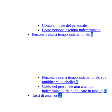
Conto annuale del personale
Costo personale tempo indeterminato
Personale non a tempo indeterminato
8
Personale non a tempo indeterminato (da
pubblicare in tabelle)
6
Costo del personale non a tempo
indeterminato (da pubblicare in tabelle)
2
Tassi di assenza
11