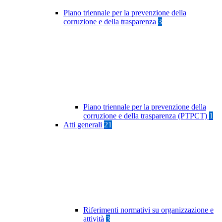
Piano triennale per la prevenzione della
corruzione e della trasparenza
3
Piano triennale per la prevenzione della
corruzione e della trasparenza (PTPCT)
1
Atti generali
21
Riferimenti normativi su organizzazione e
attività
3