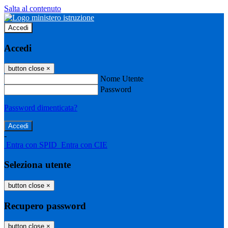
Salta al contenuto
Accedi
Accedi
button close
×
Nome Utente
Password
Password dimenticata?
-
Entra con SPID
Entra con CIE
Seleziona utente
button close
×
Recupero password
button close
×