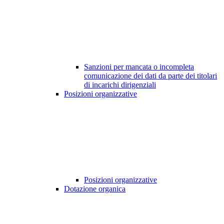
Sanzioni per mancata o incompleta
comunicazione dei dati da parte dei titolari
di incarichi dirigenziali
Posizioni organizzative
Posizioni organizzative
Dotazione organica