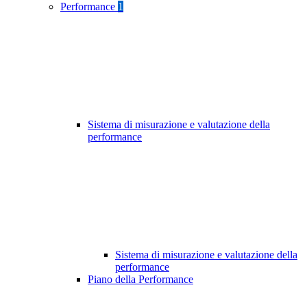
Performance
1
Sistema di misurazione e valutazione della
performance
Sistema di misurazione e valutazione della
performance
Piano della Performance