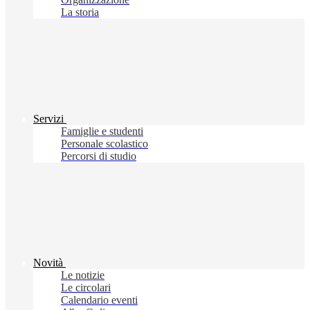
La storia
Servizi
Famiglie e studenti
Personale scolastico
Percorsi di studio
Novità
Le notizie
Le circolari
Calendario eventi