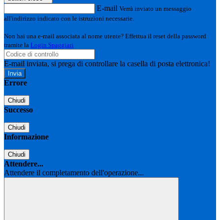
E-mail
Verrà inviato un messaggio
all'indirizzo indicato con le istruzioni necessarie.
Non hai una e-mail associata al nome utente? Effettua il reset della password
tramite la
Login Spaggiari
E-mail inviata, si prega di controllare la casella di posta elettronica!
Errore
Chiudi
Successo
Chiudi
Informazione
Chiudi
Attendere...
Attendere il completamento dell'operazione...