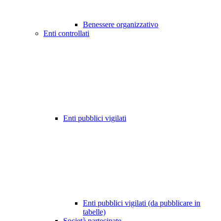
Benessere organizzativo
Enti controllati
Enti pubblici vigilati
Enti pubblici vigilati (da pubblicare in
tabelle)
Società partecipate