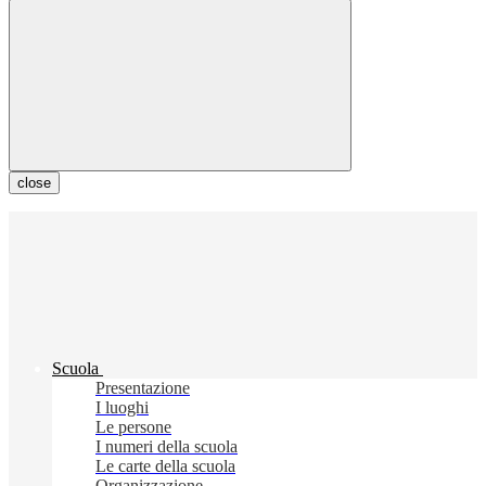
close
Scuola
Presentazione
I luoghi
Le persone
I numeri della scuola
Le carte della scuola
Organizzazione