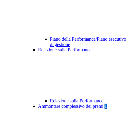
Piano della Performance/Piano esecutivo
di gestione
Relazione sulla Performance
Relazione sulla Performance
Ammontare complessivo dei premi
1