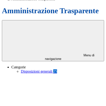
Amministrazione Trasparente
Menu di
navigazione
Categorie
Disposizioni generali
25