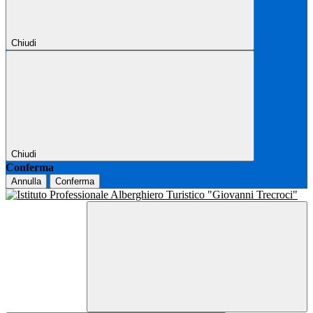
Chiudi
Chiudi
Conferma
Annulla
Conferma