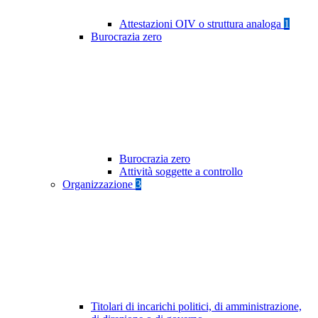
Attestazioni OIV o struttura analoga
1
Burocrazia zero
Burocrazia zero
Attività soggette a controllo
Organizzazione
3
Titolari di incarichi politici, di amministrazione,