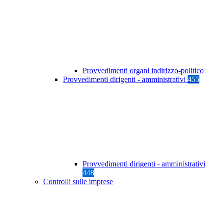
Provvedimenti organi indirizzo-politico
Provvedimenti dirigenti - amministrativi
455
Provvedimenti dirigenti - amministrativi
448
Controlli sulle imprese