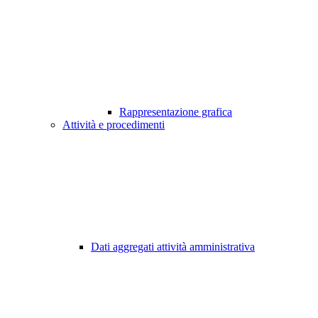
Rappresentazione grafica
Attività e procedimenti
Dati aggregati attività amministrativa