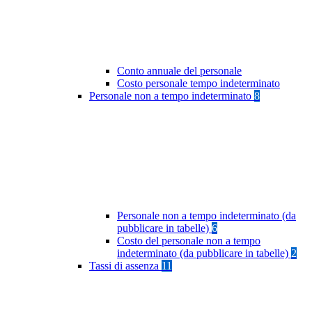
Conto annuale del personale
Costo personale tempo indeterminato
Personale non a tempo indeterminato
8
Personale non a tempo indeterminato (da
pubblicare in tabelle)
6
Costo del personale non a tempo
indeterminato (da pubblicare in tabelle)
2
Tassi di assenza
11