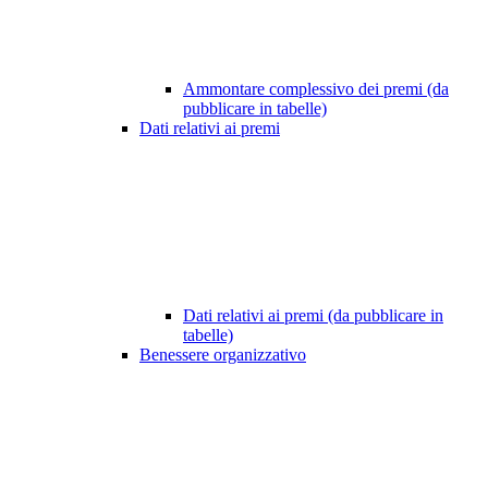
Ammontare complessivo dei premi (da
pubblicare in tabelle)
Dati relativi ai premi
Dati relativi ai premi (da pubblicare in
tabelle)
Benessere organizzativo