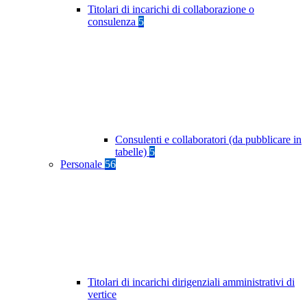
Titolari di incarichi di collaborazione o
consulenza
5
Consulenti e collaboratori (da pubblicare in
tabelle)
5
Personale
56
Titolari di incarichi dirigenziali amministrativi di
vertice