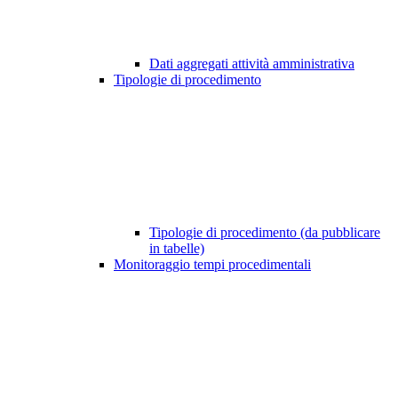
Dati aggregati attività amministrativa
Tipologie di procedimento
Tipologie di procedimento (da pubblicare
in tabelle)
Monitoraggio tempi procedimentali