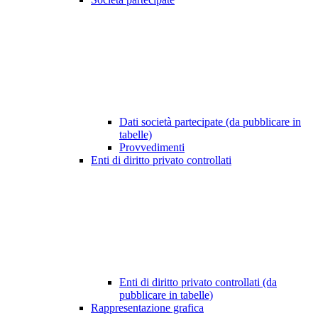
Dati società partecipate (da pubblicare in
tabelle)
Provvedimenti
Enti di diritto privato controllati
Enti di diritto privato controllati (da
pubblicare in tabelle)
Rappresentazione grafica