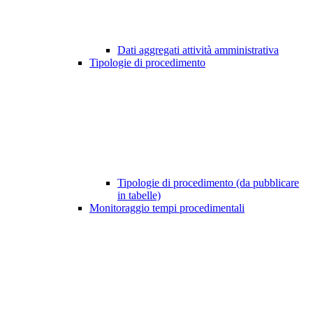
Dati aggregati attività amministrativa
Tipologie di procedimento
Tipologie di procedimento (da pubblicare
in tabelle)
Monitoraggio tempi procedimentali