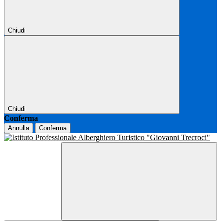
Chiudi
Chiudi
Conferma
Annulla
Conferma