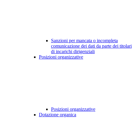
Sanzioni per mancata o incompleta
comunicazione dei dati da parte dei titolari
di incarichi dirigenziali
Posizioni organizzative
Posizioni organizzative
Dotazione organica