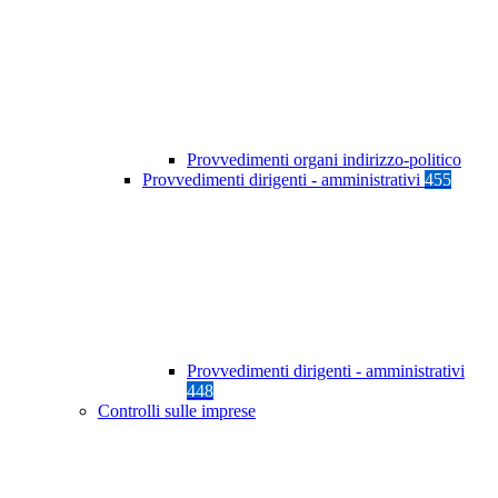
Provvedimenti organi indirizzo-politico
Provvedimenti dirigenti - amministrativi
455
Provvedimenti dirigenti - amministrativi
448
Controlli sulle imprese