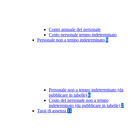
Conto annuale del personale
Costo personale tempo indeterminato
Personale non a tempo indeterminato
8
Personale non a tempo indeterminato (da
pubblicare in tabelle)
6
Costo del personale non a tempo
indeterminato (da pubblicare in tabelle)
2
Tassi di assenza
11