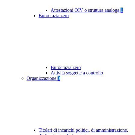
Attestazioni OIV o struttura analoga
1
Burocrazia zero
Burocrazia zero
Attività soggette a controllo
Organizzazione
3
Titolari di incarichi politici, di amministrazione,