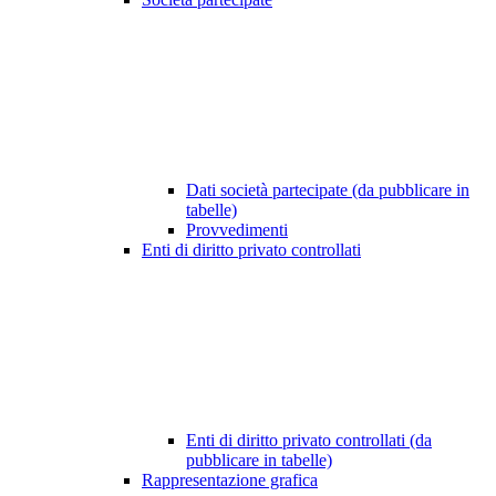
Dati società partecipate (da pubblicare in
tabelle)
Provvedimenti
Enti di diritto privato controllati
Enti di diritto privato controllati (da
pubblicare in tabelle)
Rappresentazione grafica