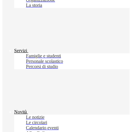
La storia
Servizi
Famiglie e studenti
Personale scolastico
Percorsi di studio
Novità
Le notizie
Le circolari
Calendario eventi