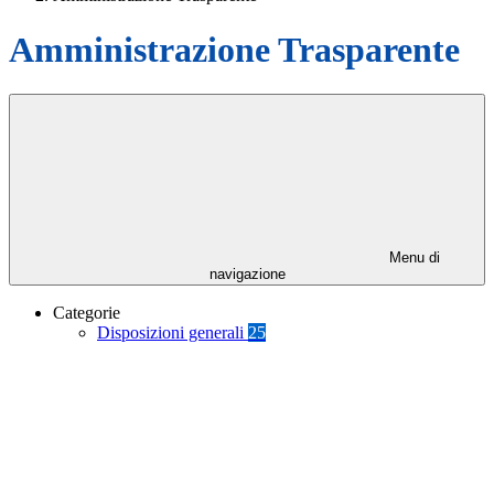
Amministrazione Trasparente
Menu di
navigazione
Categorie
Disposizioni generali
25