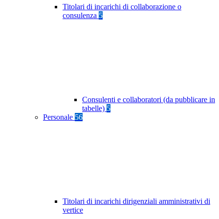
Titolari di incarichi di collaborazione o
consulenza
5
Consulenti e collaboratori (da pubblicare in
tabelle)
5
Personale
56
Titolari di incarichi dirigenziali amministrativi di
vertice