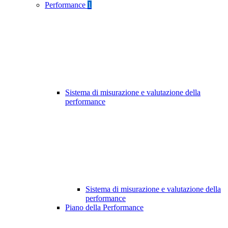
Performance
1
Sistema di misurazione e valutazione della
performance
Sistema di misurazione e valutazione della
performance
Piano della Performance