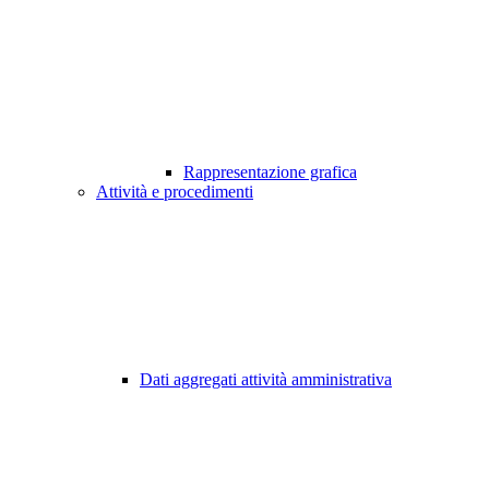
Rappresentazione grafica
Attività e procedimenti
Dati aggregati attività amministrativa