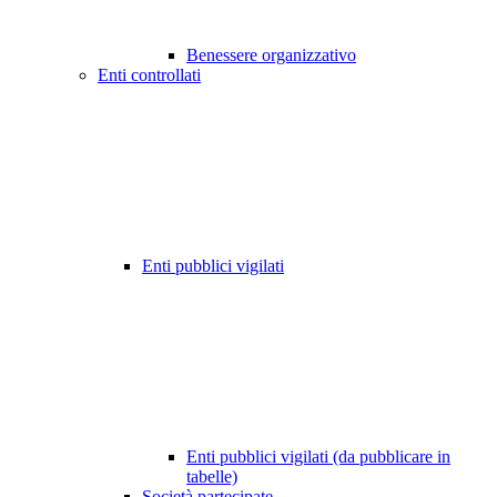
Benessere organizzativo
Enti controllati
Enti pubblici vigilati
Enti pubblici vigilati (da pubblicare in
tabelle)
Società partecipate