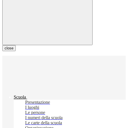
close
Scuola
Presentazione
I luoghi
Le persone
I numeri della scuola
Le carte della scuola
Organizzazione