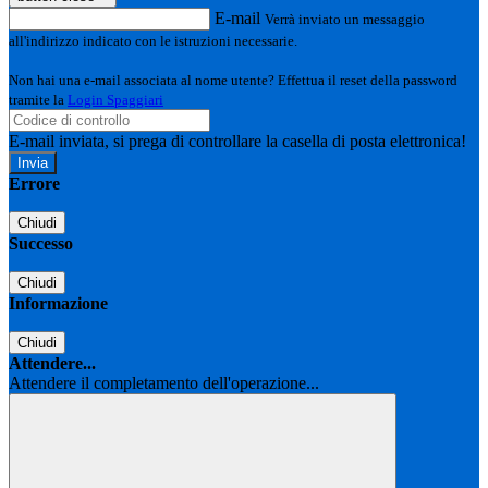
E-mail
Verrà inviato un messaggio
all'indirizzo indicato con le istruzioni necessarie.
Non hai una e-mail associata al nome utente? Effettua il reset della password
tramite la
Login Spaggiari
E-mail inviata, si prega di controllare la casella di posta elettronica!
Errore
Chiudi
Successo
Chiudi
Informazione
Chiudi
Attendere...
Attendere il completamento dell'operazione...