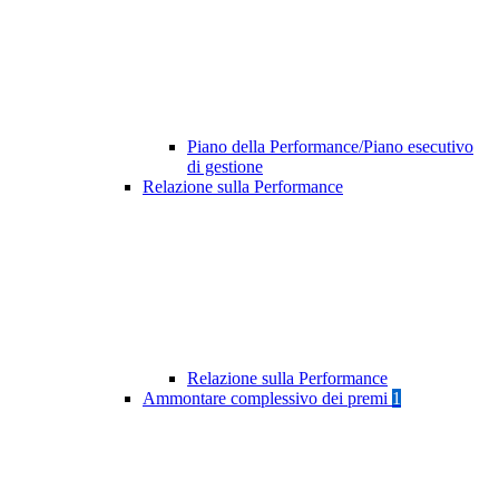
Piano della Performance/Piano esecutivo
di gestione
Relazione sulla Performance
Relazione sulla Performance
Ammontare complessivo dei premi
1