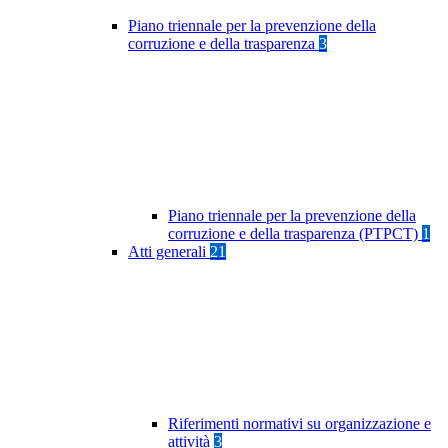
Piano triennale per la prevenzione della
corruzione e della trasparenza
3
Piano triennale per la prevenzione della
corruzione e della trasparenza (PTPCT)
1
Atti generali
21
Riferimenti normativi su organizzazione e
attività
3