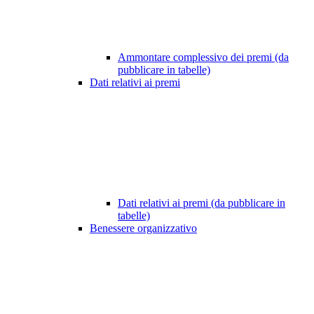
Ammontare complessivo dei premi (da
pubblicare in tabelle)
Dati relativi ai premi
Dati relativi ai premi (da pubblicare in
tabelle)
Benessere organizzativo