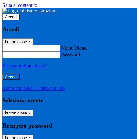
Salta al contenuto
Accedi
Accedi
button close
×
Nome Utente
Password
Password dimenticata?
-
Entra con SPID
Entra con CIE
Seleziona utente
button close
×
Recupero password
button close
×