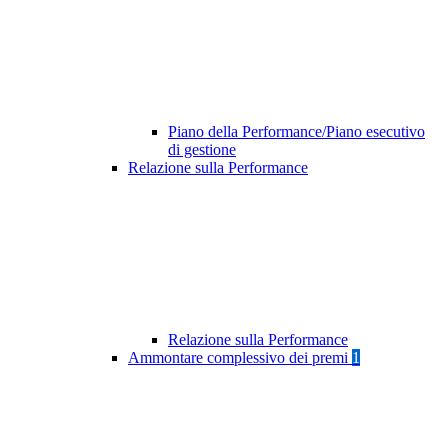
Piano della Performance/Piano esecutivo
di gestione
Relazione sulla Performance
Relazione sulla Performance
Ammontare complessivo dei premi
1