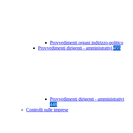
Provvedimenti organi indirizzo-politico
Provvedimenti dirigenti - amministrativi
455
Provvedimenti dirigenti - amministrativi
448
Controlli sulle imprese