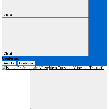
Chiudi
Chiudi
Conferma
Annulla
Conferma