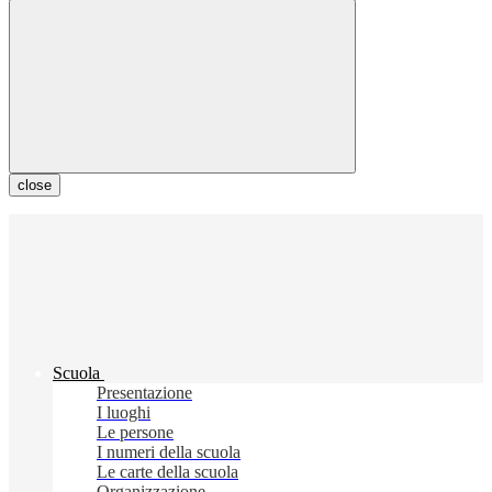
close
Scuola
Presentazione
I luoghi
Le persone
I numeri della scuola
Le carte della scuola
Organizzazione