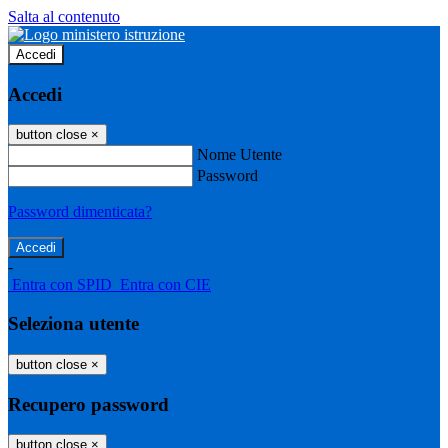
Salta al contenuto
Accedi
Accedi
button close
×
Nome Utente
Password
Password dimenticata?
-
Entra con SPID
Entra con CIE
Seleziona utente
button close
×
Recupero password
button close
×