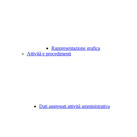
Rappresentazione grafica
Attività e procedimenti
Dati aggregati attività amministrativa