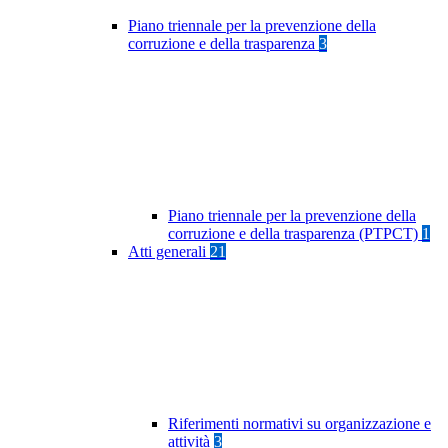
Piano triennale per la prevenzione della
corruzione e della trasparenza
3
Piano triennale per la prevenzione della
corruzione e della trasparenza (PTPCT)
1
Atti generali
21
Riferimenti normativi su organizzazione e
attività
3