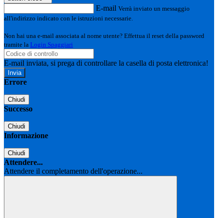
E-mail
Verrà inviato un messaggio
all'indirizzo indicato con le istruzioni necessarie.
Non hai una e-mail associata al nome utente? Effettua il reset della password
tramite la
Login Spaggiari
E-mail inviata, si prega di controllare la casella di posta elettronica!
Errore
Chiudi
Successo
Chiudi
Informazione
Chiudi
Attendere...
Attendere il completamento dell'operazione...