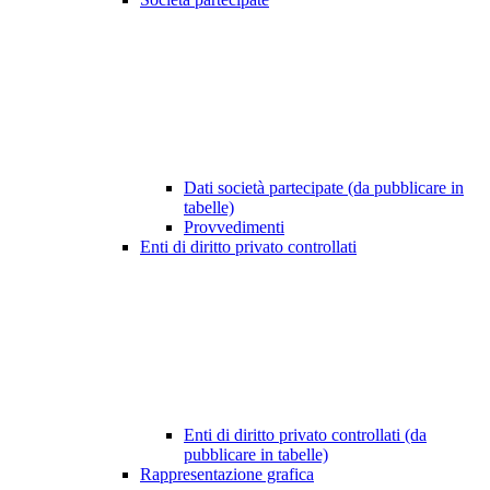
Dati società partecipate (da pubblicare in
tabelle)
Provvedimenti
Enti di diritto privato controllati
Enti di diritto privato controllati (da
pubblicare in tabelle)
Rappresentazione grafica