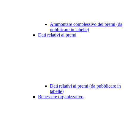
Ammontare complessivo dei premi (da
pubblicare in tabelle)
Dati relativi ai premi
Dati relativi ai premi (da pubblicare in
tabelle)
Benessere organizzativo