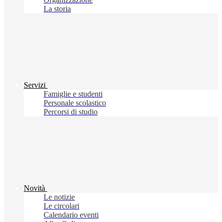
La storia
Servizi
Famiglie e studenti
Personale scolastico
Percorsi di studio
Novità
Le notizie
Le circolari
Calendario eventi