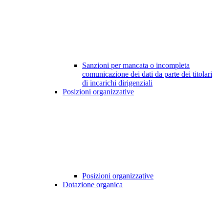
Sanzioni per mancata o incompleta
comunicazione dei dati da parte dei titolari
di incarichi dirigenziali
Posizioni organizzative
Posizioni organizzative
Dotazione organica