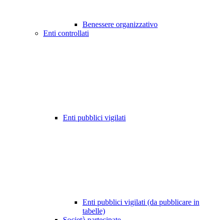
Benessere organizzativo
Enti controllati
Enti pubblici vigilati
Enti pubblici vigilati (da pubblicare in
tabelle)
Società partecipate