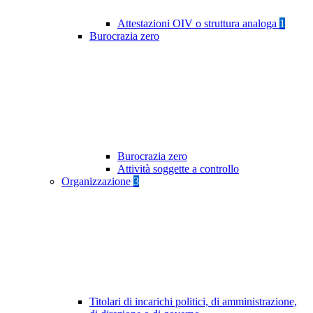
Attestazioni OIV o struttura analoga
1
Burocrazia zero
Burocrazia zero
Attività soggette a controllo
Organizzazione
3
Titolari di incarichi politici, di amministrazione,