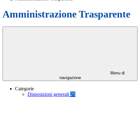
Amministrazione Trasparente
Menu di
navigazione
Categorie
Disposizioni generali
25