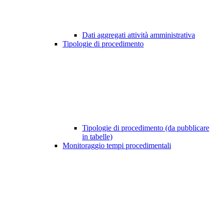
Dati aggregati attività amministrativa
Tipologie di procedimento
Tipologie di procedimento (da pubblicare
in tabelle)
Monitoraggio tempi procedimentali