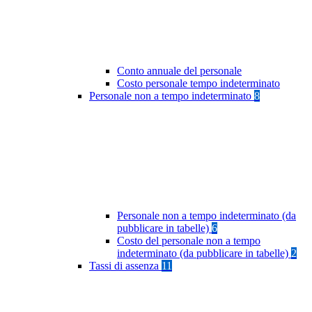
Conto annuale del personale
Costo personale tempo indeterminato
Personale non a tempo indeterminato
8
Personale non a tempo indeterminato (da
pubblicare in tabelle)
6
Costo del personale non a tempo
indeterminato (da pubblicare in tabelle)
2
Tassi di assenza
11