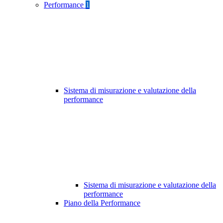
Performance
1
Sistema di misurazione e valutazione della
performance
Sistema di misurazione e valutazione della
performance
Piano della Performance