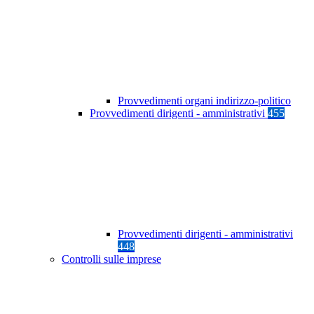
Provvedimenti organi indirizzo-politico
Provvedimenti dirigenti - amministrativi
455
Provvedimenti dirigenti - amministrativi
448
Controlli sulle imprese