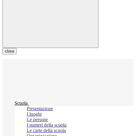
close
Scuola
Presentazione
I luoghi
Le persone
I numeri della scuola
Le carte della scuola
Organizzazione