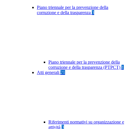
Piano triennale per la prevenzione della
corruzione e della trasparenza
3
Piano triennale per la prevenzione della
corruzione e della trasparenza (PTPCT)
1
Atti generali
21
Riferimenti normativi su organizzazione e
attività
3