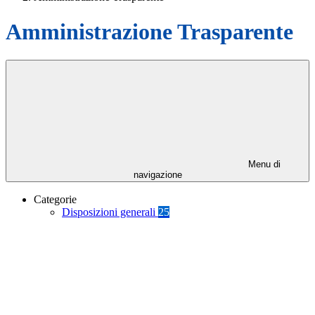
Amministrazione Trasparente
Menu di
navigazione
Categorie
Disposizioni generali
25