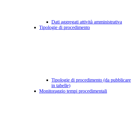
Dati aggregati attività amministrativa
Tipologie di procedimento
Tipologie di procedimento (da pubblicare
in tabelle)
Monitoraggio tempi procedimentali