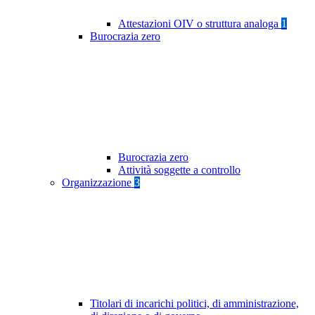
Attestazioni OIV o struttura analoga
1
Burocrazia zero
Burocrazia zero
Attività soggette a controllo
Organizzazione
3
Titolari di incarichi politici, di amministrazione,