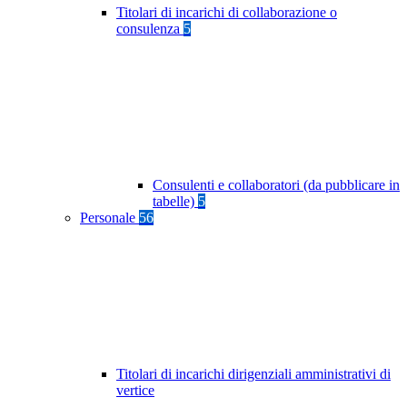
Titolari di incarichi di collaborazione o
consulenza
5
Consulenti e collaboratori (da pubblicare in
tabelle)
5
Personale
56
Titolari di incarichi dirigenziali amministrativi di
vertice