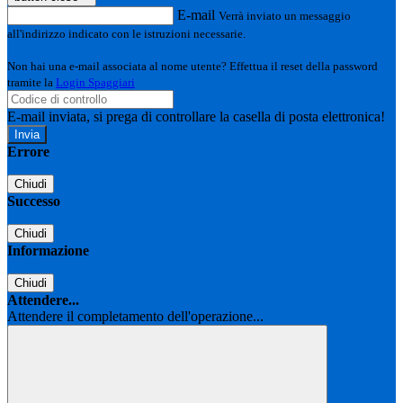
E-mail
Verrà inviato un messaggio
all'indirizzo indicato con le istruzioni necessarie.
Non hai una e-mail associata al nome utente? Effettua il reset della password
tramite la
Login Spaggiari
E-mail inviata, si prega di controllare la casella di posta elettronica!
Errore
Chiudi
Successo
Chiudi
Informazione
Chiudi
Attendere...
Attendere il completamento dell'operazione...