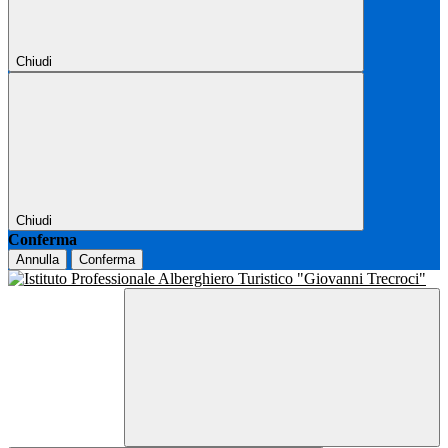
Chiudi
Chiudi
Conferma
Annulla
Conferma