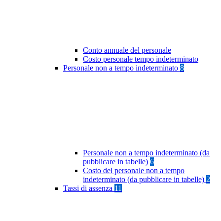
Conto annuale del personale
Costo personale tempo indeterminato
Personale non a tempo indeterminato
8
Personale non a tempo indeterminato (da
pubblicare in tabelle)
6
Costo del personale non a tempo
indeterminato (da pubblicare in tabelle)
2
Tassi di assenza
11