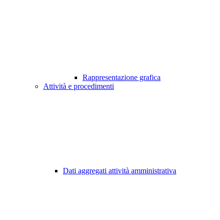
Rappresentazione grafica
Attività e procedimenti
Dati aggregati attività amministrativa