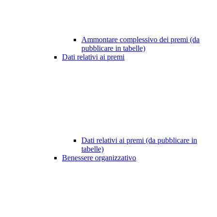
Ammontare complessivo dei premi (da
pubblicare in tabelle)
Dati relativi ai premi
Dati relativi ai premi (da pubblicare in
tabelle)
Benessere organizzativo