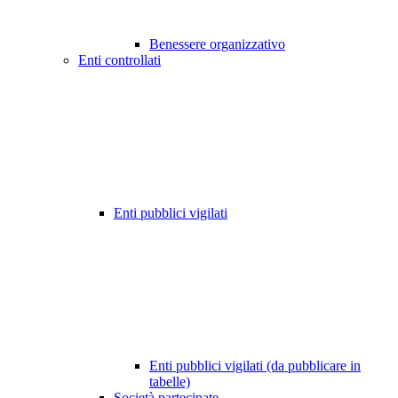
Benessere organizzativo
Enti controllati
Enti pubblici vigilati
Enti pubblici vigilati (da pubblicare in
tabelle)
Società partecipate