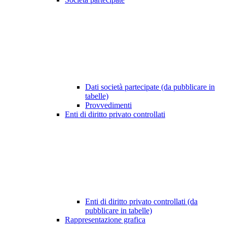
Dati società partecipate (da pubblicare in
tabelle)
Provvedimenti
Enti di diritto privato controllati
Enti di diritto privato controllati (da
pubblicare in tabelle)
Rappresentazione grafica