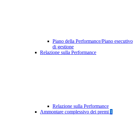
Piano della Performance/Piano esecutivo
di gestione
Relazione sulla Performance
Relazione sulla Performance
Ammontare complessivo dei premi
1