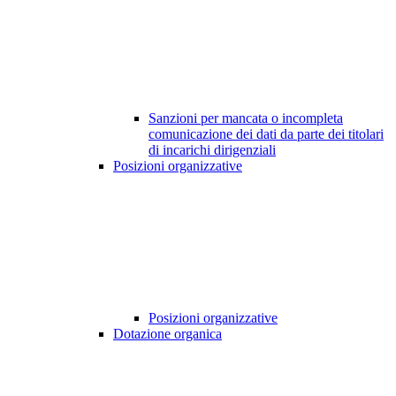
Sanzioni per mancata o incompleta
comunicazione dei dati da parte dei titolari
di incarichi dirigenziali
Posizioni organizzative
Posizioni organizzative
Dotazione organica