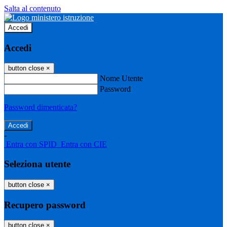
Salta al contenuto
Accedi
Accedi
button close
×
Nome Utente
Password
Password dimenticata?
-
Entra con SPID
Entra con CIE
Seleziona utente
button close
×
Recupero password
button close
×