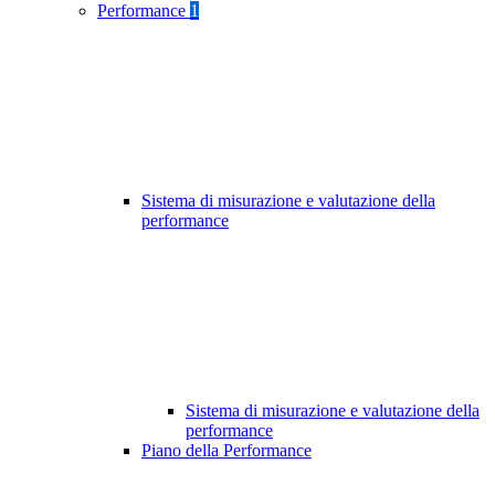
Performance
1
Sistema di misurazione e valutazione della
performance
Sistema di misurazione e valutazione della
performance
Piano della Performance