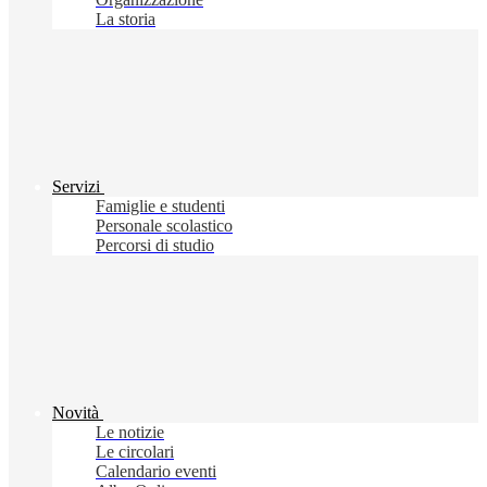
La storia
Servizi
Famiglie e studenti
Personale scolastico
Percorsi di studio
Novità
Le notizie
Le circolari
Calendario eventi