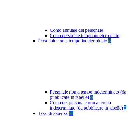
Conto annuale del personale
Costo personale tempo indeterminato
Personale non a tempo indeterminato
8
Personale non a tempo indeterminato (da
pubblicare in tabelle)
6
Costo del personale non a tempo
indeterminato (da pubblicare in tabelle)
2
Tassi di assenza
11