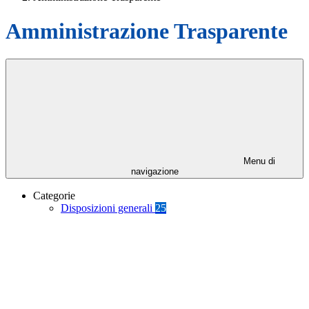
Amministrazione Trasparente
Menu di
navigazione
Categorie
Disposizioni generali
25