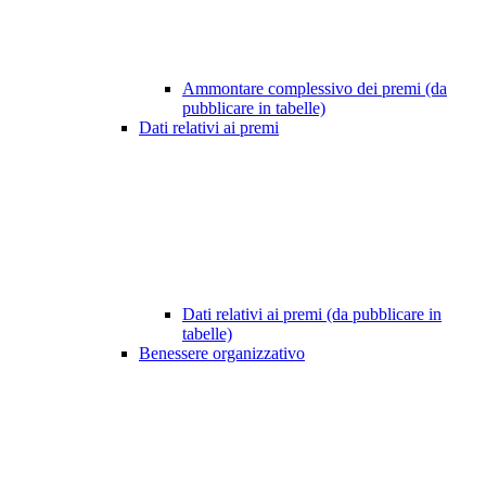
Ammontare complessivo dei premi (da
pubblicare in tabelle)
Dati relativi ai premi
Dati relativi ai premi (da pubblicare in
tabelle)
Benessere organizzativo