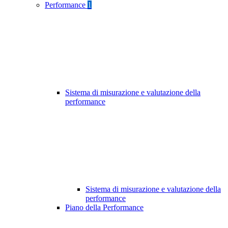
Performance
1
Sistema di misurazione e valutazione della
performance
Sistema di misurazione e valutazione della
performance
Piano della Performance