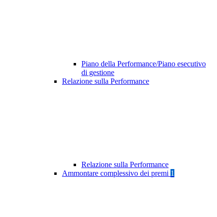
Piano della Performance/Piano esecutivo
di gestione
Relazione sulla Performance
Relazione sulla Performance
Ammontare complessivo dei premi
1