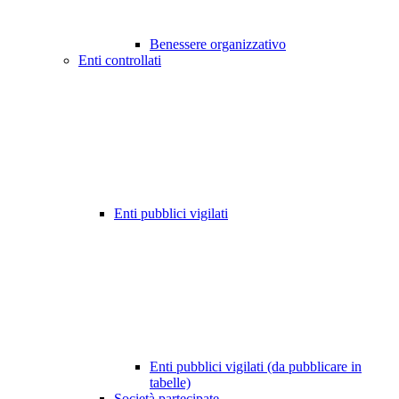
Benessere organizzativo
Enti controllati
Enti pubblici vigilati
Enti pubblici vigilati (da pubblicare in
tabelle)
Società partecipate