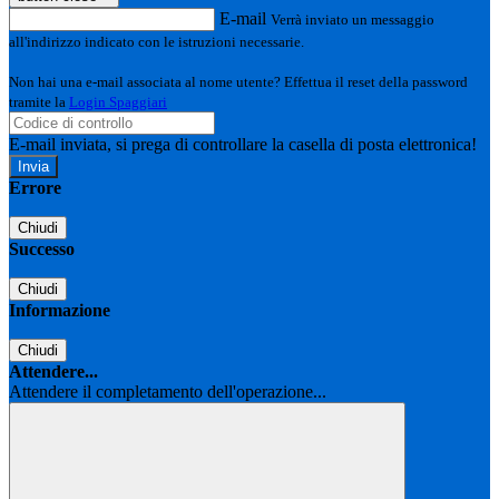
E-mail
Verrà inviato un messaggio
all'indirizzo indicato con le istruzioni necessarie.
Non hai una e-mail associata al nome utente? Effettua il reset della password
tramite la
Login Spaggiari
E-mail inviata, si prega di controllare la casella di posta elettronica!
Errore
Chiudi
Successo
Chiudi
Informazione
Chiudi
Attendere...
Attendere il completamento dell'operazione...