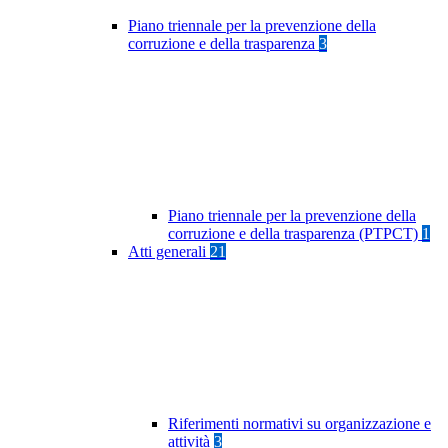
Piano triennale per la prevenzione della
corruzione e della trasparenza
3
Piano triennale per la prevenzione della
corruzione e della trasparenza (PTPCT)
1
Atti generali
21
Riferimenti normativi su organizzazione e
attività
3