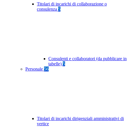
Titolari di incarichi di collaborazione o
consulenza
5
Consulenti e collaboratori (da pubblicare in
tabelle)
5
Personale
56
Titolari di incarichi dirigenziali amministrativi di
vertice