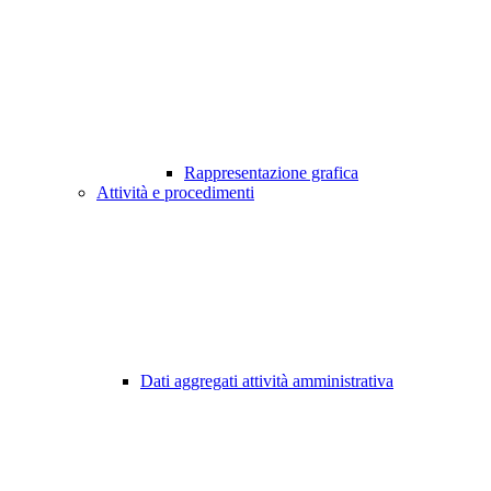
Rappresentazione grafica
Attività e procedimenti
Dati aggregati attività amministrativa