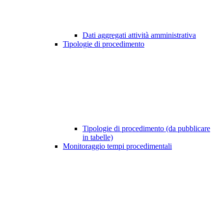
Dati aggregati attività amministrativa
Tipologie di procedimento
Tipologie di procedimento (da pubblicare
in tabelle)
Monitoraggio tempi procedimentali