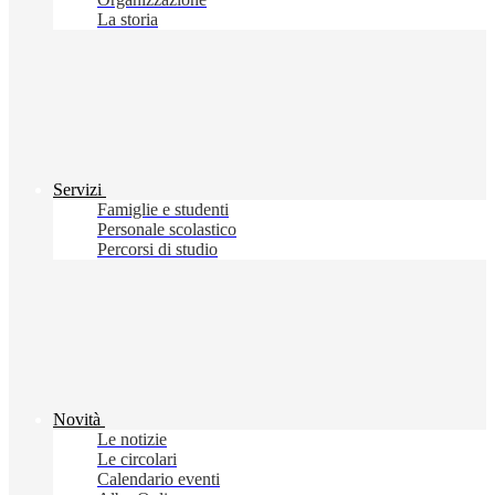
La storia
Servizi
Famiglie e studenti
Personale scolastico
Percorsi di studio
Novità
Le notizie
Le circolari
Calendario eventi