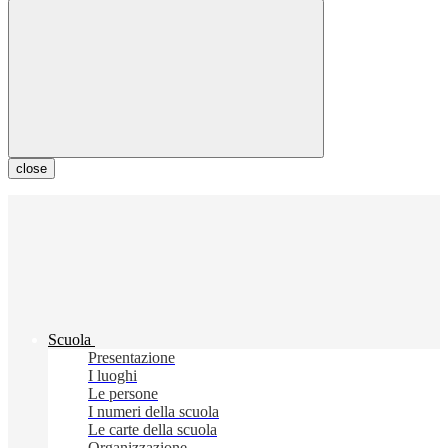
close
Scuola
Presentazione
I luoghi
Le persone
I numeri della scuola
Le carte della scuola
Organizzazione