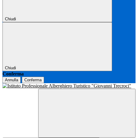
Chiudi
Chiudi
Conferma
Annulla
Conferma