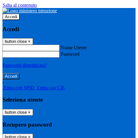
Salta al contenuto
Accedi
Accedi
button close
×
Nome Utente
Password
Password dimenticata?
-
Entra con SPID
Entra con CIE
Seleziona utente
button close
×
Recupero password
button close
×