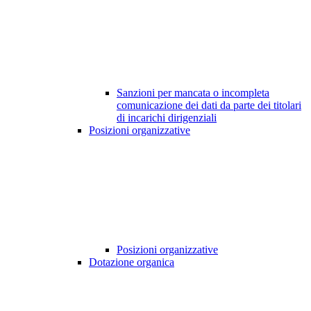
Sanzioni per mancata o incompleta
comunicazione dei dati da parte dei titolari
di incarichi dirigenziali
Posizioni organizzative
Posizioni organizzative
Dotazione organica