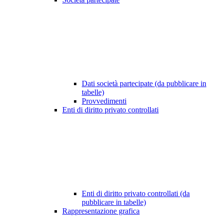
Dati società partecipate (da pubblicare in
tabelle)
Provvedimenti
Enti di diritto privato controllati
Enti di diritto privato controllati (da
pubblicare in tabelle)
Rappresentazione grafica