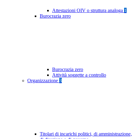
Attestazioni OIV o struttura analoga
1
Burocrazia zero
Burocrazia zero
Attività soggette a controllo
Organizzazione
3
Titolari di incarichi politici, di amministrazione,