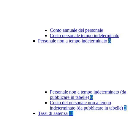
Conto annuale del personale
Costo personale tempo indeterminato
Personale non a tempo indeterminato
8
Personale non a tempo indeterminato (da
pubblicare in tabelle)
6
Costo del personale non a tempo
indeterminato (da pubblicare in tabelle)
2
Tassi di assenza
11