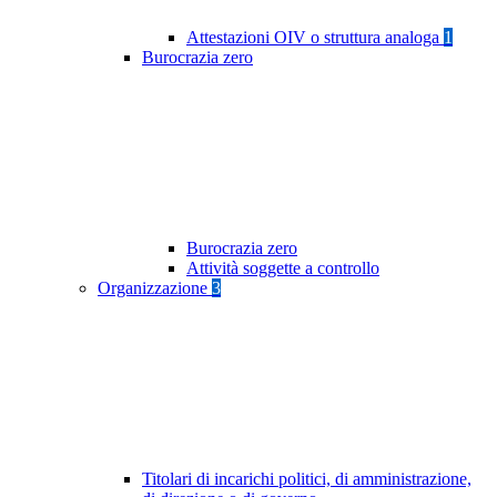
Attestazioni OIV o struttura analoga
1
Burocrazia zero
Burocrazia zero
Attività soggette a controllo
Organizzazione
3
Titolari di incarichi politici, di amministrazione,