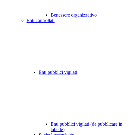
Benessere organizzativo
Enti controllati
Enti pubblici vigilati
Enti pubblici vigilati (da pubblicare in
tabelle)
Società partecipate