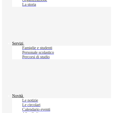
La storia
Servizi
Famiglie e studenti
Personale scolastico
Percorsi di studio
Novità
Le notizie
Le circolari
Calendario eventi