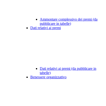
Ammontare complessivo dei premi (da
pubblicare in tabelle)
Dati relativi ai premi
Dati relativi ai premi (da pubblicare in
tabelle)
Benessere organizzativo