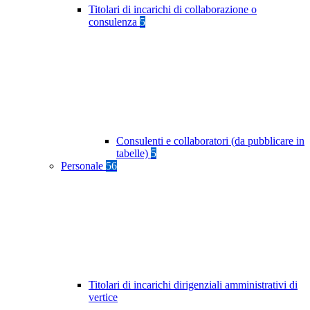
Titolari di incarichi di collaborazione o
consulenza
5
Consulenti e collaboratori (da pubblicare in
tabelle)
5
Personale
56
Titolari di incarichi dirigenziali amministrativi di
vertice