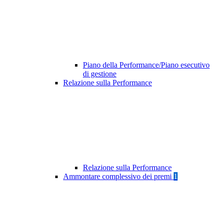
Piano della Performance/Piano esecutivo
di gestione
Relazione sulla Performance
Relazione sulla Performance
Ammontare complessivo dei premi
1