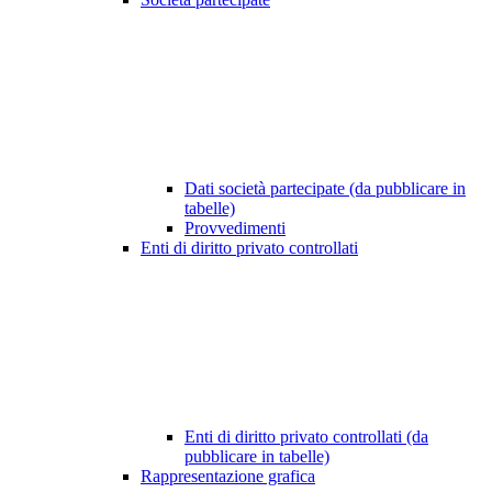
Dati società partecipate (da pubblicare in
tabelle)
Provvedimenti
Enti di diritto privato controllati
Enti di diritto privato controllati (da
pubblicare in tabelle)
Rappresentazione grafica