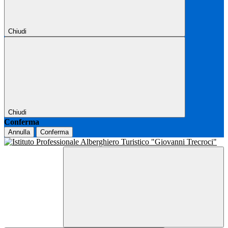
Chiudi
Chiudi
Conferma
Annulla
Conferma