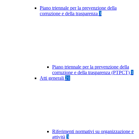
Piano triennale per la prevenzione della
corruzione e della trasparenza
3
Piano triennale per la prevenzione della
corruzione e della trasparenza (PTPCT)
1
Atti generali
21
Riferimenti normativi su organizzazione e
attività
3