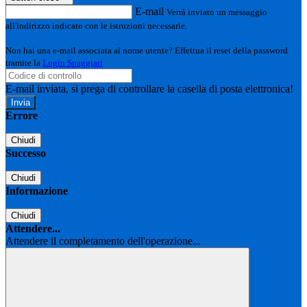
E-mail
Verrà inviato un messaggio
all'indirizzo indicato con le istruzioni necessarie.
Non hai una e-mail associata al nome utente? Effettua il reset della password
tramite la
Login Spaggiari
E-mail inviata, si prega di controllare la casella di posta elettronica!
Errore
Chiudi
Successo
Chiudi
Informazione
Chiudi
Attendere...
Attendere il completamento dell'operazione...