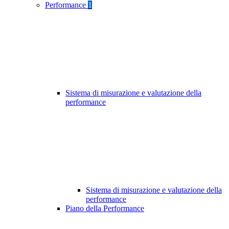
Performance
1
Sistema di misurazione e valutazione della
performance
Sistema di misurazione e valutazione della
performance
Piano della Performance