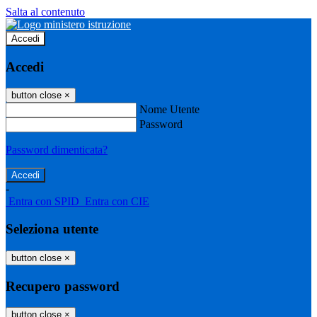
Salta al contenuto
Accedi
Accedi
button close
×
Nome Utente
Password
Password dimenticata?
-
Entra con SPID
Entra con CIE
Seleziona utente
button close
×
Recupero password
button close
×