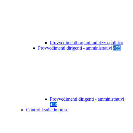
Provvedimenti organi indirizzo-politico
Provvedimenti dirigenti - amministrativi
455
Provvedimenti dirigenti - amministrativi
448
Controlli sulle imprese