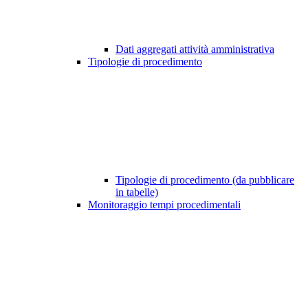
Dati aggregati attività amministrativa
Tipologie di procedimento
Tipologie di procedimento (da pubblicare
in tabelle)
Monitoraggio tempi procedimentali