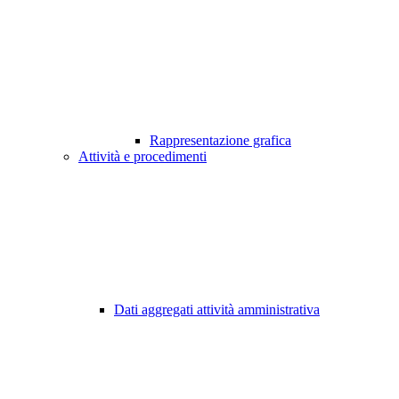
Rappresentazione grafica
Attività e procedimenti
Dati aggregati attività amministrativa