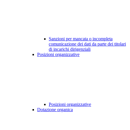
Sanzioni per mancata o incompleta
comunicazione dei dati da parte dei titolari
di incarichi dirigenziali
Posizioni organizzative
Posizioni organizzative
Dotazione organica