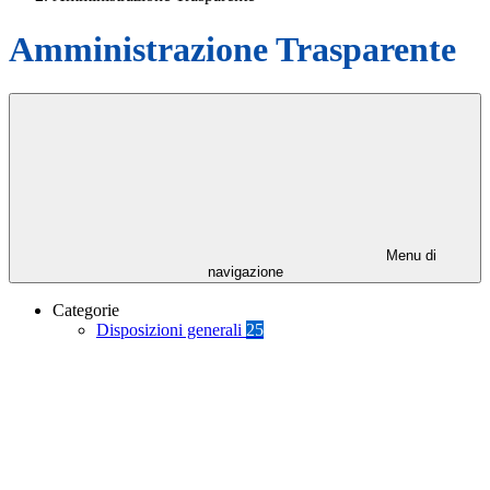
Amministrazione Trasparente
Menu di
navigazione
Categorie
Disposizioni generali
25