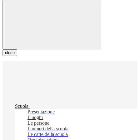
close
Scuola
Presentazione
I luoghi
Le persone
I numeri della scuola
Le carte della scuola
Organizzazione