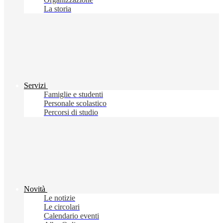
La storia
Servizi
Famiglie e studenti
Personale scolastico
Percorsi di studio
Novità
Le notizie
Le circolari
Calendario eventi