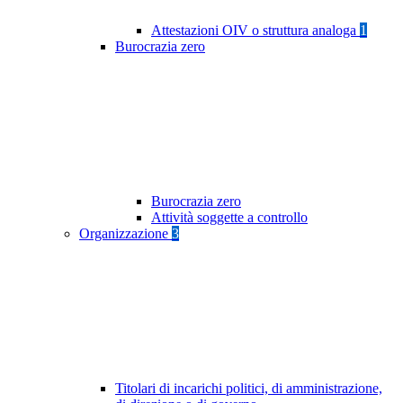
Attestazioni OIV o struttura analoga
1
Burocrazia zero
Burocrazia zero
Attività soggette a controllo
Organizzazione
3
Titolari di incarichi politici, di amministrazione,