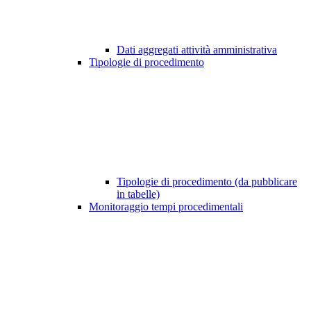
Dati aggregati attività amministrativa
Tipologie di procedimento
Tipologie di procedimento (da pubblicare
in tabelle)
Monitoraggio tempi procedimentali