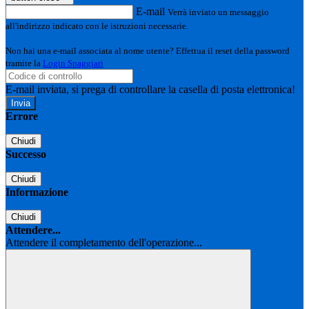
E-mail
Verrà inviato un messaggio
all'indirizzo indicato con le istruzioni necessarie.
Non hai una e-mail associata al nome utente? Effettua il reset della password
tramite la
Login Spaggiari
E-mail inviata, si prega di controllare la casella di posta elettronica!
Errore
Chiudi
Successo
Chiudi
Informazione
Chiudi
Attendere...
Attendere il completamento dell'operazione...