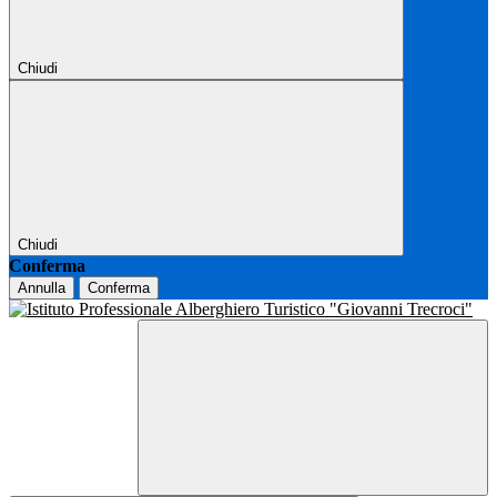
Chiudi
Chiudi
Conferma
Annulla
Conferma