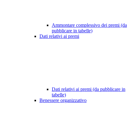
Ammontare complessivo dei premi (da
pubblicare in tabelle)
Dati relativi ai premi
Dati relativi ai premi (da pubblicare in
tabelle)
Benessere organizzativo