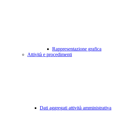
Rappresentazione grafica
Attività e procedimenti
Dati aggregati attività amministrativa