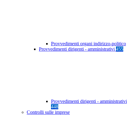
Provvedimenti organi indirizzo-politico
Provvedimenti dirigenti - amministrativi
455
Provvedimenti dirigenti - amministrativi
448
Controlli sulle imprese