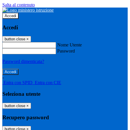
Salta al contenuto
Accedi
Accedi
button close
×
Nome Utente
Password
Password dimenticata?
-
Entra con SPID
Entra con CIE
Seleziona utente
button close
×
Recupero password
button close
×