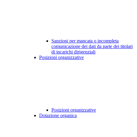
Sanzioni per mancata o incompleta
comunicazione dei dati da parte dei titolari
di incarichi dirigenziali
Posizioni organizzative
Posizioni organizzative
Dotazione organica