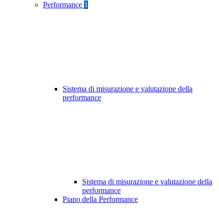
Performance
1
Sistema di misurazione e valutazione della
performance
Sistema di misurazione e valutazione della
performance
Piano della Performance