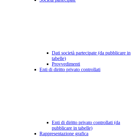
Dati società partecipate (da pubblicare in
tabelle)
Provvedimenti
Enti di diritto privato controllati
Enti di diritto privato controllati (da
pubblicare in tabelle)
Rappresentazione grafica