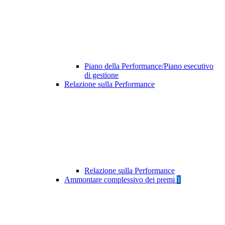
Piano della Performance/Piano esecutivo
di gestione
Relazione sulla Performance
Relazione sulla Performance
Ammontare complessivo dei premi
1