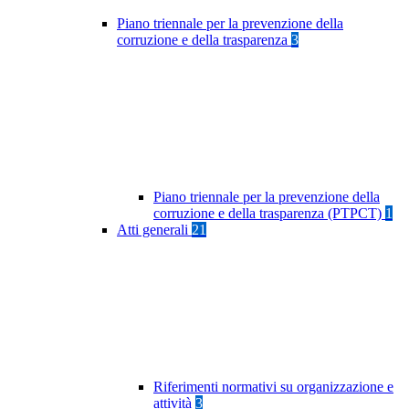
Piano triennale per la prevenzione della
corruzione e della trasparenza
3
Piano triennale per la prevenzione della
corruzione e della trasparenza (PTPCT)
1
Atti generali
21
Riferimenti normativi su organizzazione e
attività
3