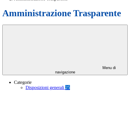
Amministrazione Trasparente
Menu di
navigazione
Categorie
Disposizioni generali
25