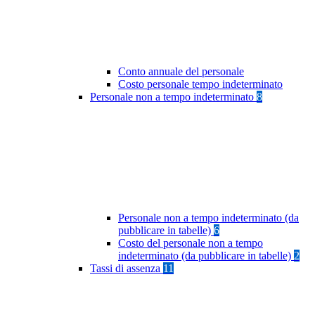
Conto annuale del personale
Costo personale tempo indeterminato
Personale non a tempo indeterminato
8
Personale non a tempo indeterminato (da
pubblicare in tabelle)
6
Costo del personale non a tempo
indeterminato (da pubblicare in tabelle)
2
Tassi di assenza
11