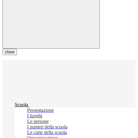
close
Scuola
Presentazione
I luoghi
Le persone
I numeri della scuola
Le carte della scuola
Organizzazione