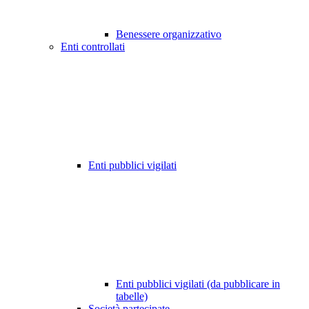
Benessere organizzativo
Enti controllati
Enti pubblici vigilati
Enti pubblici vigilati (da pubblicare in
tabelle)
Società partecipate