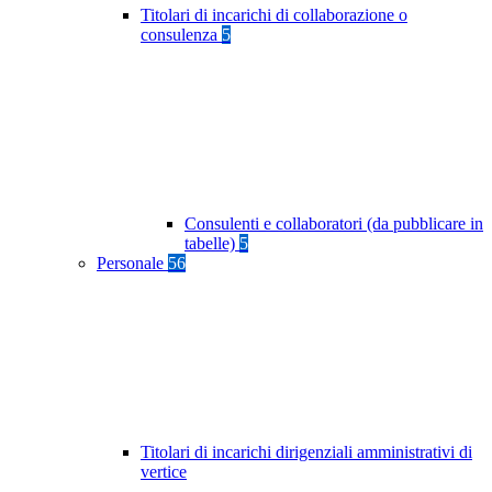
Titolari di incarichi di collaborazione o
consulenza
5
Consulenti e collaboratori (da pubblicare in
tabelle)
5
Personale
56
Titolari di incarichi dirigenziali amministrativi di
vertice