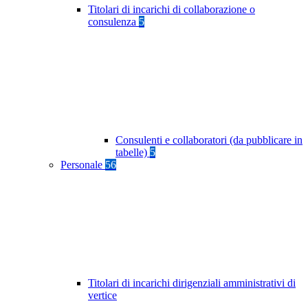
Titolari di incarichi di collaborazione o
consulenza
5
Consulenti e collaboratori (da pubblicare in
tabelle)
5
Personale
56
Titolari di incarichi dirigenziali amministrativi di
vertice