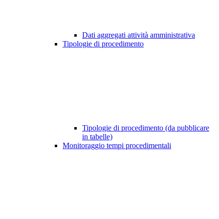
Dati aggregati attività amministrativa
Tipologie di procedimento
Tipologie di procedimento (da pubblicare
in tabelle)
Monitoraggio tempi procedimentali