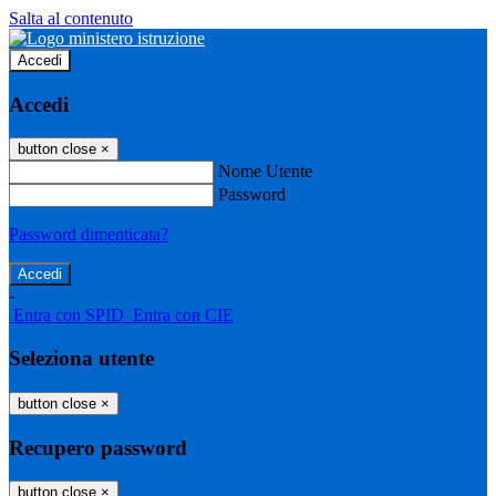
Salta al contenuto
Accedi
Accedi
button close
×
Nome Utente
Password
Password dimenticata?
-
Entra con SPID
Entra con CIE
Seleziona utente
button close
×
Recupero password
button close
×