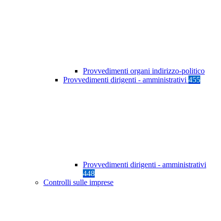
Provvedimenti organi indirizzo-politico
Provvedimenti dirigenti - amministrativi
455
Provvedimenti dirigenti - amministrativi
448
Controlli sulle imprese