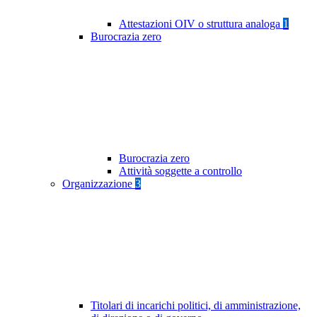
Attestazioni OIV o struttura analoga
1
Burocrazia zero
Burocrazia zero
Attività soggette a controllo
Organizzazione
3
Titolari di incarichi politici, di amministrazione,