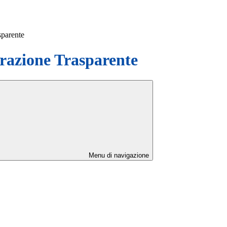
sparente
azione Trasparente
Menu di navigazione