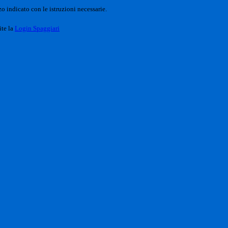
o indicato con le istruzioni necessarie.
ite la
Login Spaggiari