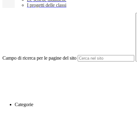
I progetti delle classi
Campo di ricerca per le pagine del sito
Categorie