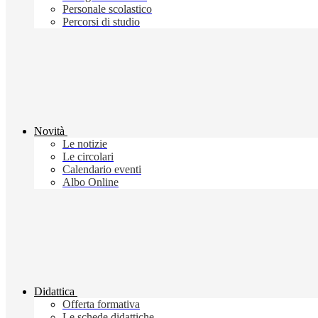
Personale scolastico
Percorsi di studio
Novità
Le notizie
Le circolari
Calendario eventi
Albo Online
Didattica
Offerta formativa
Le schede didattiche