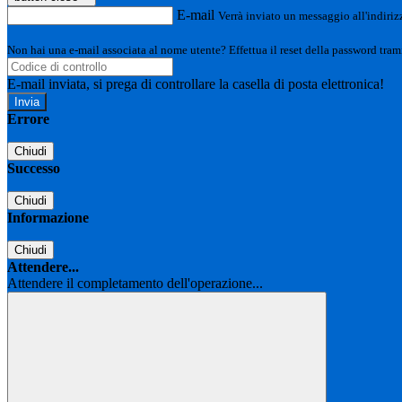
E-mail
Verrà inviato un messaggio all'indirizz
Non hai una e-mail associata al nome utente? Effettua il reset della password tram
E-mail inviata, si prega di controllare la casella di posta elettronica!
Errore
Chiudi
Successo
Chiudi
Informazione
Chiudi
Attendere...
Attendere il completamento dell'operazione...