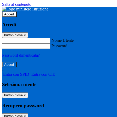
Salta al contenuto
Accedi
Accedi
button close
×
Nome Utente
Password
Password dimenticata?
-
Entra con SPID
Entra con CIE
Seleziona utente
button close
×
Recupero password
button close
×