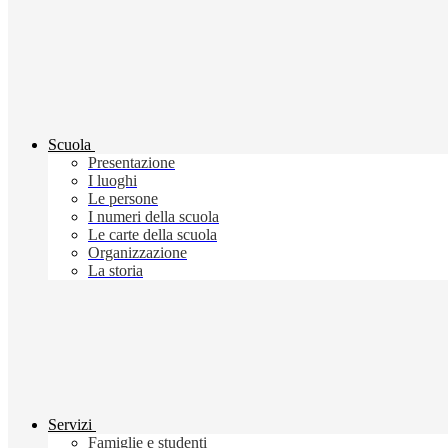
Scuola
Presentazione
I luoghi
Le persone
I numeri della scuola
Le carte della scuola
Organizzazione
La storia
Servizi
Famiglie e studenti