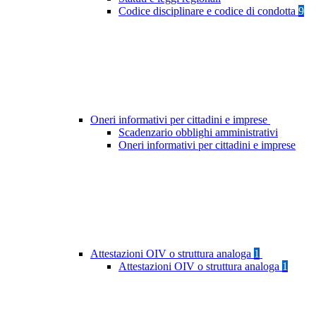
Codice disciplinare e codice di condotta
9
Oneri informativi per cittadini e imprese
Scadenzario obblighi amministrativi
Oneri informativi per cittadini e imprese
Attestazioni OIV o struttura analoga
1
Attestazioni OIV o struttura analoga
1