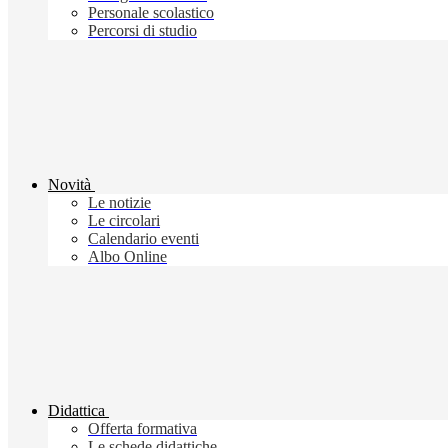
Personale scolastico
Percorsi di studio
Novità
Le notizie
Le circolari
Calendario eventi
Albo Online
Didattica
Offerta formativa
Le schede didattiche