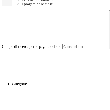
I progetti delle classi
Campo di ricerca per le pagine del sito
Categorie