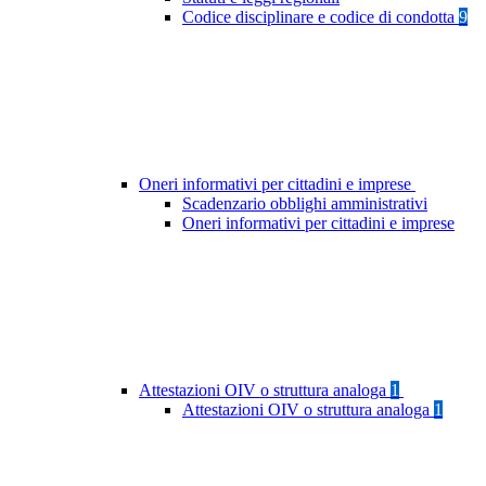
Codice disciplinare e codice di condotta
9
Oneri informativi per cittadini e imprese
Scadenzario obblighi amministrativi
Oneri informativi per cittadini e imprese
Attestazioni OIV o struttura analoga
1
Attestazioni OIV o struttura analoga
1