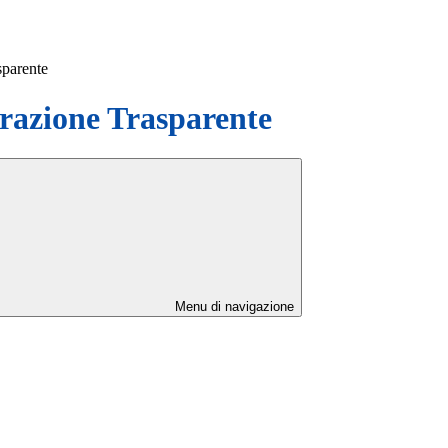
sparente
azione Trasparente
Menu di navigazione