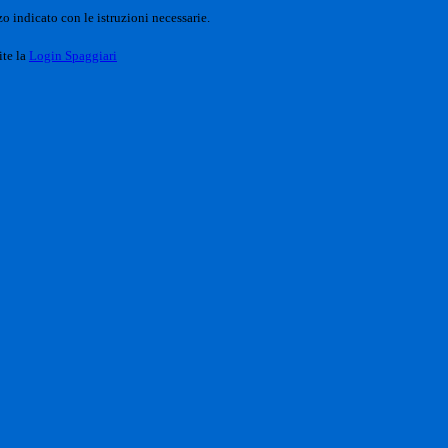
o indicato con le istruzioni necessarie.
ite la
Login Spaggiari