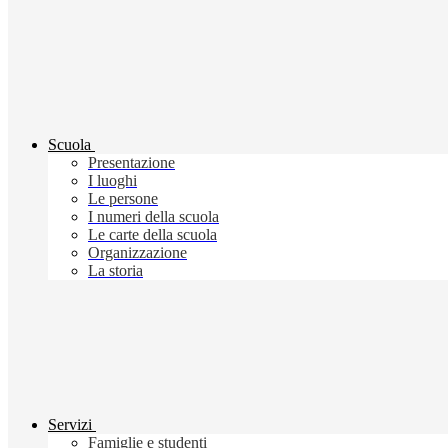
Scuola
Presentazione
I luoghi
Le persone
I numeri della scuola
Le carte della scuola
Organizzazione
La storia
Servizi
Famiglie e studenti