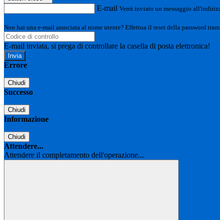
E-mail
Verrà inviato un messaggio all'indirizz
Non hai una e-mail associata al nome utente? Effettua il reset della password tram
E-mail inviata, si prega di controllare la casella di posta elettronica!
Errore
Chiudi
Successo
Chiudi
Informazione
Chiudi
Attendere...
Attendere il completamento dell'operazione...