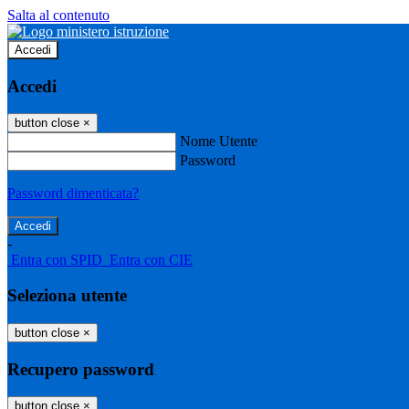
Salta al contenuto
Accedi
Accedi
button close
×
Nome Utente
Password
Password dimenticata?
-
Entra con SPID
Entra con CIE
Seleziona utente
button close
×
Recupero password
button close
×