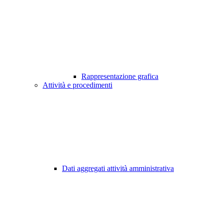
Rappresentazione grafica
Attività e procedimenti
Dati aggregati attività amministrativa