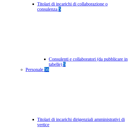
Titolari di incarichi di collaborazione o
consulenza
5
Consulenti e collaboratori (da pubblicare in
tabelle)
5
Personale
56
Titolari di incarichi dirigenziali amministrativi di
vertice