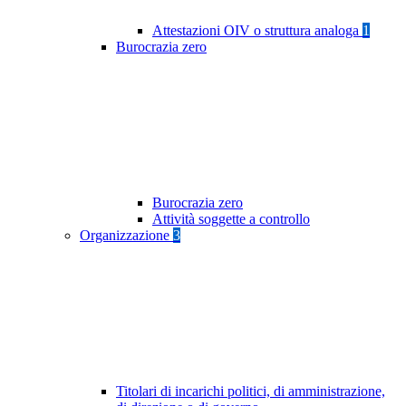
Attestazioni OIV o struttura analoga
1
Burocrazia zero
Burocrazia zero
Attività soggette a controllo
Organizzazione
3
Titolari di incarichi politici, di amministrazione,