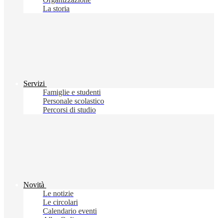
La storia
Servizi
Famiglie e studenti
Personale scolastico
Percorsi di studio
Novità
Le notizie
Le circolari
Calendario eventi