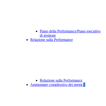
Piano della Performance/Piano esecutivo
di gestione
Relazione sulla Performance
Relazione sulla Performance
Ammontare complessivo dei premi
1