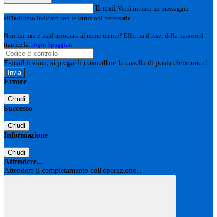
E-mail
Verrà inviato un messaggio
all'indirizzo indicato con le istruzioni necessarie.
Non hai una e-mail associata al nome utente? Effettua il reset della password
tramite la
Login Spaggiari
E-mail inviata, si prega di controllare la casella di posta elettronica!
Errore
Chiudi
Successo
Chiudi
Informazione
Chiudi
Attendere...
Attendere il completamento dell'operazione...