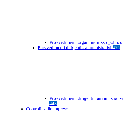
Provvedimenti organi indirizzo-politico
Provvedimenti dirigenti - amministrativi
455
Provvedimenti dirigenti - amministrativi
448
Controlli sulle imprese