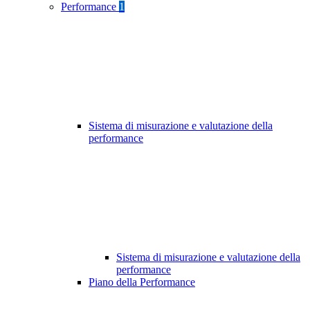
Performance
1
Sistema di misurazione e valutazione della
performance
Sistema di misurazione e valutazione della
performance
Piano della Performance