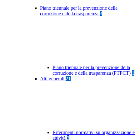
Piano triennale per la prevenzione della
corruzione e della trasparenza
3
Piano triennale per la prevenzione della
corruzione e della trasparenza (PTPCT)
1
Atti generali
21
Riferimenti normativi su organizzazione e
attività
3