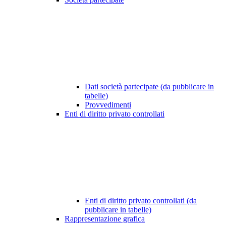
Dati società partecipate (da pubblicare in
tabelle)
Provvedimenti
Enti di diritto privato controllati
Enti di diritto privato controllati (da
pubblicare in tabelle)
Rappresentazione grafica