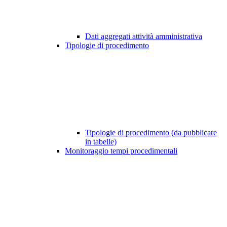
Dati aggregati attività amministrativa
Tipologie di procedimento
Tipologie di procedimento (da pubblicare
in tabelle)
Monitoraggio tempi procedimentali