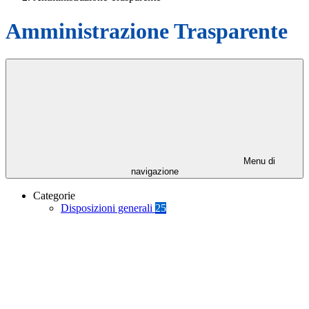
Amministrazione Trasparente
Menu di
navigazione
Categorie
Disposizioni generali
25