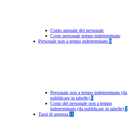
Conto annuale del personale
Costo personale tempo indeterminato
Personale non a tempo indeterminato
8
Personale non a tempo indeterminato (da
pubblicare in tabelle)
6
Costo del personale non a tempo
indeterminato (da pubblicare in tabelle)
2
Tassi di assenza
11