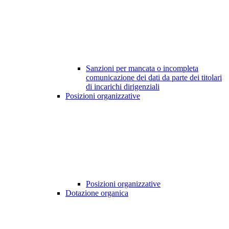
Sanzioni per mancata o incompleta
comunicazione dei dati da parte dei titolari
di incarichi dirigenziali
Posizioni organizzative
Posizioni organizzative
Dotazione organica