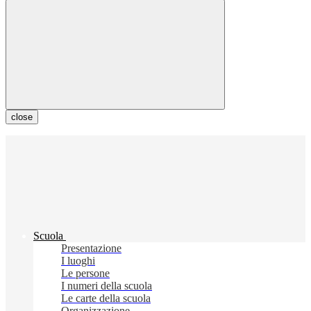
close
Scuola
Presentazione
I luoghi
Le persone
I numeri della scuola
Le carte della scuola
Organizzazione