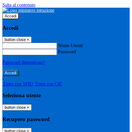
Salta al contenuto
Accedi
Accedi
button close
×
Nome Utente
Password
Password dimenticata?
-
Entra con SPID
Entra con CIE
Seleziona utente
button close
×
Recupero password
button close
×