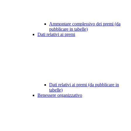
Ammontare complessivo dei premi (da
pubblicare in tabelle)
Dati relativi ai premi
Dati relativi ai premi (da pubblicare in
tabelle)
Benessere organizzativo