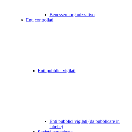
Benessere organizzativo
Enti controllati
Enti pubblici vigilati
Enti pubblici vigilati (da pubblicare in
tabelle)
Società partecipate