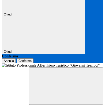
Chiudi
Chiudi
Conferma
Annulla
Conferma