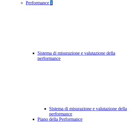
Performance
1
Sistema di misurazione e valutazione della
performance
Sistema di misurazione e valutazione della
performance
Piano della Performance