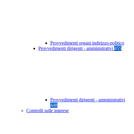
Provvedimenti organi indirizzo-politico
Provvedimenti dirigenti - amministrativi
455
Provvedimenti dirigenti - amministrativi
448
Controlli sulle imprese