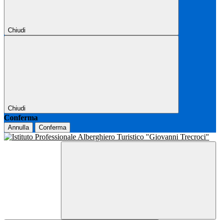
Chiudi
Chiudi
Conferma
Annulla
Conferma