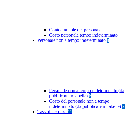
Conto annuale del personale
Costo personale tempo indeterminato
Personale non a tempo indeterminato
8
Personale non a tempo indeterminato (da
pubblicare in tabelle)
6
Costo del personale non a tempo
indeterminato (da pubblicare in tabelle)
2
Tassi di assenza
11