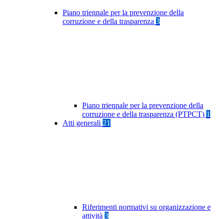
Piano triennale per la prevenzione della
corruzione e della trasparenza
3
Piano triennale per la prevenzione della
corruzione e della trasparenza (PTPCT)
1
Atti generali
21
Riferimenti normativi su organizzazione e
attività
3