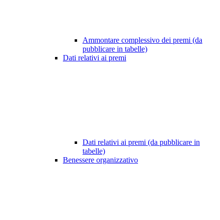
Ammontare complessivo dei premi (da
pubblicare in tabelle)
Dati relativi ai premi
Dati relativi ai premi (da pubblicare in
tabelle)
Benessere organizzativo