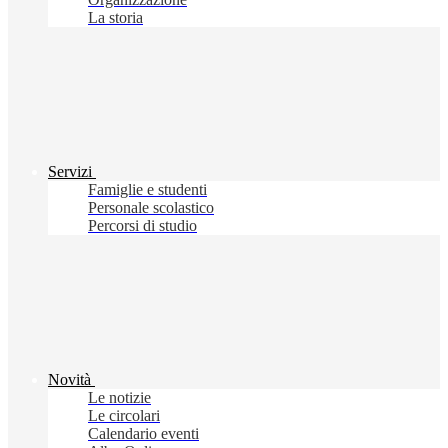
La storia
Servizi
Famiglie e studenti
Personale scolastico
Percorsi di studio
Novità
Le notizie
Le circolari
Calendario eventi