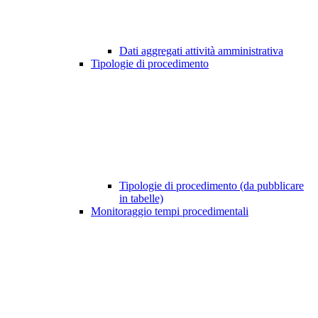
Dati aggregati attività amministrativa
Tipologie di procedimento
Tipologie di procedimento (da pubblicare
in tabelle)
Monitoraggio tempi procedimentali