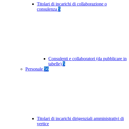
Titolari di incarichi di collaborazione o
consulenza
5
Consulenti e collaboratori (da pubblicare in
tabelle)
5
Personale
56
Titolari di incarichi dirigenziali amministrativi di
vertice