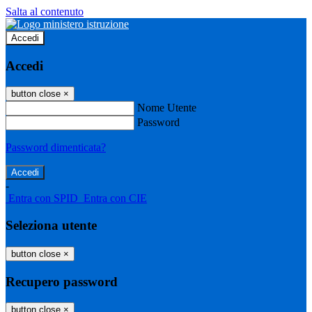
Salta al contenuto
Accedi
Accedi
button close
×
Nome Utente
Password
Password dimenticata?
-
Entra con SPID
Entra con CIE
Seleziona utente
button close
×
Recupero password
button close
×