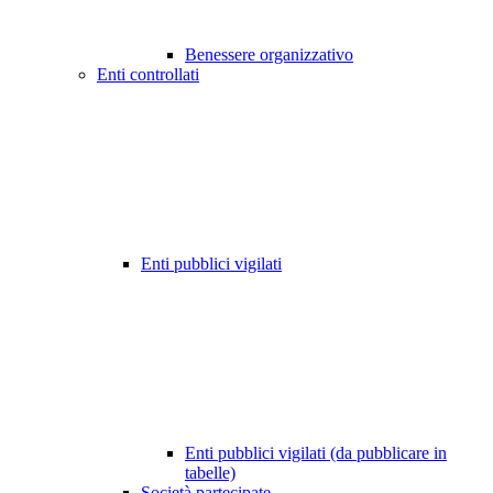
Benessere organizzativo
Enti controllati
Enti pubblici vigilati
Enti pubblici vigilati (da pubblicare in
tabelle)
Società partecipate