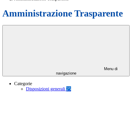
Amministrazione Trasparente
Menu di
navigazione
Categorie
Disposizioni generali
25