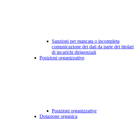
Sanzioni per mancata o incompleta
comunicazione dei dati da parte dei titolari
di incarichi dirigenziali
Posizioni organizzative
Posizioni organizzative
Dotazione organica