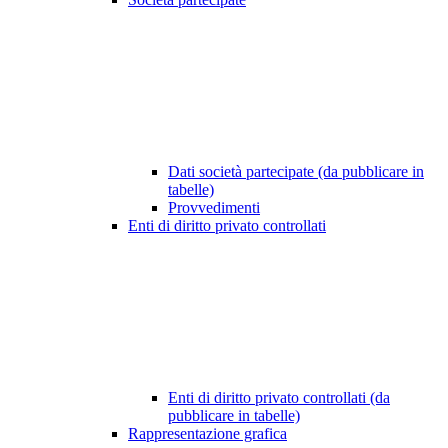
Dati società partecipate (da pubblicare in
tabelle)
Provvedimenti
Enti di diritto privato controllati
Enti di diritto privato controllati (da
pubblicare in tabelle)
Rappresentazione grafica