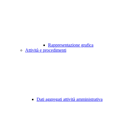
Rappresentazione grafica
Attività e procedimenti
Dati aggregati attività amministrativa