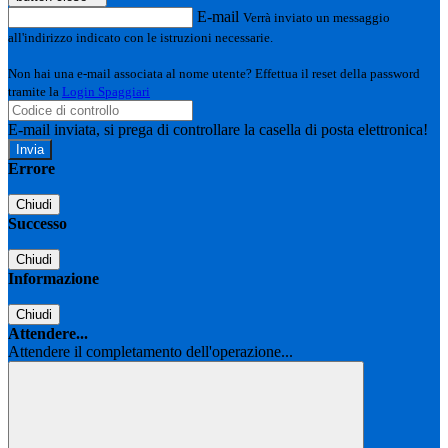
E-mail
Verrà inviato un messaggio
all'indirizzo indicato con le istruzioni necessarie.
Non hai una e-mail associata al nome utente? Effettua il reset della password
tramite la
Login Spaggiari
E-mail inviata, si prega di controllare la casella di posta elettronica!
Errore
Chiudi
Successo
Chiudi
Informazione
Chiudi
Attendere...
Attendere il completamento dell'operazione...