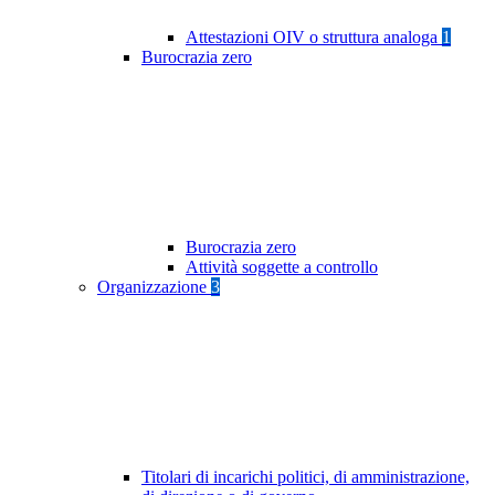
Attestazioni OIV o struttura analoga
1
Burocrazia zero
Burocrazia zero
Attività soggette a controllo
Organizzazione
3
Titolari di incarichi politici, di amministrazione,