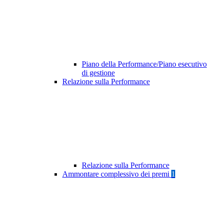
Piano della Performance/Piano esecutivo
di gestione
Relazione sulla Performance
Relazione sulla Performance
Ammontare complessivo dei premi
1