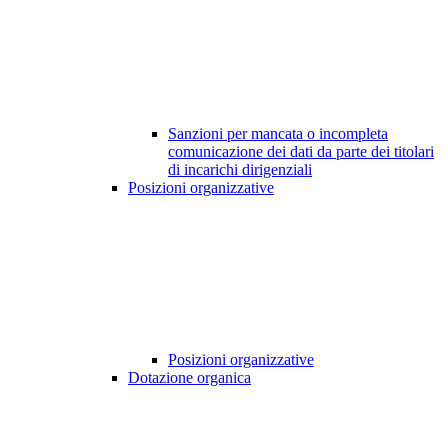
Sanzioni per mancata o incompleta
comunicazione dei dati da parte dei titolari
di incarichi dirigenziali
Posizioni organizzative
Posizioni organizzative
Dotazione organica