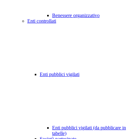
Benessere organizzativo
Enti controllati
Enti pubblici vigilati
Enti pubblici vigilati (da pubblicare in
tabelle)
Società partecipate