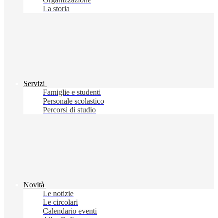
La storia
Servizi
Famiglie e studenti
Personale scolastico
Percorsi di studio
Novità
Le notizie
Le circolari
Calendario eventi