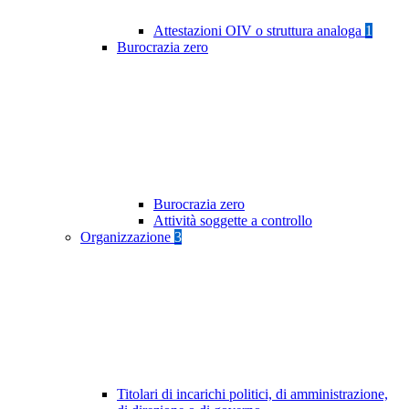
Attestazioni OIV o struttura analoga
1
Burocrazia zero
Burocrazia zero
Attività soggette a controllo
Organizzazione
3
Titolari di incarichi politici, di amministrazione,