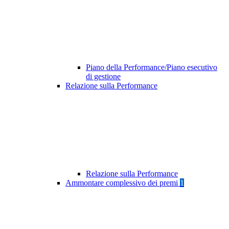
Piano della Performance/Piano esecutivo
di gestione
Relazione sulla Performance
Relazione sulla Performance
Ammontare complessivo dei premi
1