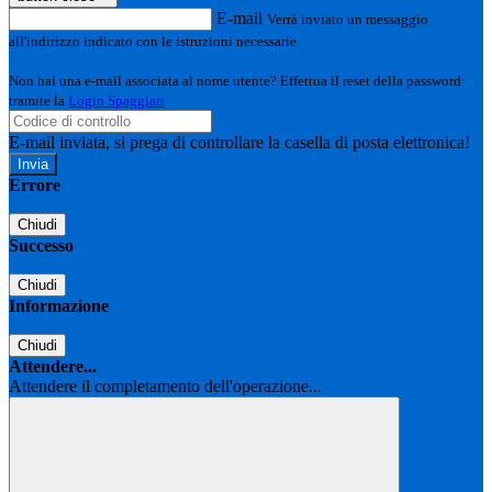
E-mail
Verrà inviato un messaggio
all'indirizzo indicato con le istruzioni necessarie.
Non hai una e-mail associata al nome utente? Effettua il reset della password
tramite la
Login Spaggiari
E-mail inviata, si prega di controllare la casella di posta elettronica!
Errore
Chiudi
Successo
Chiudi
Informazione
Chiudi
Attendere...
Attendere il completamento dell'operazione...