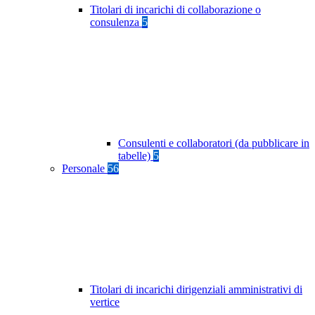
Titolari di incarichi di collaborazione o
consulenza
5
Consulenti e collaboratori (da pubblicare in
tabelle)
5
Personale
56
Titolari di incarichi dirigenziali amministrativi di
vertice