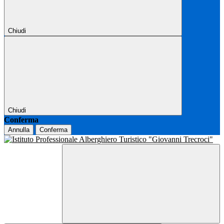
Chiudi
Chiudi
Conferma
Annulla
Conferma