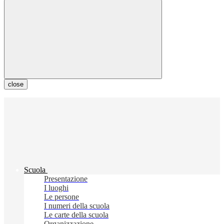
close
Scuola
Presentazione
I luoghi
Le persone
I numeri della scuola
Le carte della scuola
Organizzazione