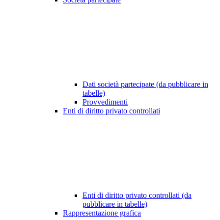
Dati società partecipate (da pubblicare in
tabelle)
Provvedimenti
Enti di diritto privato controllati
Enti di diritto privato controllati (da
pubblicare in tabelle)
Rappresentazione grafica