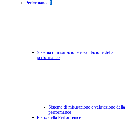
Performance
1
Sistema di misurazione e valutazione della
performance
Sistema di misurazione e valutazione della
performance
Piano della Performance