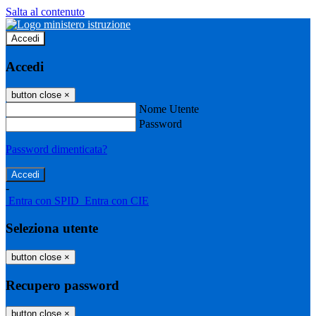
Salta al contenuto
Accedi
Accedi
button close
×
Nome Utente
Password
Password dimenticata?
-
Entra con SPID
Entra con CIE
Seleziona utente
button close
×
Recupero password
button close
×