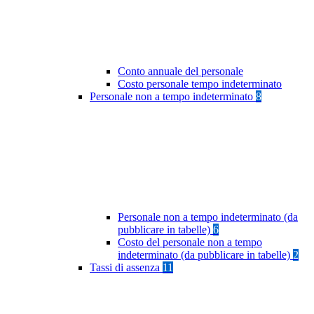
Conto annuale del personale
Costo personale tempo indeterminato
Personale non a tempo indeterminato
8
Personale non a tempo indeterminato (da
pubblicare in tabelle)
6
Costo del personale non a tempo
indeterminato (da pubblicare in tabelle)
2
Tassi di assenza
11