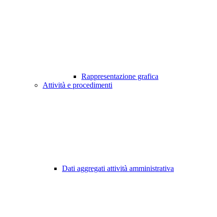
Rappresentazione grafica
Attività e procedimenti
Dati aggregati attività amministrativa