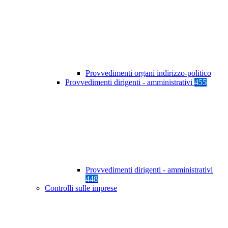
Provvedimenti organi indirizzo-politico
Provvedimenti dirigenti - amministrativi
455
Provvedimenti dirigenti - amministrativi
448
Controlli sulle imprese