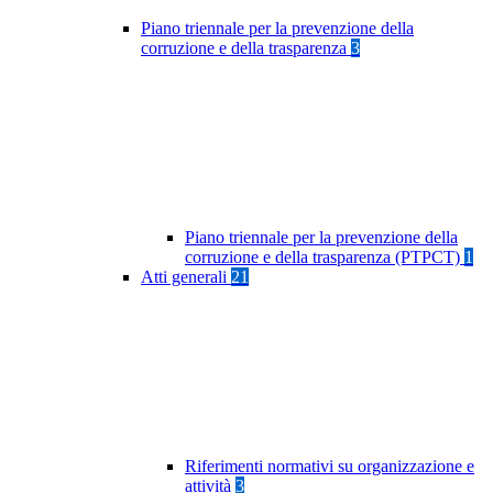
Piano triennale per la prevenzione della
corruzione e della trasparenza
3
Piano triennale per la prevenzione della
corruzione e della trasparenza (PTPCT)
1
Atti generali
21
Riferimenti normativi su organizzazione e
attività
3