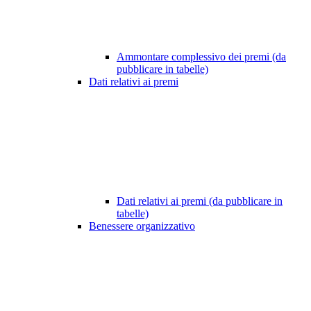
Ammontare complessivo dei premi (da
pubblicare in tabelle)
Dati relativi ai premi
Dati relativi ai premi (da pubblicare in
tabelle)
Benessere organizzativo