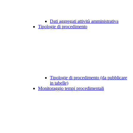
Dati aggregati attività amministrativa
Tipologie di procedimento
Tipologie di procedimento (da pubblicare
in tabelle)
Monitoraggio tempi procedimentali