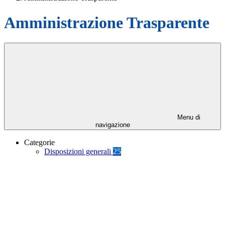
Amministrazione Trasparente
Menu di
navigazione
Categorie
Disposizioni generali
25