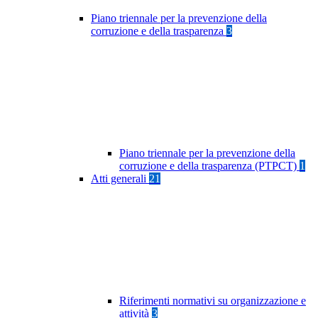
Piano triennale per la prevenzione della
corruzione e della trasparenza
3
Piano triennale per la prevenzione della
corruzione e della trasparenza (PTPCT)
1
Atti generali
21
Riferimenti normativi su organizzazione e
attività
3