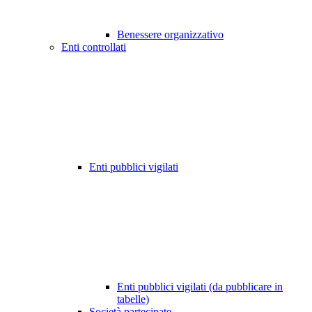
Benessere organizzativo
Enti controllati
Enti pubblici vigilati
Enti pubblici vigilati (da pubblicare in
tabelle)
Società partecipate