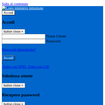
Salta al contenuto
Accedi
Accedi
button close
×
Nome Utente
Password
Password dimenticata?
-
Entra con SPID
Entra con CIE
Seleziona utente
button close
×
Recupero password
button close
×