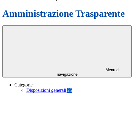
Amministrazione Trasparente
Menu di
navigazione
Categorie
Disposizioni generali
25