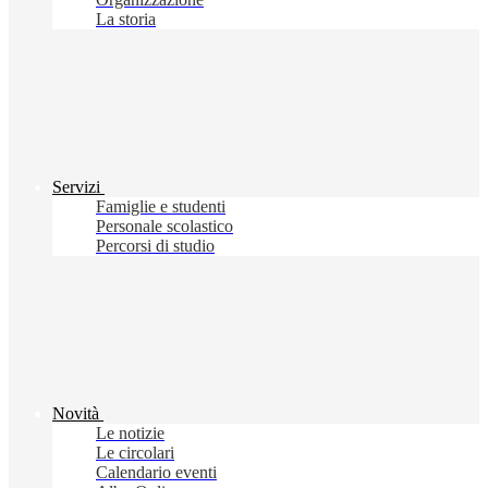
La storia
Servizi
Famiglie e studenti
Personale scolastico
Percorsi di studio
Novità
Le notizie
Le circolari
Calendario eventi