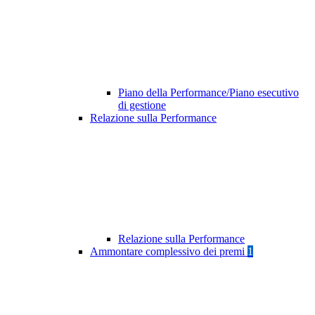
Piano della Performance/Piano esecutivo
di gestione
Relazione sulla Performance
Relazione sulla Performance
Ammontare complessivo dei premi
1