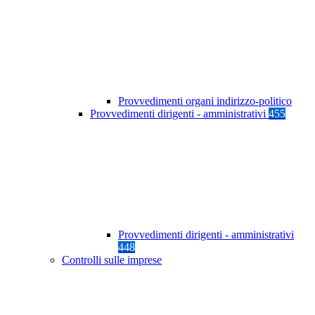
Provvedimenti organi indirizzo-politico
Provvedimenti dirigenti - amministrativi
455
Provvedimenti dirigenti - amministrativi
448
Controlli sulle imprese