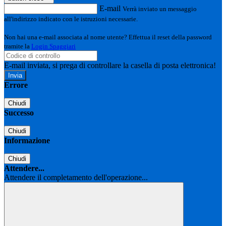
E-mail
Verrà inviato un messaggio
all'indirizzo indicato con le istruzioni necessarie.
Non hai una e-mail associata al nome utente? Effettua il reset della password
tramite la
Login Spaggiari
E-mail inviata, si prega di controllare la casella di posta elettronica!
Errore
Chiudi
Successo
Chiudi
Informazione
Chiudi
Attendere...
Attendere il completamento dell'operazione...