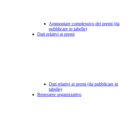
Ammontare complessivo dei premi (da
pubblicare in tabelle)
Dati relativi ai premi
Dati relativi ai premi (da pubblicare in
tabelle)
Benessere organizzativo