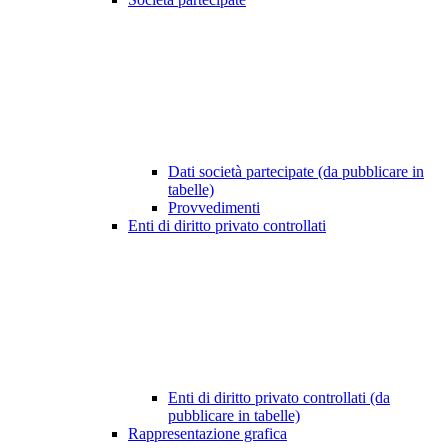
Dati società partecipate (da pubblicare in
tabelle)
Provvedimenti
Enti di diritto privato controllati
Enti di diritto privato controllati (da
pubblicare in tabelle)
Rappresentazione grafica