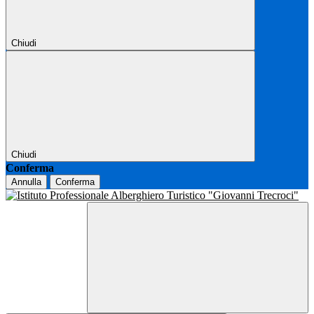
Chiudi
Chiudi
Conferma
Annulla
Conferma