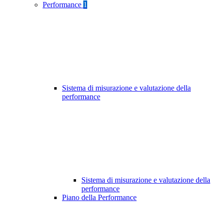
Performance
1
Sistema di misurazione e valutazione della
performance
Sistema di misurazione e valutazione della
performance
Piano della Performance