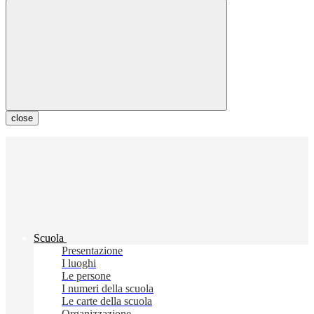
close
Scuola
Presentazione
I luoghi
Le persone
I numeri della scuola
Le carte della scuola
Organizzazione