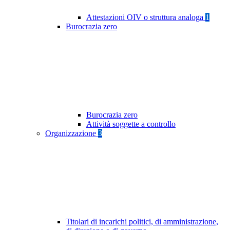
Attestazioni OIV o struttura analoga
1
Burocrazia zero
Burocrazia zero
Attività soggette a controllo
Organizzazione
3
Titolari di incarichi politici, di amministrazione,