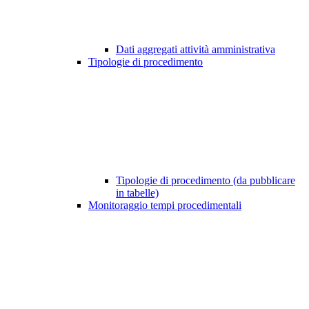
Dati aggregati attività amministrativa
Tipologie di procedimento
Tipologie di procedimento (da pubblicare
in tabelle)
Monitoraggio tempi procedimentali