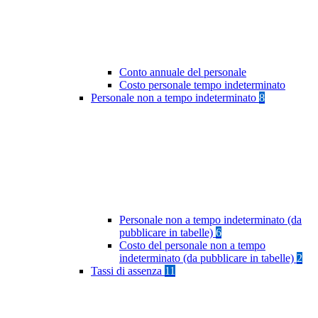
Conto annuale del personale
Costo personale tempo indeterminato
Personale non a tempo indeterminato
8
Personale non a tempo indeterminato (da
pubblicare in tabelle)
6
Costo del personale non a tempo
indeterminato (da pubblicare in tabelle)
2
Tassi di assenza
11