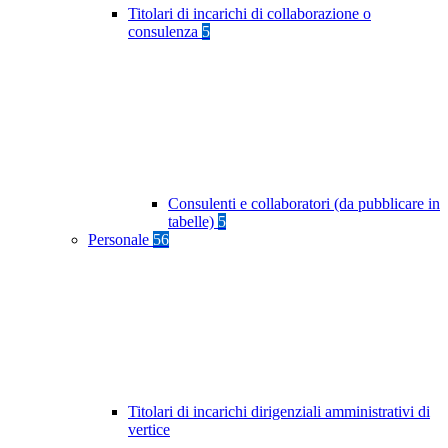
Titolari di incarichi di collaborazione o
consulenza
5
Consulenti e collaboratori (da pubblicare in
tabelle)
5
Personale
56
Titolari di incarichi dirigenziali amministrativi di
vertice