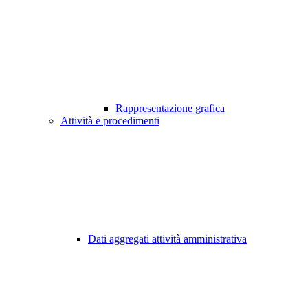
Rappresentazione grafica
Attività e procedimenti
Dati aggregati attività amministrativa