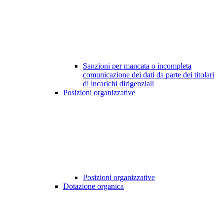
Sanzioni per mancata o incompleta
comunicazione dei dati da parte dei titolari
di incarichi dirigenziali
Posizioni organizzative
Posizioni organizzative
Dotazione organica