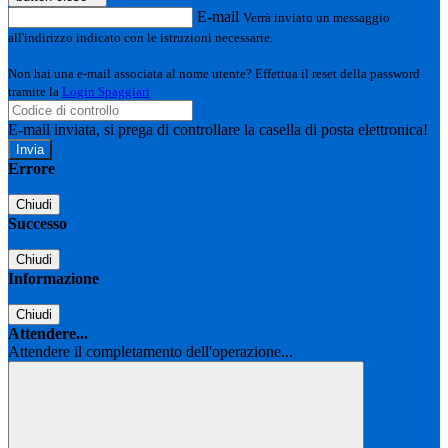
E-mail
Verrà inviato un messaggio
all'indirizzo indicato con le istruzioni necessarie.
Non hai una e-mail associata al nome utente? Effettua il reset della password
tramite la
Login Spaggiari
E-mail inviata, si prega di controllare la casella di posta elettronica!
Errore
Chiudi
Successo
Chiudi
Informazione
Chiudi
Attendere...
Attendere il completamento dell'operazione...