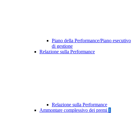
Piano della Performance/Piano esecutivo
di gestione
Relazione sulla Performance
Relazione sulla Performance
Ammontare complessivo dei premi
1