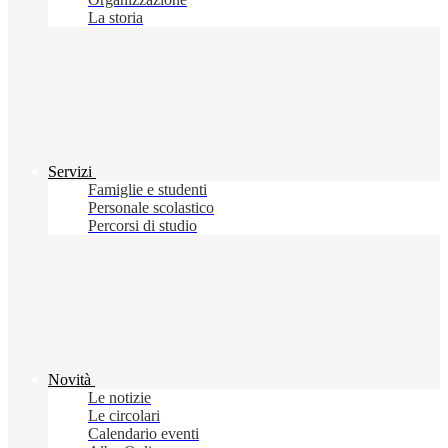
La storia
Servizi
Famiglie e studenti
Personale scolastico
Percorsi di studio
Novità
Le notizie
Le circolari
Calendario eventi