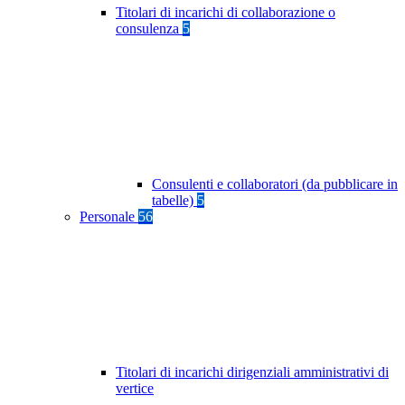
Titolari di incarichi di collaborazione o
consulenza
5
Consulenti e collaboratori (da pubblicare in
tabelle)
5
Personale
56
Titolari di incarichi dirigenziali amministrativi di
vertice