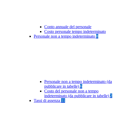
Conto annuale del personale
Costo personale tempo indeterminato
Personale non a tempo indeterminato
8
Personale non a tempo indeterminato (da
pubblicare in tabelle)
6
Costo del personale non a tempo
indeterminato (da pubblicare in tabelle)
2
Tassi di assenza
11