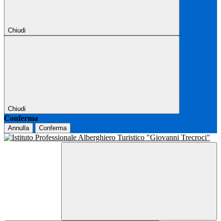
Chiudi
Chiudi
Conferma
Annulla
Conferma