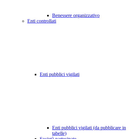
Benessere organizzativo
Enti controllati
Enti pubblici vigilati
Enti pubblici vigilati (da pubblicare in
tabelle)
Società partecipate