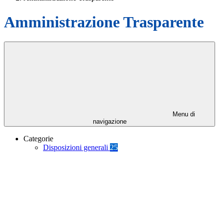
Amministrazione Trasparente
Menu di
navigazione
Categorie
Disposizioni generali
25