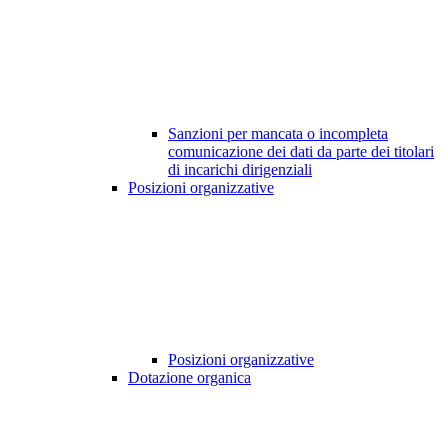
Sanzioni per mancata o incompleta
comunicazione dei dati da parte dei titolari
di incarichi dirigenziali
Posizioni organizzative
Posizioni organizzative
Dotazione organica