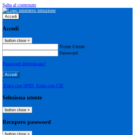
Salta al contenuto
Accedi
Accedi
button close
×
Nome Utente
Password
Password dimenticata?
-
Entra con SPID
Entra con CIE
Seleziona utente
button close
×
Recupero password
button close
×