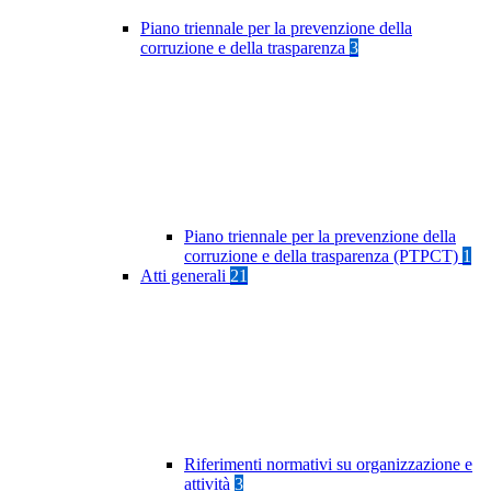
Piano triennale per la prevenzione della
corruzione e della trasparenza
3
Piano triennale per la prevenzione della
corruzione e della trasparenza (PTPCT)
1
Atti generali
21
Riferimenti normativi su organizzazione e
attività
3