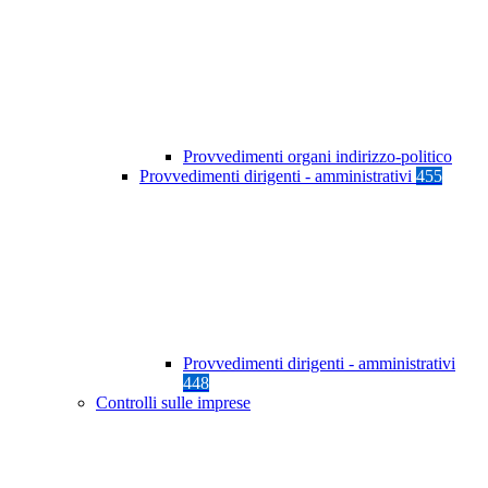
Provvedimenti organi indirizzo-politico
Provvedimenti dirigenti - amministrativi
455
Provvedimenti dirigenti - amministrativi
448
Controlli sulle imprese