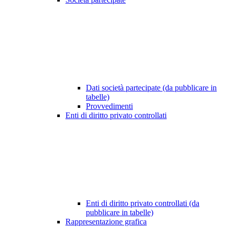
Dati società partecipate (da pubblicare in
tabelle)
Provvedimenti
Enti di diritto privato controllati
Enti di diritto privato controllati (da
pubblicare in tabelle)
Rappresentazione grafica