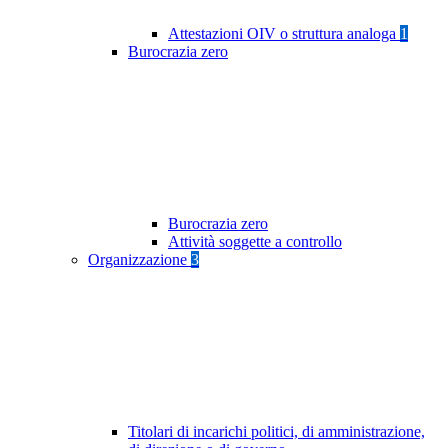
Attestazioni OIV o struttura analoga
1
Burocrazia zero
Burocrazia zero
Attività soggette a controllo
Organizzazione
3
Titolari di incarichi politici, di amministrazione,