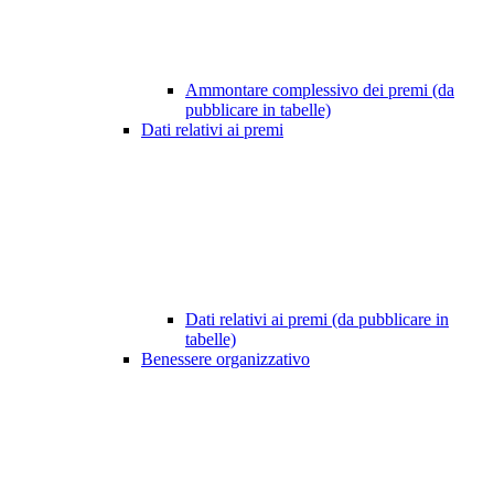
Ammontare complessivo dei premi (da
pubblicare in tabelle)
Dati relativi ai premi
Dati relativi ai premi (da pubblicare in
tabelle)
Benessere organizzativo