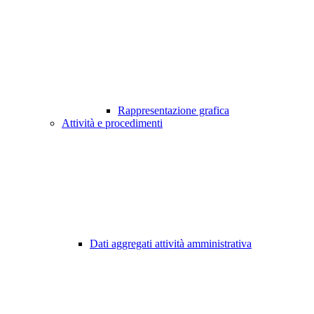
Rappresentazione grafica
Attività e procedimenti
Dati aggregati attività amministrativa