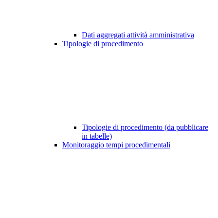
Dati aggregati attività amministrativa
Tipologie di procedimento
Tipologie di procedimento (da pubblicare
in tabelle)
Monitoraggio tempi procedimentali