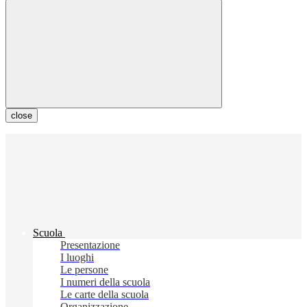
close
Scuola
Presentazione
I luoghi
Le persone
I numeri della scuola
Le carte della scuola
Organizzazione