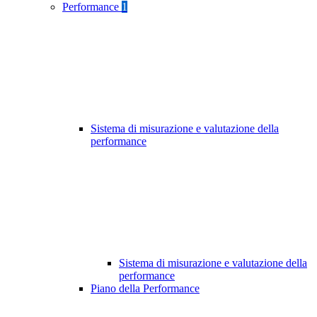
Performance
1
Sistema di misurazione e valutazione della
performance
Sistema di misurazione e valutazione della
performance
Piano della Performance