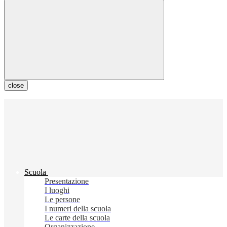
close
Scuola
Presentazione
I luoghi
Le persone
I numeri della scuola
Le carte della scuola
Organizzazione