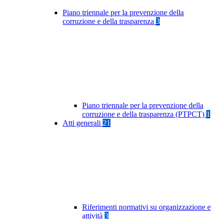
Piano triennale per la prevenzione della
corruzione e della trasparenza
3
Piano triennale per la prevenzione della
corruzione e della trasparenza (PTPCT)
1
Atti generali
21
Riferimenti normativi su organizzazione e
attività
3