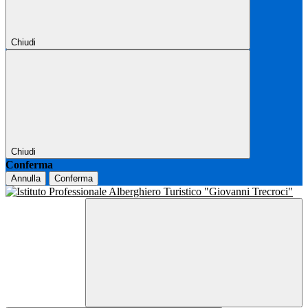
Chiudi
Chiudi
Conferma
Annulla
Conferma