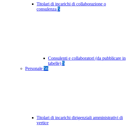
Titolari di incarichi di collaborazione o
consulenza
5
Consulenti e collaboratori (da pubblicare in
tabelle)
5
Personale
56
Titolari di incarichi dirigenziali amministrativi di
vertice