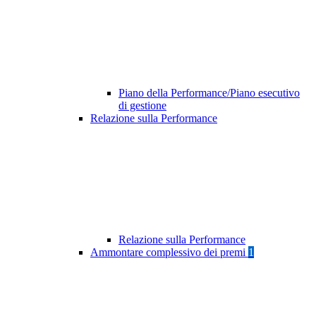
Piano della Performance/Piano esecutivo
di gestione
Relazione sulla Performance
Relazione sulla Performance
Ammontare complessivo dei premi
1