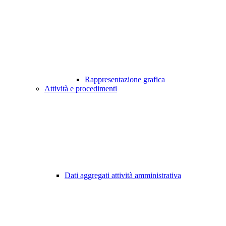
Rappresentazione grafica
Attività e procedimenti
Dati aggregati attività amministrativa