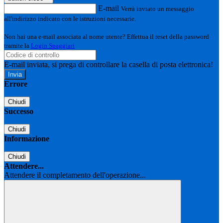
E-mail
Verrà inviato un messaggio
all'indirizzo indicato con le istruzioni necessarie.
Non hai una e-mail associata al nome utente? Effettua il reset della password
tramite la
Login Spaggiari
E-mail inviata, si prega di controllare la casella di posta elettronica!
Errore
Chiudi
Successo
Chiudi
Informazione
Chiudi
Attendere...
Attendere il completamento dell'operazione...