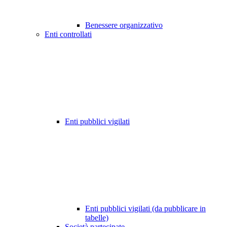
Benessere organizzativo
Enti controllati
Enti pubblici vigilati
Enti pubblici vigilati (da pubblicare in
tabelle)
Società partecipate