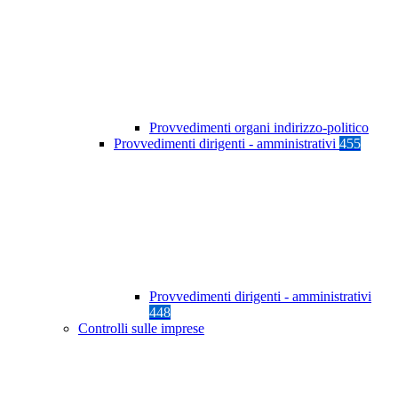
Provvedimenti organi indirizzo-politico
Provvedimenti dirigenti - amministrativi
455
Provvedimenti dirigenti - amministrativi
448
Controlli sulle imprese