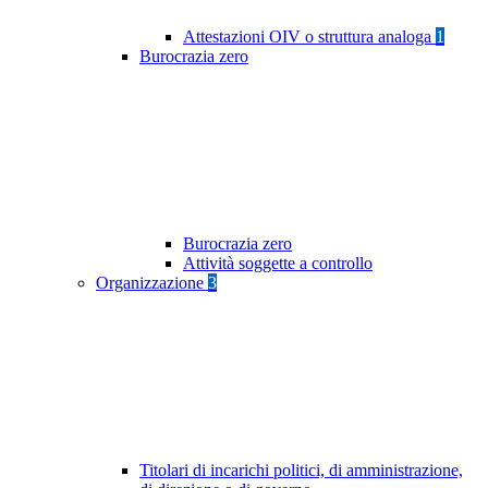
Attestazioni OIV o struttura analoga
1
Burocrazia zero
Burocrazia zero
Attività soggette a controllo
Organizzazione
3
Titolari di incarichi politici, di amministrazione,