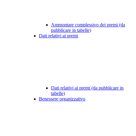
Ammontare complessivo dei premi (da
pubblicare in tabelle)
Dati relativi ai premi
Dati relativi ai premi (da pubblicare in
tabelle)
Benessere organizzativo