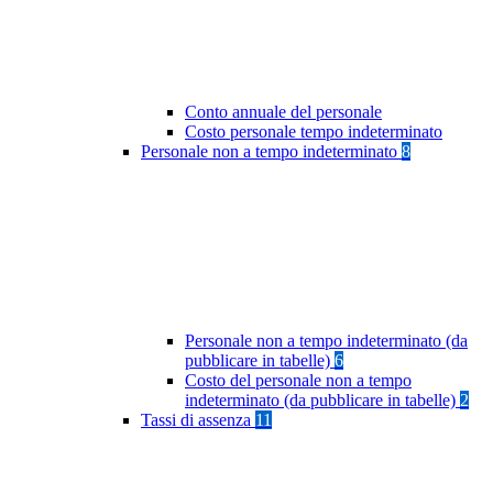
Conto annuale del personale
Costo personale tempo indeterminato
Personale non a tempo indeterminato
8
Personale non a tempo indeterminato (da
pubblicare in tabelle)
6
Costo del personale non a tempo
indeterminato (da pubblicare in tabelle)
2
Tassi di assenza
11