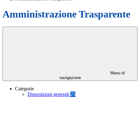
Amministrazione Trasparente
Menu di
navigazione
Categorie
Disposizioni generali
25