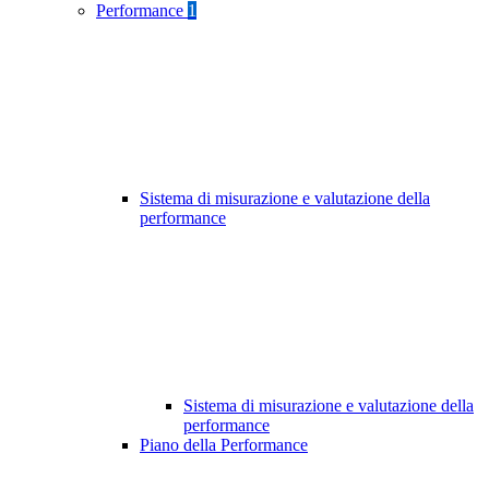
Performance
1
Sistema di misurazione e valutazione della
performance
Sistema di misurazione e valutazione della
performance
Piano della Performance