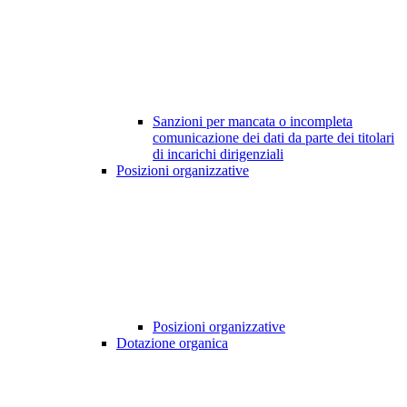
Sanzioni per mancata o incompleta
comunicazione dei dati da parte dei titolari
di incarichi dirigenziali
Posizioni organizzative
Posizioni organizzative
Dotazione organica