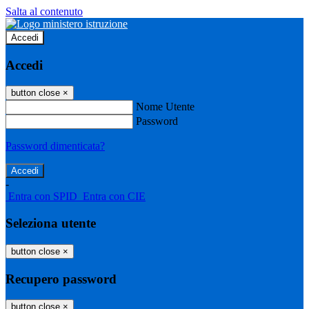
Salta al contenuto
Accedi
Accedi
button close
×
Nome Utente
Password
Password dimenticata?
-
Entra con SPID
Entra con CIE
Seleziona utente
button close
×
Recupero password
button close
×