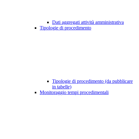
Dati aggregati attività amministrativa
Tipologie di procedimento
Tipologie di procedimento (da pubblicare
in tabelle)
Monitoraggio tempi procedimentali