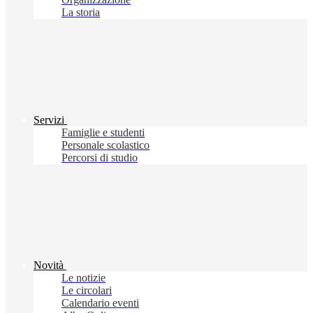
La storia
Servizi
Famiglie e studenti
Personale scolastico
Percorsi di studio
Novità
Le notizie
Le circolari
Calendario eventi