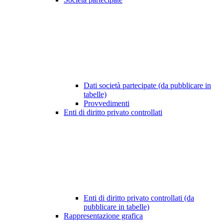
Dati società partecipate (da pubblicare in
tabelle)
Provvedimenti
Enti di diritto privato controllati
Enti di diritto privato controllati (da
pubblicare in tabelle)
Rappresentazione grafica