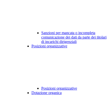
Sanzioni per mancata o incompleta
comunicazione dei dati da parte dei titolari
di incarichi dirigenziali
Posizioni organizzative
Posizioni organizzative
Dotazione organica