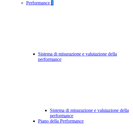
Performance
1
Sistema di misurazione e valutazione della
performance
Sistema di misurazione e valutazione della
performance
Piano della Performance