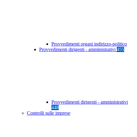
Provvedimenti organi indirizzo-politico
Provvedimenti dirigenti - amministrativi
455
Provvedimenti dirigenti - amministrativi
448
Controlli sulle imprese