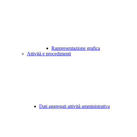
Rappresentazione grafica
Attività e procedimenti
Dati aggregati attività amministrativa