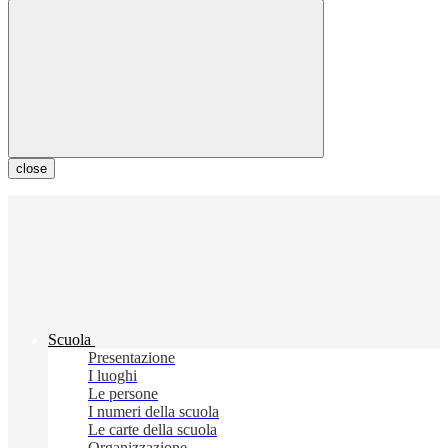
close
Scuola
Presentazione
I luoghi
Le persone
I numeri della scuola
Le carte della scuola
Organizzazione