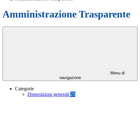
Amministrazione Trasparente
Menu di
navigazione
Categorie
Disposizioni generali
25