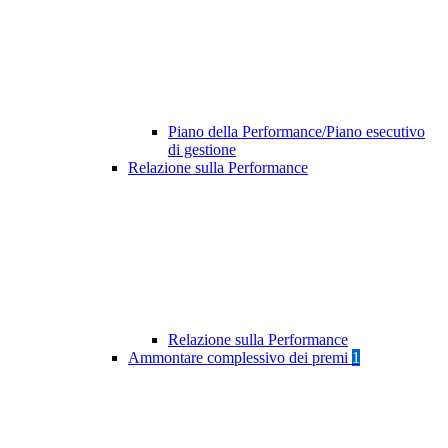
Piano della Performance/Piano esecutivo
di gestione
Relazione sulla Performance
Relazione sulla Performance
Ammontare complessivo dei premi
1