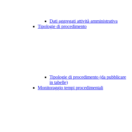
Dati aggregati attività amministrativa
Tipologie di procedimento
Tipologie di procedimento (da pubblicare
in tabelle)
Monitoraggio tempi procedimentali