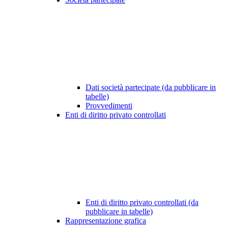
Dati società partecipate (da pubblicare in
tabelle)
Provvedimenti
Enti di diritto privato controllati
Enti di diritto privato controllati (da
pubblicare in tabelle)
Rappresentazione grafica