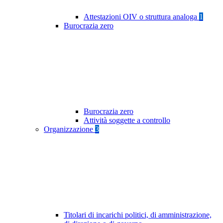
Attestazioni OIV o struttura analoga
1
Burocrazia zero
Burocrazia zero
Attività soggette a controllo
Organizzazione
3
Titolari di incarichi politici, di amministrazione,