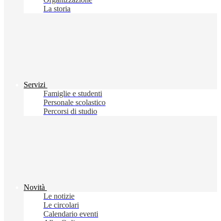
La storia
Servizi
Famiglie e studenti
Personale scolastico
Percorsi di studio
Novità
Le notizie
Le circolari
Calendario eventi