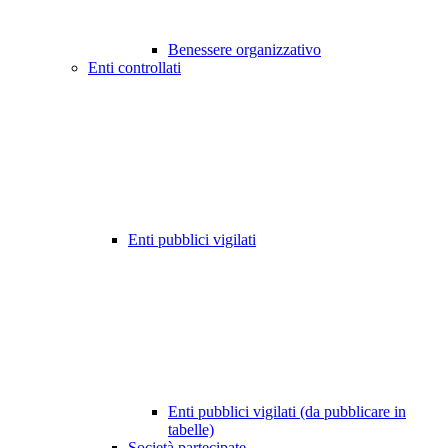
Benessere organizzativo
Enti controllati
Enti pubblici vigilati
Enti pubblici vigilati (da pubblicare in
tabelle)
Società partecipate