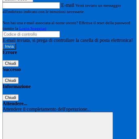
E-mail
Verrà inviato un messaggio
all'indirizzo indicato con le istruzioni necessarie.
Non hai una e-mail associata al nome utente? Effettua il reset della password
tramite la
Login Spaggiari
E-mail inviata, si prega di controllare la casella di posta elettronica!
Errore
Chiudi
Successo
Chiudi
Informazione
Chiudi
Attendere...
Attendere il completamento dell'operazione...