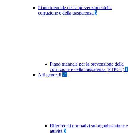
Piano triennale per la prevenzione della
corruzione e della trasparenza
3
Piano triennale per la prevenzione della
corruzione e della trasparenza (PTPCT)
1
Atti generali
21
Riferimenti normativi su organizzazione e
attività
3