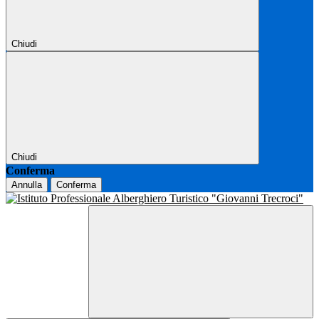
Chiudi
Chiudi
Conferma
Annulla
Conferma