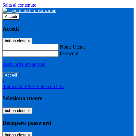
Salta al contenuto
Accedi
Accedi
button close
×
Nome Utente
Password
Password dimenticata?
-
Entra con SPID
Entra con CIE
Seleziona utente
button close
×
Recupero password
button close
×