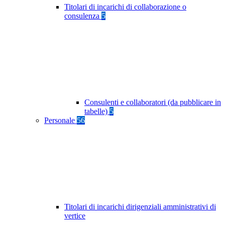
Titolari di incarichi di collaborazione o
consulenza
5
Consulenti e collaboratori (da pubblicare in
tabelle)
5
Personale
56
Titolari di incarichi dirigenziali amministrativi di
vertice