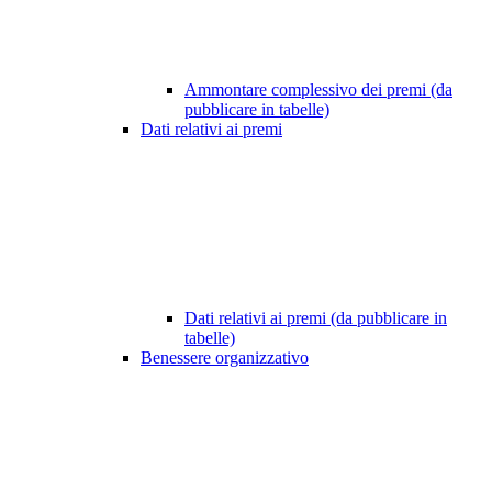
Ammontare complessivo dei premi (da
pubblicare in tabelle)
Dati relativi ai premi
Dati relativi ai premi (da pubblicare in
tabelle)
Benessere organizzativo