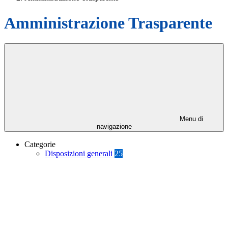
Amministrazione Trasparente
Menu di
navigazione
Categorie
Disposizioni generali
25