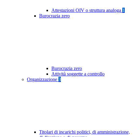
Attestazioni OIV o struttura analoga
1
Burocrazia zero
Burocrazia zero
Attività soggette a controllo
Organizzazione
3
Titolari di incarichi politici, di amministrazione,