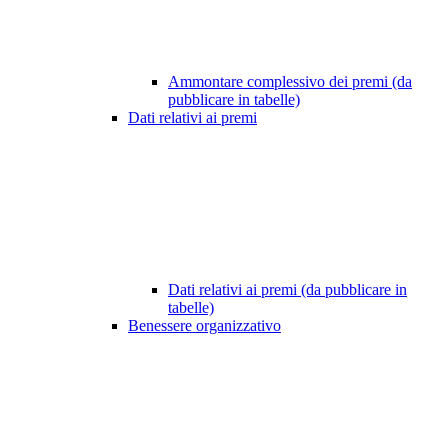
Ammontare complessivo dei premi (da
pubblicare in tabelle)
Dati relativi ai premi
Dati relativi ai premi (da pubblicare in
tabelle)
Benessere organizzativo