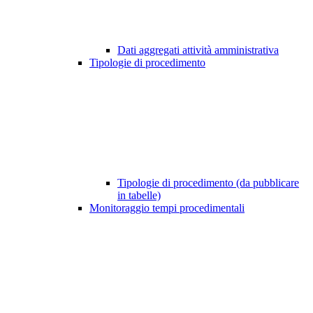
Dati aggregati attività amministrativa
Tipologie di procedimento
Tipologie di procedimento (da pubblicare
in tabelle)
Monitoraggio tempi procedimentali