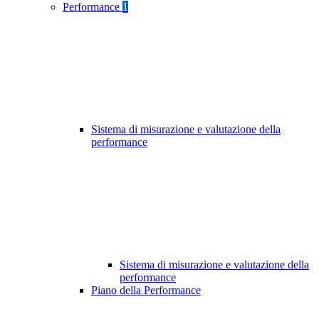
Performance
1
Sistema di misurazione e valutazione della
performance
Sistema di misurazione e valutazione della
performance
Piano della Performance