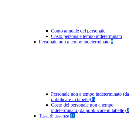
Conto annuale del personale
Costo personale tempo indeterminato
Personale non a tempo indeterminato
8
Personale non a tempo indeterminato (da
pubblicare in tabelle)
6
Costo del personale non a tempo
indeterminato (da pubblicare in tabelle)
2
Tassi di assenza
11