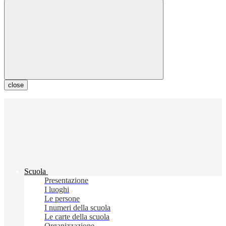
close
Scuola
Presentazione
I luoghi
Le persone
I numeri della scuola
Le carte della scuola
Organizzazione