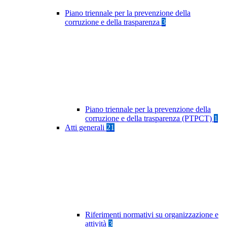
Piano triennale per la prevenzione della
corruzione e della trasparenza
3
Piano triennale per la prevenzione della
corruzione e della trasparenza (PTPCT)
1
Atti generali
21
Riferimenti normativi su organizzazione e
attività
3