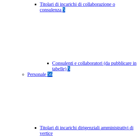
Titolari di incarichi di collaborazione o
consulenza
5
Consulenti e collaboratori (da pubblicare in
tabelle)
5
Personale
56
Titolari di incarichi dirigenziali amministrativi di
vertice