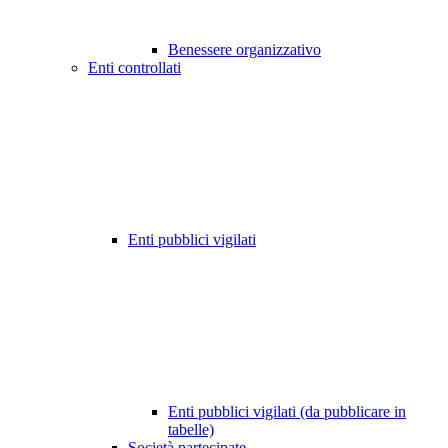
Benessere organizzativo
Enti controllati
Enti pubblici vigilati
Enti pubblici vigilati (da pubblicare in
tabelle)
Società partecipate