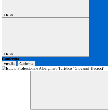
Chiudi
Chiudi
Conferma
Annulla
Conferma