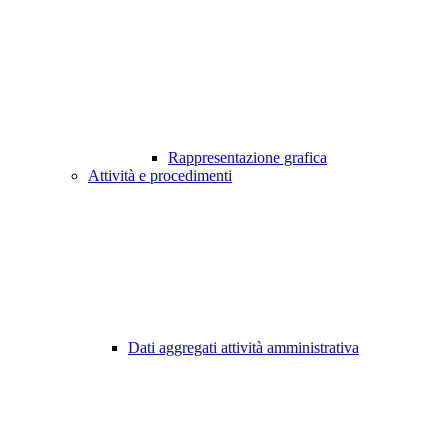
Rappresentazione grafica
Attività e procedimenti
Dati aggregati attività amministrativa