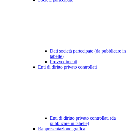
Dati società partecipate (da pubblicare in
tabelle)
Provvedimenti
Enti di diritto privato controllati
Enti di diritto privato controllati (da
pubblicare in tabelle)
Rappresentazione grafica