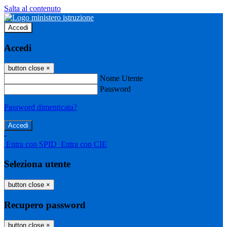
Salta al contenuto
Accedi
Accedi
button close
×
Nome Utente
Password
Password dimenticata?
-
Entra con SPID
Entra con CIE
Seleziona utente
button close
×
Recupero password
button close
×