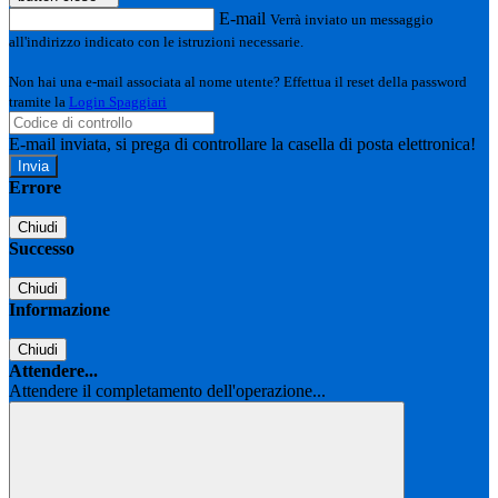
E-mail
Verrà inviato un messaggio
all'indirizzo indicato con le istruzioni necessarie.
Non hai una e-mail associata al nome utente? Effettua il reset della password
tramite la
Login Spaggiari
E-mail inviata, si prega di controllare la casella di posta elettronica!
Errore
Chiudi
Successo
Chiudi
Informazione
Chiudi
Attendere...
Attendere il completamento dell'operazione...