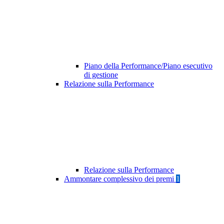
Piano della Performance/Piano esecutivo
di gestione
Relazione sulla Performance
Relazione sulla Performance
Ammontare complessivo dei premi
1