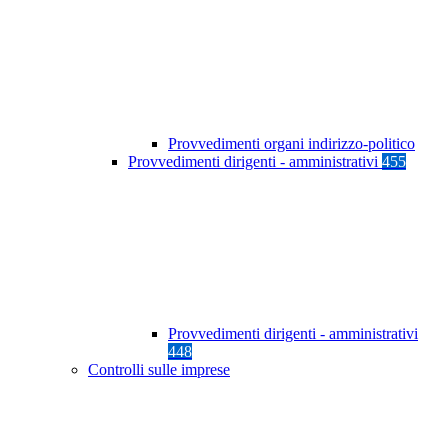
Provvedimenti organi indirizzo-politico
Provvedimenti dirigenti - amministrativi
455
Provvedimenti dirigenti - amministrativi
448
Controlli sulle imprese