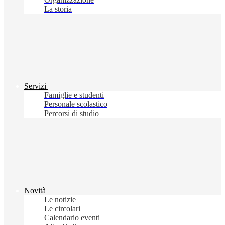
La storia
Servizi
Famiglie e studenti
Personale scolastico
Percorsi di studio
Novità
Le notizie
Le circolari
Calendario eventi