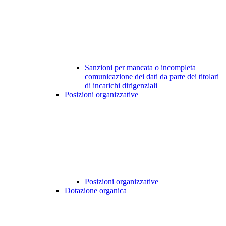
Sanzioni per mancata o incompleta
comunicazione dei dati da parte dei titolari
di incarichi dirigenziali
Posizioni organizzative
Posizioni organizzative
Dotazione organica