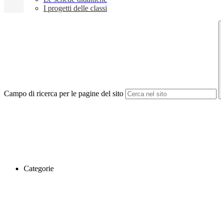
I progetti delle classi
Campo di ricerca per le pagine del sito
Categorie