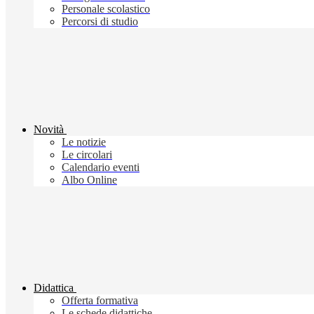
Personale scolastico
Percorsi di studio
Novità
Le notizie
Le circolari
Calendario eventi
Albo Online
Didattica
Offerta formativa
Le schede didattiche