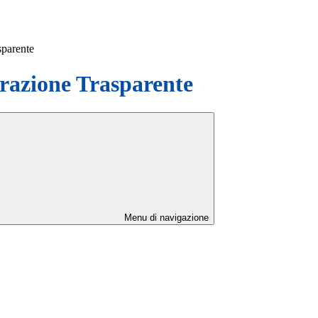
sparente
azione Trasparente
Menu di navigazione