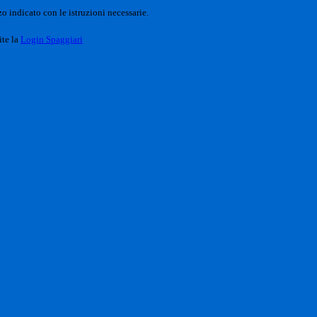
o indicato con le istruzioni necessarie.
ite la
Login Spaggiari