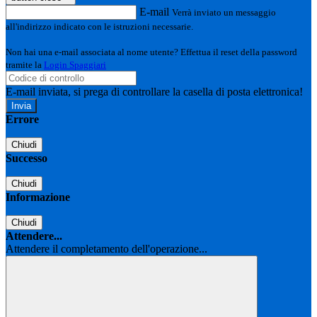
E-mail
Verrà inviato un messaggio
all'indirizzo indicato con le istruzioni necessarie.
Non hai una e-mail associata al nome utente? Effettua il reset della password
tramite la
Login Spaggiari
E-mail inviata, si prega di controllare la casella di posta elettronica!
Errore
Chiudi
Successo
Chiudi
Informazione
Chiudi
Attendere...
Attendere il completamento dell'operazione...