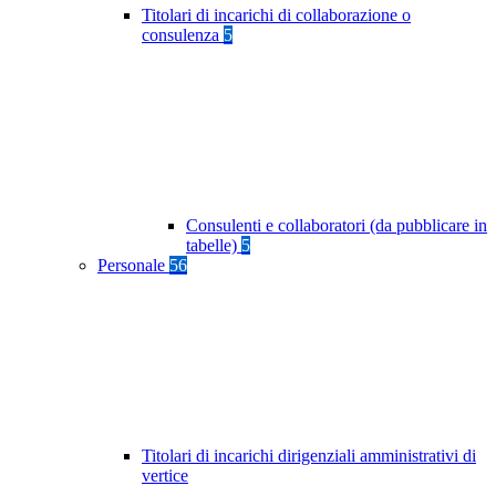
Titolari di incarichi di collaborazione o
consulenza
5
Consulenti e collaboratori (da pubblicare in
tabelle)
5
Personale
56
Titolari di incarichi dirigenziali amministrativi di
vertice