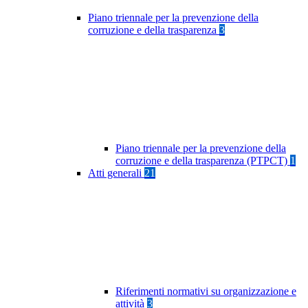
Piano triennale per la prevenzione della
corruzione e della trasparenza
3
Piano triennale per la prevenzione della
corruzione e della trasparenza (PTPCT)
1
Atti generali
21
Riferimenti normativi su organizzazione e
attività
3