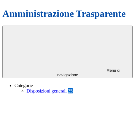
Amministrazione Trasparente
Menu di
navigazione
Categorie
Disposizioni generali
25