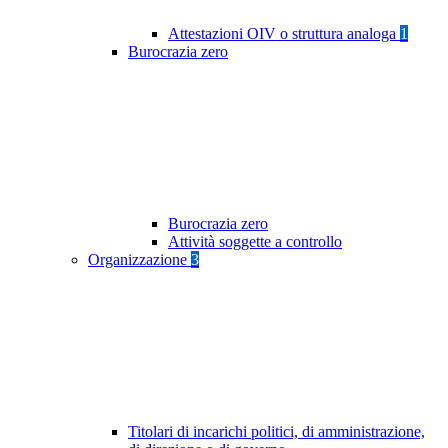
Attestazioni OIV o struttura analoga
1
Burocrazia zero
Burocrazia zero
Attività soggette a controllo
Organizzazione
3
Titolari di incarichi politici, di amministrazione,