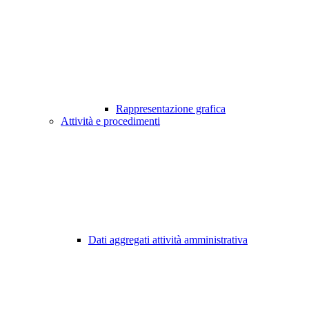
Rappresentazione grafica
Attività e procedimenti
Dati aggregati attività amministrativa