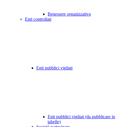
Benessere organizzativo
Enti controllati
Enti pubblici vigilati
Enti pubblici vigilati (da pubblicare in
tabelle)
Società partecipate