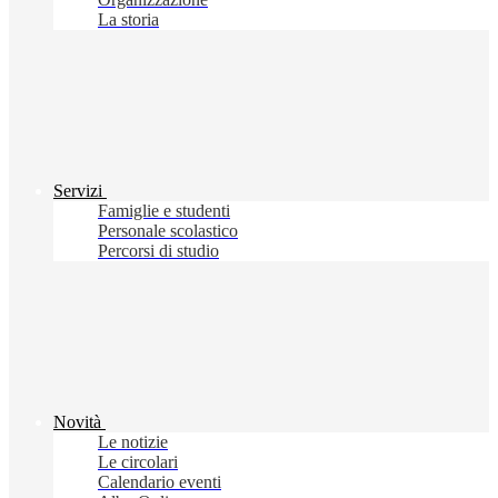
La storia
Servizi
Famiglie e studenti
Personale scolastico
Percorsi di studio
Novità
Le notizie
Le circolari
Calendario eventi