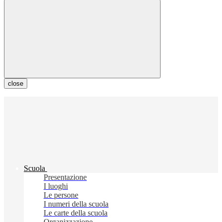
close
Scuola
Presentazione
I luoghi
Le persone
I numeri della scuola
Le carte della scuola
Organizzazione