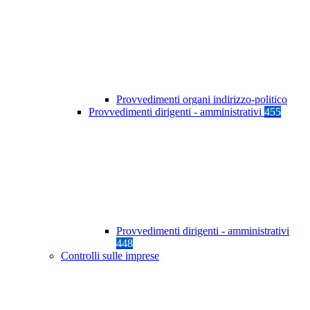
Provvedimenti organi indirizzo-politico
Provvedimenti dirigenti - amministrativi
455
Provvedimenti dirigenti - amministrativi
448
Controlli sulle imprese