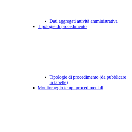
Dati aggregati attività amministrativa
Tipologie di procedimento
Tipologie di procedimento (da pubblicare
in tabelle)
Monitoraggio tempi procedimentali