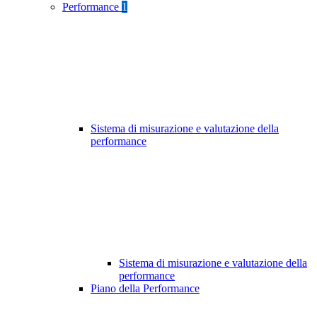
Performance
1
Sistema di misurazione e valutazione della
performance
Sistema di misurazione e valutazione della
performance
Piano della Performance