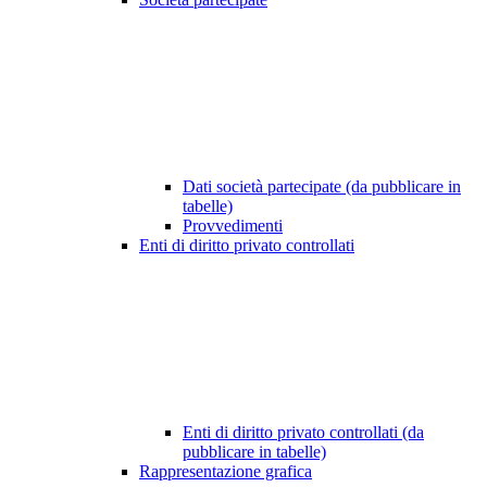
Dati società partecipate (da pubblicare in
tabelle)
Provvedimenti
Enti di diritto privato controllati
Enti di diritto privato controllati (da
pubblicare in tabelle)
Rappresentazione grafica