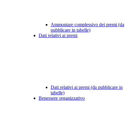
Ammontare complessivo dei premi (da
pubblicare in tabelle)
Dati relativi ai premi
Dati relativi ai premi (da pubblicare in
tabelle)
Benessere organizzativo