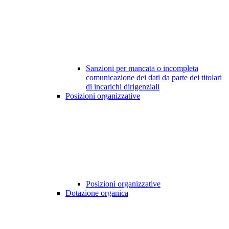
Sanzioni per mancata o incompleta
comunicazione dei dati da parte dei titolari
di incarichi dirigenziali
Posizioni organizzative
Posizioni organizzative
Dotazione organica