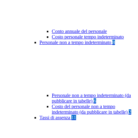
Conto annuale del personale
Costo personale tempo indeterminato
Personale non a tempo indeterminato
8
Personale non a tempo indeterminato (da
pubblicare in tabelle)
6
Costo del personale non a tempo
indeterminato (da pubblicare in tabelle)
2
Tassi di assenza
11