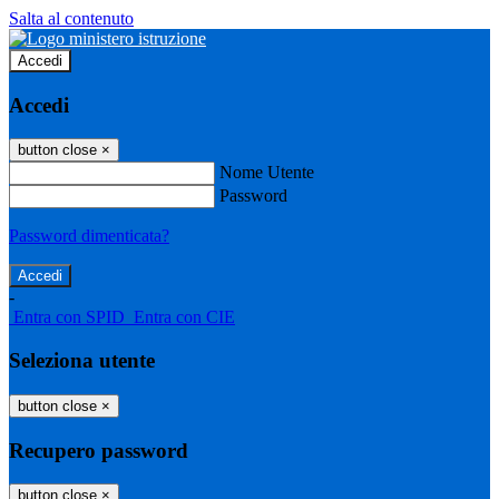
Salta al contenuto
Accedi
Accedi
button close
×
Nome Utente
Password
Password dimenticata?
-
Entra con SPID
Entra con CIE
Seleziona utente
button close
×
Recupero password
button close
×