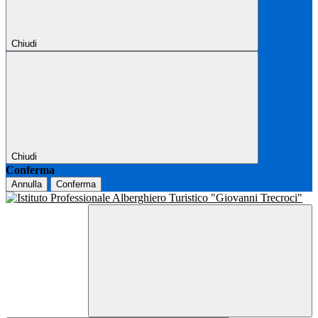
Chiudi
Chiudi
Conferma
Annulla
Conferma