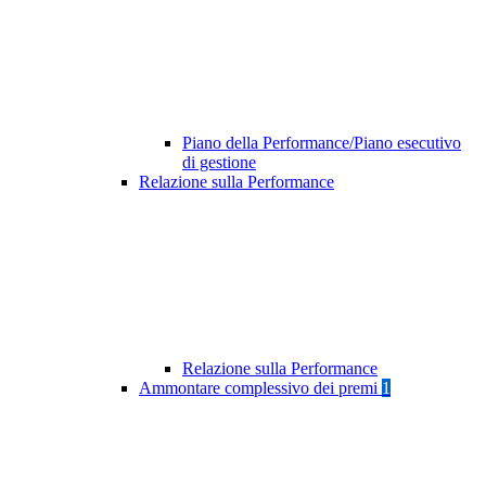
Piano della Performance/Piano esecutivo
di gestione
Relazione sulla Performance
Relazione sulla Performance
Ammontare complessivo dei premi
1