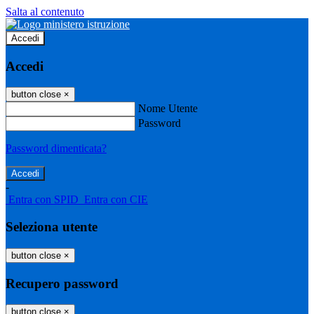
Salta al contenuto
Accedi
Accedi
button close
×
Nome Utente
Password
Password dimenticata?
-
Entra con SPID
Entra con CIE
Seleziona utente
button close
×
Recupero password
button close
×