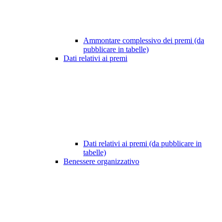
Ammontare complessivo dei premi (da
pubblicare in tabelle)
Dati relativi ai premi
Dati relativi ai premi (da pubblicare in
tabelle)
Benessere organizzativo