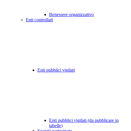
Benessere organizzativo
Enti controllati
Enti pubblici vigilati
Enti pubblici vigilati (da pubblicare in
tabelle)
Società partecipate