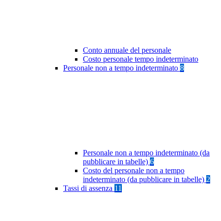
Conto annuale del personale
Costo personale tempo indeterminato
Personale non a tempo indeterminato
8
Personale non a tempo indeterminato (da
pubblicare in tabelle)
6
Costo del personale non a tempo
indeterminato (da pubblicare in tabelle)
2
Tassi di assenza
11