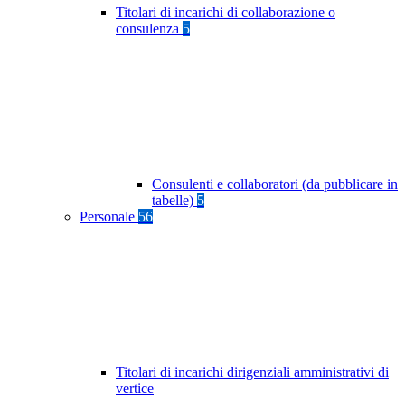
Titolari di incarichi di collaborazione o
consulenza
5
Consulenti e collaboratori (da pubblicare in
tabelle)
5
Personale
56
Titolari di incarichi dirigenziali amministrativi di
vertice