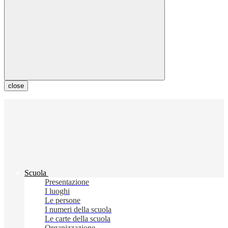
close
Scuola
Presentazione
I luoghi
Le persone
I numeri della scuola
Le carte della scuola
Organizzazione