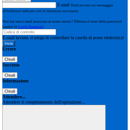
E-mail
Verrà inviato un messaggio
all'indirizzo indicato con le istruzioni necessarie.
Non hai una e-mail associata al nome utente? Effettua il reset della password
tramite la
Login Spaggiari
E-mail inviata, si prega di controllare la casella di posta elettronica!
Errore
Chiudi
Successo
Chiudi
Informazione
Chiudi
Attendere...
Attendere il completamento dell'operazione...