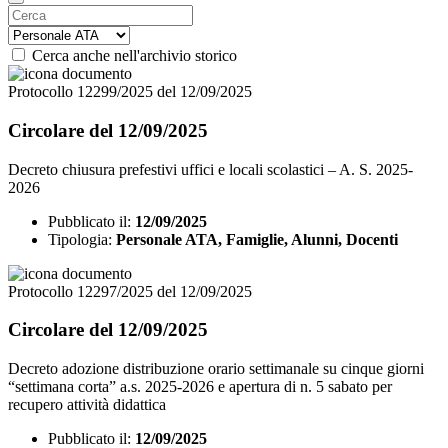
Cerca anche nell'archivio storico
Protocollo 12299/2025 del 12/09/2025
Circolare del 12/09/2025
Decreto chiusura prefestivi uffici e locali scolastici – A. S. 2025-
2026
Pubblicato il:
12/09/2025
Tipologia:
Personale ATA, Famiglie, Alunni, Docenti
Protocollo 12297/2025 del 12/09/2025
Circolare del 12/09/2025
Decreto adozione distribuzione orario settimanale su cinque giorni
“settimana corta” a.s. 2025-2026 e apertura di n. 5 sabato per
recupero attività didattica
Pubblicato il:
12/09/2025