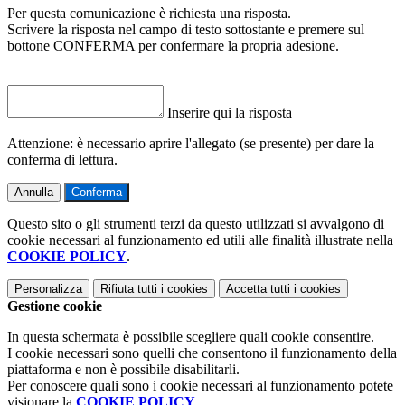
Per questa comunicazione è richiesta una risposta.
Scrivere la risposta nel campo di testo sottostante e premere sul
bottone CONFERMA per confermare la propria adesione.
Inserire qui la risposta
Attenzione: è necessario aprire l'allegato (se presente) per dare la
conferma di lettura.
Annulla
Conferma
Questo sito o gli strumenti terzi da questo utilizzati si avvalgono di
cookie necessari al funzionamento ed utili alle finalità illustrate nella
COOKIE POLICY
.
Personalizza
Rifiuta tutti
i cookies
Accetta tutti
i cookies
Gestione cookie
In questa schermata è possibile scegliere quali cookie consentire.
I cookie necessari sono quelli che consentono il funzionamento della
piattaforma e non è possibile disabilitarli.
Per conoscere quali sono i cookie necessari al funzionamento potete
visionare la
COOKIE POLICY
.