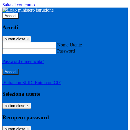
Salta al contenuto
Accedi
Accedi
button close
×
Nome Utente
Password
Password dimenticata?
-
Entra con SPID
Entra con CIE
Seleziona utente
button close
×
Recupero password
button close
×