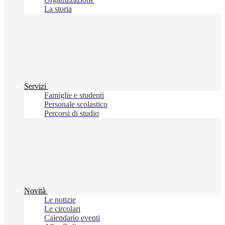
La storia
Servizi
Famiglie e studenti
Personale scolastico
Percorsi di studio
Novità
Le notizie
Le circolari
Calendario eventi