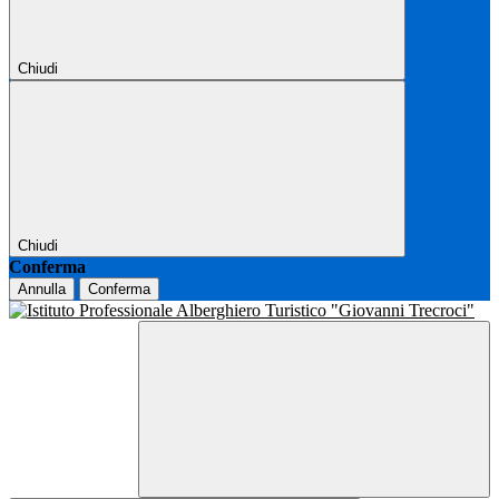
Chiudi
Chiudi
Conferma
Annulla
Conferma