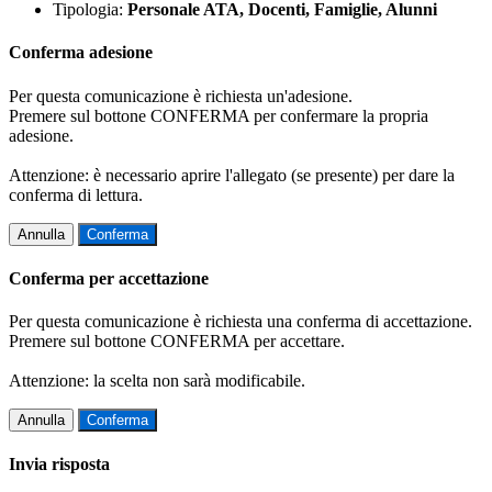
Tipologia:
Personale ATA, Docenti, Famiglie, Alunni
Conferma adesione
Per questa comunicazione è richiesta un'adesione.
Premere sul bottone CONFERMA per confermare la propria
adesione.
Attenzione: è necessario aprire l'allegato (se presente) per dare la
conferma di lettura.
Annulla
Conferma
Conferma per accettazione
Per questa comunicazione è richiesta una conferma di accettazione.
Premere sul bottone CONFERMA per accettare.
Attenzione: la scelta non sarà modificabile.
Annulla
Conferma
Invia risposta