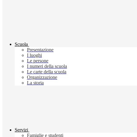
Scuola
Presentazione
I luoghi
Le persone
I numeri della scuola
Le carte della scuola
Organizzazione
La storia
Servizi
Famiglie e studenti