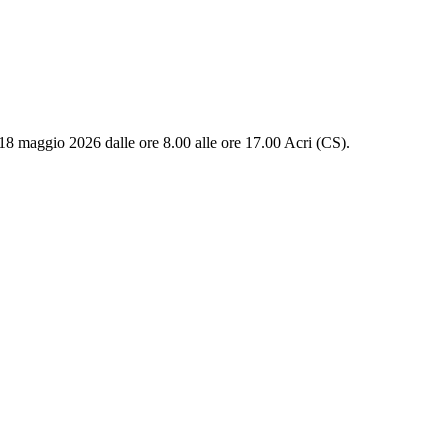
 maggio 2026 dalle ore 8.00 alle ore 17.00 Acri (CS).