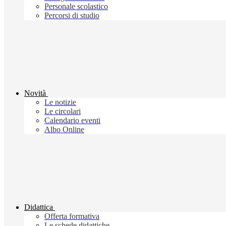
Personale scolastico
Percorsi di studio
Novità
Le notizie
Le circolari
Calendario eventi
Albo Online
Didattica
Offerta formativa
Le schede didattiche