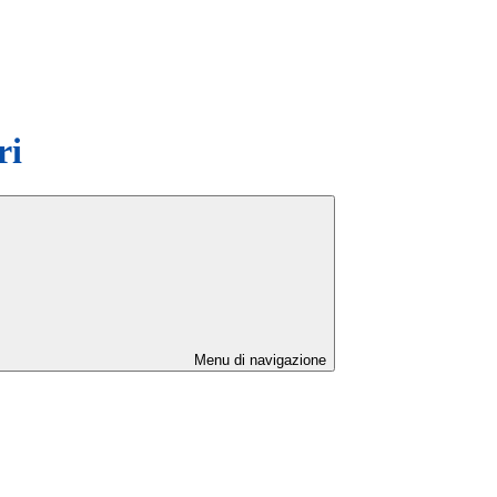
ri
Menu di navigazione