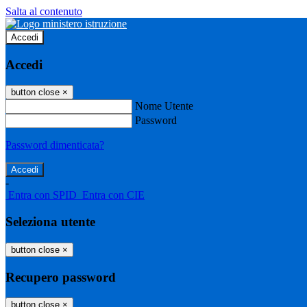
Salta al contenuto
Accedi
Accedi
button close
×
Nome Utente
Password
Password dimenticata?
-
Entra con SPID
Entra con CIE
Seleziona utente
button close
×
Recupero password
button close
×