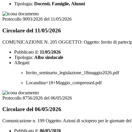
Tipologia:
Docenti, Famiglie, Alunni
Protocollo 9093/2026 del 11/05/2026
Circolare del 11/05/2026
COMUNICAZIONE N. 205 OGGETTO: Oggetto: Invito di partecipazione S
Pubblicato il:
11/05/2026
Tipologia:
Albo sindacale
Allegati:
Invito_seminario_legislazione_18maggio2026.pdf
Locandina+18+Maggio_compressed.pdf
Protocollo 8756/2026 del 06/05/2026
Circolare del 06/05/2026
Comunicazione n. 199 Oggetto: Azioni di sciopero per le giornate de
Pubblicato il:
06/05/2026