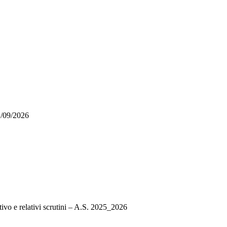
1/09/2026
ivo e relativi scrutini – A.S. 2025_2026