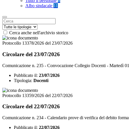
Tutto il personale
8
Albo sindacale
11
Cerca anche nell'archivio storico
Protocollo 13378/2026 del 23/07/2026
Circolare del 23/07/2026
Comunicazione n. 235 - Convocazione Collegio Docenti - Martedì 0
Pubblicato il:
23/07/2026
Tipologia:
Docenti
Protocollo 13359/2026 del 22/07/2026
Circolare del 22/07/2026
Comunicazione n. 234 - Calendario prove di verifica del debito format
Pubblicato il:
22/07/2026