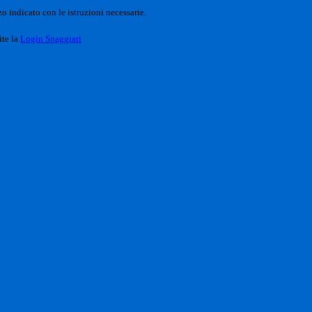
o indicato con le istruzioni necessarie.
ite la
Login Spaggiari