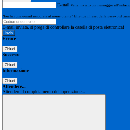
E-mail
Verrà inviato un messaggio all'indirizz
Non hai una e-mail associata al nome utente? Effettua il reset della password tram
E-mail inviata, si prega di controllare la casella di posta elettronica!
Errore
Chiudi
Successo
Chiudi
Informazione
Chiudi
Attendere...
Attendere il completamento dell'operazione...