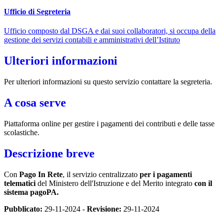
Ufficio di Segreteria
Ufficio composto dal DSGA e dai suoi collaboratori, si occupa della
gestione dei servizi contabili e amministrativi dell’Istituto
Ulteriori informazioni
Per ulteriori informazioni su questo servizio contattare la segreteria.
A cosa serve
Piattaforma online per gestire i pagamenti dei contributi e delle tasse
scolastiche.
Descrizione breve
Con
Pago In Rete
, il servizio centralizzato
per i pagamenti
telematici
del Ministero dell'Istruzione e del Merito integrato
con il
sistema pagoPA.
Pubblicato:
29-11-2024 -
Revisione:
29-11-2024