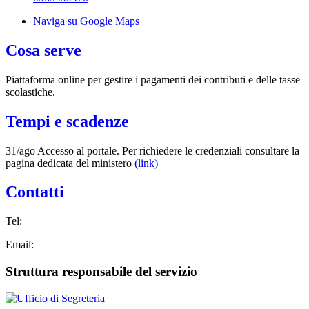
Naviga su Google Maps
Cosa serve
Piattaforma online per gestire i pagamenti dei contributi e delle tasse
scolastiche.
Tempi e scadenze
31/ago Accesso al portale. Per richiedere le credenziali consultare la
pagina dedicata del ministero
(link)
Contatti
Tel:
Email:
Struttura responsabile del servizio