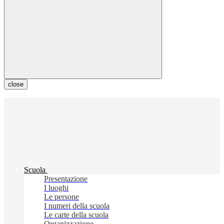
close
Scuola
Presentazione
I luoghi
Le persone
I numeri della scuola
Le carte della scuola
Organizzazione