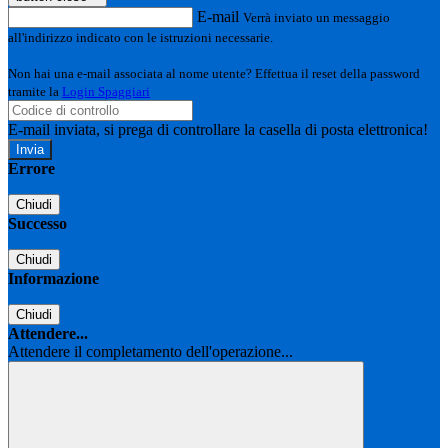
E-mail
Verrà inviato un messaggio
all'indirizzo indicato con le istruzioni necessarie.
Non hai una e-mail associata al nome utente? Effettua il reset della password
tramite la
Login Spaggiari
E-mail inviata, si prega di controllare la casella di posta elettronica!
Errore
Chiudi
Successo
Chiudi
Informazione
Chiudi
Attendere...
Attendere il completamento dell'operazione...