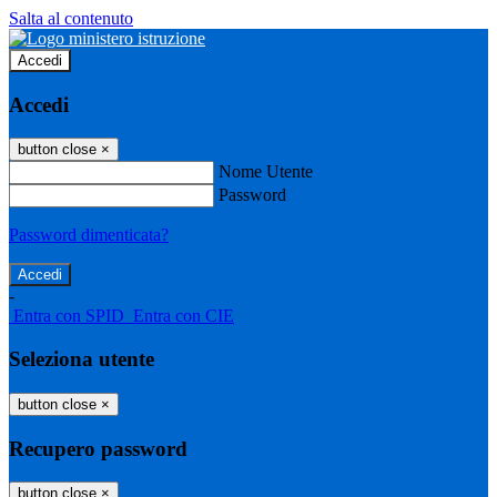
Salta al contenuto
Accedi
Accedi
button close
×
Nome Utente
Password
Password dimenticata?
-
Entra con SPID
Entra con CIE
Seleziona utente
button close
×
Recupero password
button close
×