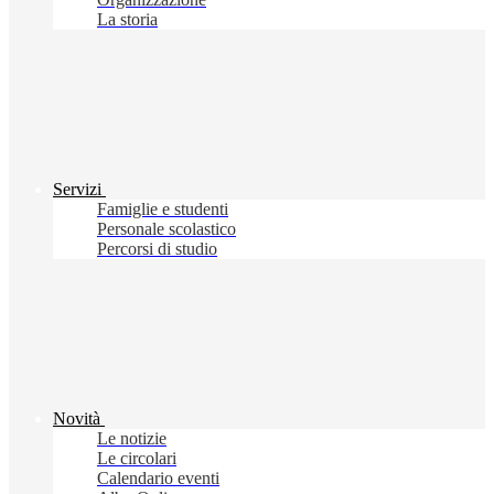
La storia
Servizi
Famiglie e studenti
Personale scolastico
Percorsi di studio
Novità
Le notizie
Le circolari
Calendario eventi