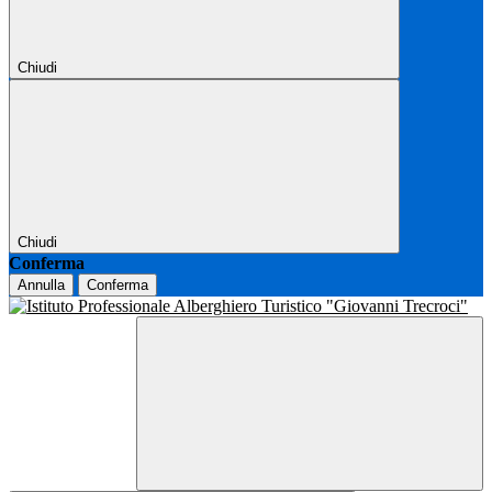
Chiudi
Chiudi
Conferma
Annulla
Conferma