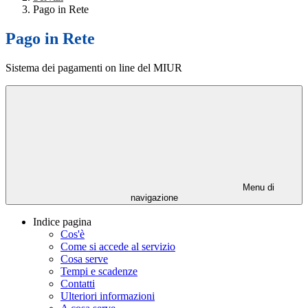
Pago in Rete
Pago in Rete
Sistema dei pagamenti on line del MIUR
Menu di
navigazione
Indice pagina
Cos'è
Come si accede al servizio
Cosa serve
Tempi e scadenze
Contatti
Ulteriori informazioni