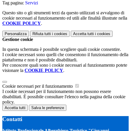
Tag pagina:
Servizi
Questo sito o gli strumenti terzi da questo utilizzati si avvalgono di
cookie necessari al funzionamento ed utili alle finalità illustrate nella
COOKIE POLICY
.
Personalizza
Rifiuta tutti
i cookies
Accetta tutti
i cookies
Gestione cookie
In questa schermata è possibile scegliere quali cookie consentire.
I cookie necessari sono quelli che consentono il funzionamento della
piattaforma e non è possibile disabilitarli.
Per conoscere quali sono i cookie necessari al funzionamento potete
visionare la
COOKIE POLICY
.
Cookie necessari per il funzionamento
I cookie necessari per il funzionamento non possono essere
disabilitati. È possibile consultare l'elenco nella pagina della cookie
policy.
Accetta tutti
Salva le preferenze
Contatti
Istituto Professionale Alberghiero Turistico "Giovanni