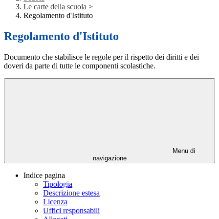
Le carte della scuola
>
Regolamento d'Istituto
Regolamento d'Istituto
Documento che stabilisce le regole per il rispetto dei diritti e dei
doveri da parte di tutte le componenti scolastiche.
Menu di
navigazione
Indice pagina
Tipologia
Descrizione estesa
Licenza
Uffici responsabili