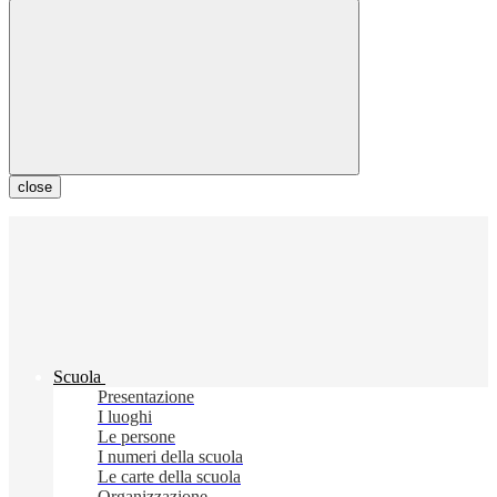
close
Scuola
Presentazione
I luoghi
Le persone
I numeri della scuola
Le carte della scuola
Organizzazione