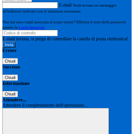
E-mail
Verrà inviato un messaggio
all'indirizzo indicato con le istruzioni necessarie.
Non hai una e-mail associata al nome utente? Effettua il reset della password
tramite la
Login Spaggiari
E-mail inviata, si prega di controllare la casella di posta elettronica!
Errore
Chiudi
Successo
Chiudi
Informazione
Chiudi
Attendere...
Attendere il completamento dell'operazione...