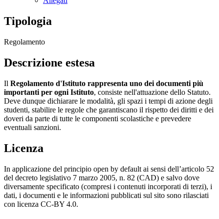
Allegati
Tipologia
Regolamento
Descrizione estesa
Il
Regolamento d'Istituto rappresenta uno dei documenti più
importanti per ogni Istituto
, consiste nell'attuazione dello Statuto.
Deve dunque dichiarare le modalità, gli spazi i tempi di azione degli
studenti, stabilire le regole che garantiscano il rispetto dei diritti e dei
doveri da parte di tutte le componenti scolastiche e prevedere
eventuali sanzioni.
Licenza
In applicazione del principio open by default ai sensi dell’articolo 52
del decreto legislativo 7 marzo 2005, n. 82 (CAD) e salvo dove
diversamente specificato (compresi i contenuti incorporati di terzi), i
dati, i documenti e le informazioni pubblicati sul sito sono rilasciati
con licenza CC-BY 4.0.