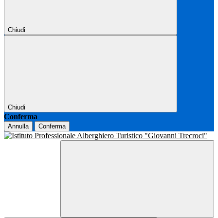
Chiudi
Chiudi
Conferma
Annulla
Conferma