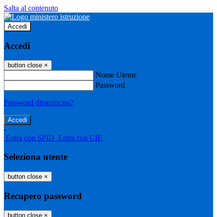
Salta al contenuto
Accedi
Accedi
button close
×
Nome Utente
Password
Password dimenticata?
-
Entra con SPID
Entra con CIE
Seleziona utente
button close
×
Recupero password
button close
×