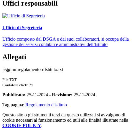
Uffici responsabili
Ufficio di Segreteria
Ufficio composto dal DSGA e dai suoi collaboratori, si occupa della
gestione dei servizi contabili e amministrativi dell’Istituto
Allegati
leggimi-regolamento-dIstituto.txt
File TXT
Contatore click: 75
Pubblicato:
25-11-2024 -
Revisione:
25-11-2024
Tag pagina:
Regolamento d'istituto
Questo sito o gli strumenti terzi da questo utilizzati si avvalgono di
cookie necessari al funzionamento ed utili alle finalità illustrate nella
COOKIE POLICY
.