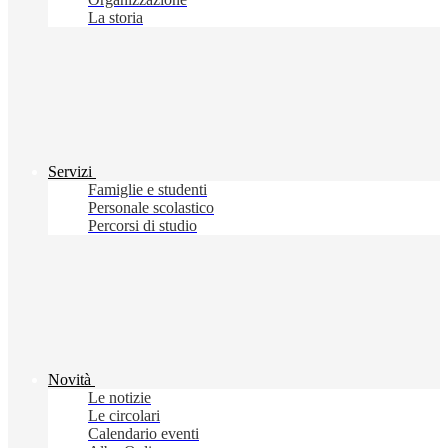
La storia
Servizi
Famiglie e studenti
Personale scolastico
Percorsi di studio
Novità
Le notizie
Le circolari
Calendario eventi