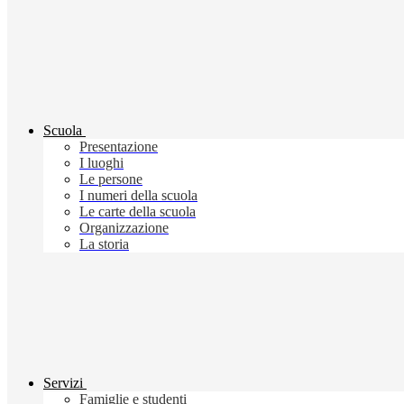
Scuola
Presentazione
I luoghi
Le persone
I numeri della scuola
Le carte della scuola
Organizzazione
La storia
Servizi
Famiglie e studenti