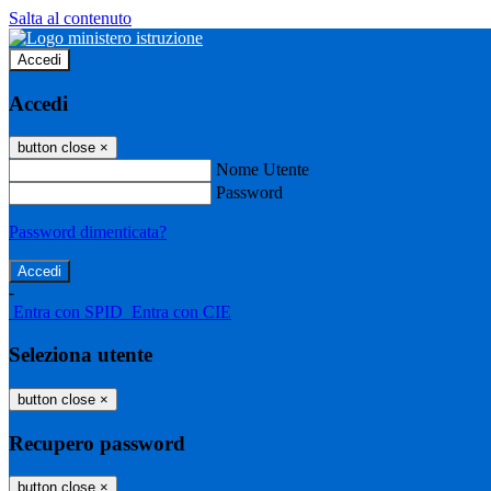
Salta al contenuto
Accedi
Accedi
button close
×
Nome Utente
Password
Password dimenticata?
-
Entra con SPID
Entra con CIE
Seleziona utente
button close
×
Recupero password
button close
×