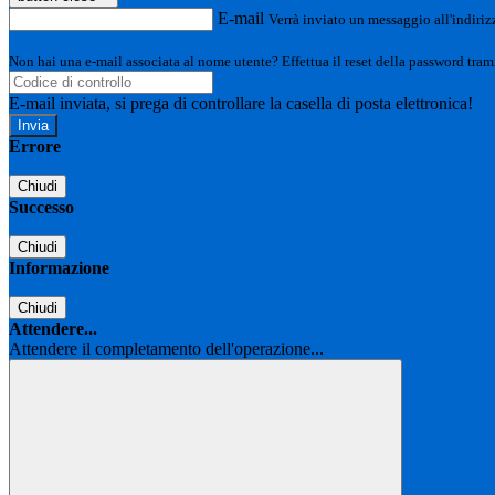
E-mail
Verrà inviato un messaggio all'indirizz
Non hai una e-mail associata al nome utente? Effettua il reset della password tram
E-mail inviata, si prega di controllare la casella di posta elettronica!
Errore
Chiudi
Successo
Chiudi
Informazione
Chiudi
Attendere...
Attendere il completamento dell'operazione...