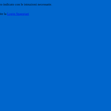
o indicato con le istruzioni necessarie.
ite la
Login Spaggiari