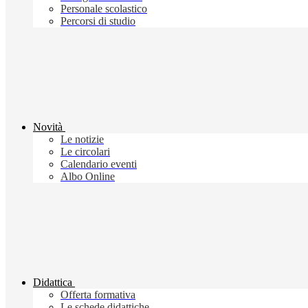
Personale scolastico
Percorsi di studio
Novità
Le notizie
Le circolari
Calendario eventi
Albo Online
Didattica
Offerta formativa
Le schede didattiche