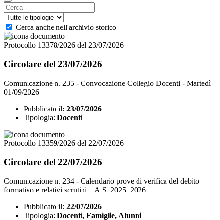
Cerca anche nell'archivio storico
Protocollo 13378/2026 del 23/07/2026
Circolare del 23/07/2026
Comunicazione n. 235 - Convocazione Collegio Docenti - Martedì
01/09/2026
Pubblicato il:
23/07/2026
Tipologia:
Docenti
Protocollo 13359/2026 del 22/07/2026
Circolare del 22/07/2026
Comunicazione n. 234 - Calendario prove di verifica del debito
formativo e relativi scrutini – A.S. 2025_2026
Pubblicato il:
22/07/2026
Tipologia:
Docenti, Famiglie, Alunni