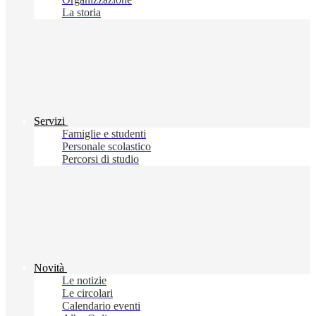
La storia
Servizi
Famiglie e studenti
Personale scolastico
Percorsi di studio
Novità
Le notizie
Le circolari
Calendario eventi