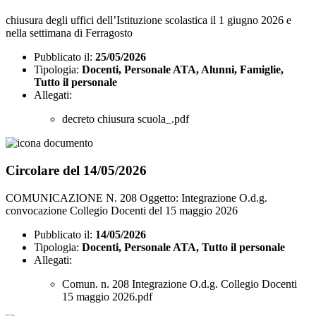
chiusura degli uffici dell’Istituzione scolastica il 1 giugno 2026 e
nella settimana di Ferragosto
Pubblicato il:
25/05/2026
Tipologia:
Docenti, Personale ATA, Alunni, Famiglie,
Tutto il personale
Allegati:
decreto chiusura scuola_.pdf
Circolare del 14/05/2026
COMUNICAZIONE N. 208 Oggetto: Integrazione O.d.g.
convocazione Collegio Docenti del 15 maggio 2026
Pubblicato il:
14/05/2026
Tipologia:
Docenti, Personale ATA, Tutto il personale
Allegati:
Comun. n. 208 Integrazione O.d.g. Collegio Docenti
15 maggio 2026.pdf