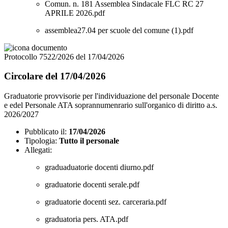
Comun. n. 181 Assemblea Sindacale FLC RC 27
APRILE 2026.pdf
assemblea27.04 per scuole del comune (1).pdf
Protocollo 7522/2026 del 17/04/2026
Circolare del 17/04/2026
Graduatorie provvisorie per l'individuazione del personale Docente
e edel Personale ATA soprannumenrario sull'organico di diritto a.s.
2026/2027
Pubblicato il:
17/04/2026
Tipologia:
Tutto il personale
Allegati:
graduaduatorie docenti diurno.pdf
graduatorie docenti serale.pdf
graduatorie docenti sez. carceraria.pdf
graduatoria pers. ATA.pdf