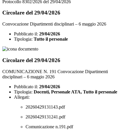
Protocollo 8302/2026 del 29/04/2026
Circolare del 29/04/2026
Convocazione Dipartimenti disciplinari – 6 maggio 2026
Pubblicato il:
29/04/2026
Tipologia:
Tutto il personale
Circolare del 29/04/2026
COMUNICAZIONE N. 191 Convocazione Dipartimenti
disciplinari – 6 maggio 2026
Pubblicato il:
29/04/2026
Tipologia:
Docenti, Personale ATA, Tutto il personale
Allegati:
20260429131143.pdf
20260429131241.pdf
Comunicazione n.191.pdf