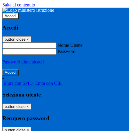
Salta al contenuto
Accedi
Accedi
button close
×
Nome Utente
Password
Password dimenticata?
-
Entra con SPID
Entra con CIE
Seleziona utente
button close
×
Recupero password
button close
×