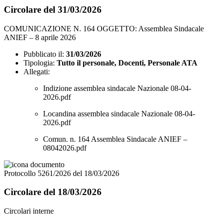
Circolare del 31/03/2026
COMUNICAZIONE N. 164 OGGETTO: Assemblea Sindacale
ANIEF – 8 aprile 2026
Pubblicato il:
31/03/2026
Tipologia:
Tutto il personale, Docenti, Personale ATA
Allegati:
Indizione assemblea sindacale Nazionale 08-04-
2026.pdf
Locandina assemblea sindacale Nazionale 08-04-
2026.pdf
Comun. n. 164 Assemblea Sindacale ANIEF –
08042026.pdf
Protocollo 5261/2026 del 18/03/2026
Circolare del 18/03/2026
Circolari interne