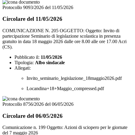
Protocollo 9093/2026 del 11/05/2026
Circolare del 11/05/2026
COMUNICAZIONE N. 205 OGGETTO: Oggetto: Invito di
partecipazione Seminario di legislazione scolastica in presenza
gratuito in data 18 maggio 2026 dalle ore 8.00 alle ore 17.00 Acri
(CS).
Pubblicato il:
11/05/2026
Tipologia:
Albo sindacale
Allegati:
Invito_seminario_legislazione_18maggio2026.pdf
Locandina+18+Maggio_compressed.pdf
Protocollo 8756/2026 del 06/05/2026
Circolare del 06/05/2026
Comunicazione n. 199 Oggetto: Azioni di sciopero per le giornate
del 7 maggio 2026