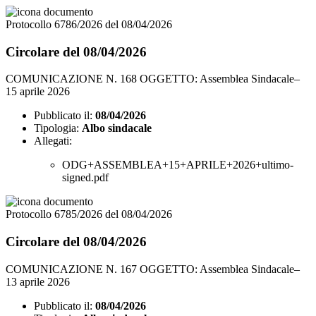
Protocollo 6786/2026 del 08/04/2026
Circolare del 08/04/2026
COMUNICAZIONE N. 168 OGGETTO: Assemblea Sindacale–
15 aprile 2026
Pubblicato il:
08/04/2026
Tipologia:
Albo sindacale
Allegati:
ODG+ASSEMBLEA+15+APRILE+2026+ultimo-
signed.pdf
Protocollo 6785/2026 del 08/04/2026
Circolare del 08/04/2026
COMUNICAZIONE N. 167 OGGETTO: Assemblea Sindacale–
13 aprile 2026
Pubblicato il:
08/04/2026