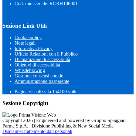
Cod. ministeriale: RCRH100001
Sezione Link Utili
Cookie policy
Note legali
Informativa Privacy
Ufficio Relazioni con il Pubblico
Dichiarazione di accessibilità
Obiettivi di accessibilità
Whistleblowing
Gestione consensi cookie
Amministrazione trasparente
Pagina visualizzata
154100
volte
Sezione Copyright
Copyright 2026 | Engineered and powered by Gruppo Spaggiari
Parma S.p.A. | Divisione Publishing & New Social Media
Disclaimer trattamento dati personali