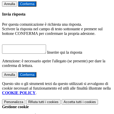
Annulla
Conferma
Invia risposta
Per questa comunicazione è richiesta una risposta.
Scrivere la risposta nel campo di testo sottostante e premere sul
bottone CONFERMA per confermare la propria adesione.
Inserire qui la risposta
Attenzione: è necessario aprire l'allegato (se presente) per dare la
conferma di lettura.
Annulla
Conferma
Questo sito o gli strumenti terzi da questo utilizzati si avvalgono di
cookie necessari al funzionamento ed utili alle finalità illustrate nella
COOKIE POLICY
.
Personalizza
Rifiuta tutti
i cookies
Accetta tutti
i cookies
Gestione cookie