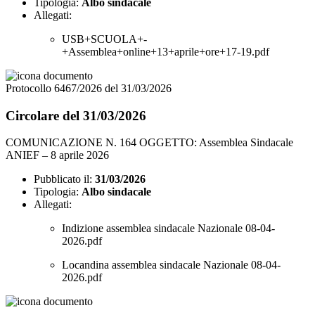
Tipologia:
Albo sindacale
Allegati:
USB+SCUOLA+-
+Assemblea+online+13+aprile+ore+17-19.pdf
Protocollo 6467/2026 del 31/03/2026
Circolare del 31/03/2026
COMUNICAZIONE N. 164 OGGETTO: Assemblea Sindacale
ANIEF – 8 aprile 2026
Pubblicato il:
31/03/2026
Tipologia:
Albo sindacale
Allegati:
Indizione assemblea sindacale Nazionale 08-04-
2026.pdf
Locandina assemblea sindacale Nazionale 08-04-
2026.pdf