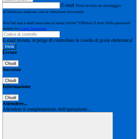
E-mail
Verrà inviato un messaggio
all'indirizzo indicato con le istruzioni necessarie.
Non hai una e-mail associata al nome utente? Effettua il reset della password
tramite la
Login Spaggiari
E-mail inviata, si prega di controllare la casella di posta elettronica!
Errore
Chiudi
Successo
Chiudi
Informazione
Chiudi
Attendere...
Attendere il completamento dell'operazione...