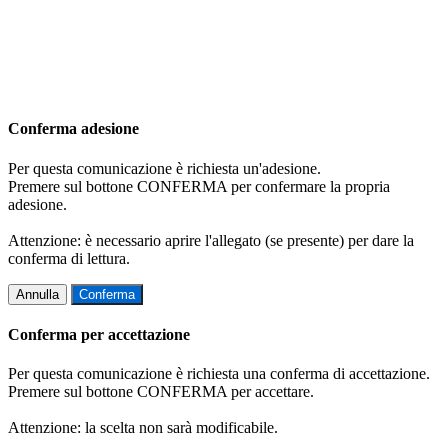
Conferma adesione
Per questa comunicazione è richiesta un'adesione.
Premere sul bottone CONFERMA per confermare la propria
adesione.
Attenzione: è necessario aprire l'allegato (se presente) per dare la
conferma di lettura.
Annulla
Conferma
Conferma per accettazione
Per questa comunicazione è richiesta una conferma di accettazione.
Premere sul bottone CONFERMA per accettare.
Attenzione: la scelta non sarà modificabile.