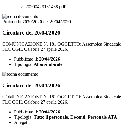
20260429131438.pdf
Protocollo 7630/2026 del 20/04/2026
Circolare del 20/04/2026
COMUNICAZIONE N. 181 OGGETTO: Assemblea Sindacale
FLC CGIL Calabria 27 aprile 2026.
Pubblicato il:
20/04/2026
Tipologia:
Albo sindacale
Circolare del 20/04/2026
COMUNICAZIONE N. 181 OGGETTO: Assemblea Sindacale
FLC CGIL Calabria 27 aprile 2026.
Pubblicato il:
20/04/2026
Tipologia:
Tutto il personale, Docenti, Personale ATA
Allegati: