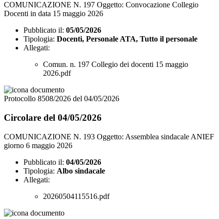
COMUNICAZIONE N. 197 Oggetto: Convocazione Collegio
Docenti in data 15 maggio 2026
Pubblicato il:
05/05/2026
Tipologia:
Docenti, Personale ATA, Tutto il personale
Allegati:
Comun. n. 197 Collegio dei docenti 15 maggio
2026.pdf
Protocollo 8508/2026 del 04/05/2026
Circolare del 04/05/2026
COMUNICAZIONE N. 193 Oggetto: Assemblea sindacale ANIEF
giorno 6 maggio 2026
Pubblicato il:
04/05/2026
Tipologia:
Albo sindacale
Allegati:
20260504115516.pdf