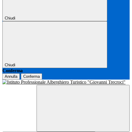
Chiudi
Chiudi
Conferma
Annulla
Conferma