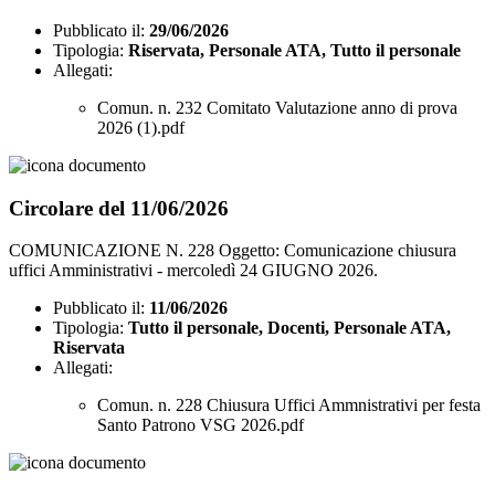
Pubblicato il:
29/06/2026
Tipologia:
Riservata, Personale ATA, Tutto il personale
Allegati:
Comun. n. 232 Comitato Valutazione anno di prova
2026 (1).pdf
Circolare del 11/06/2026
COMUNICAZIONE N. 228 Oggetto: Comunicazione chiusura
uffici Amministrativi - mercoledì 24 GIUGNO 2026.
Pubblicato il:
11/06/2026
Tipologia:
Tutto il personale, Docenti, Personale ATA,
Riservata
Allegati:
Comun. n. 228 Chiusura Uffici Ammnistrativi per festa
Santo Patrono VSG 2026.pdf