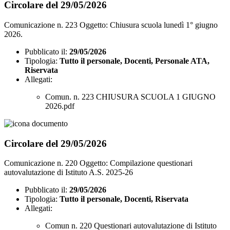
Circolare del 29/05/2026
Comunicazione n. 223 Oggetto: Chiusura scuola lunedì 1° giugno
2026.
Pubblicato il:
29/05/2026
Tipologia:
Tutto il personale, Docenti, Personale ATA,
Riservata
Allegati:
Comun. n. 223 CHIUSURA SCUOLA 1 GIUGNO
2026.pdf
Circolare del 29/05/2026
Comunicazione n. 220 Oggetto: Compilazione questionari
autovalutazione di Istituto A.S. 2025-26
Pubblicato il:
29/05/2026
Tipologia:
Tutto il personale, Docenti, Riservata
Allegati:
Comun n. 220 Questionari autovalutazione di Istituto