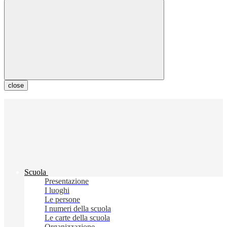
close
Scuola
Presentazione
I luoghi
Le persone
I numeri della scuola
Le carte della scuola
Organizzazione