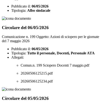
Pubblicato il:
06/05/2026
Tipologia:
Albo sindacale
Circolare del 06/05/2026
Comunicazione n. 199 Oggetto: Azioni di sciopero per le giornate
del 7 maggio 2026
Pubblicato il:
06/05/2026
Tipologia:
Tutto il personale, Docenti, Personale ATA
Allegati:
Comun.n. 199 Sciopero Docenti 7 maggio.pdf
20260506125215.pdf
20260506125234.pdf
Circolare del 05/05/2026