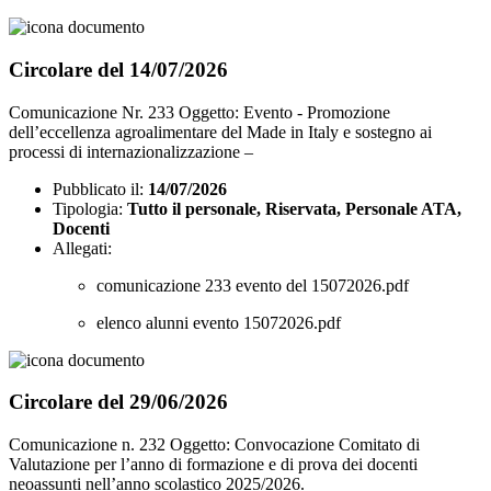
Circolare del 14/07/2026
Comunicazione Nr. 233 Oggetto: Evento - Promozione
dell’eccellenza agroalimentare del Made in Italy e sostegno ai
processi di internazionalizzazione –
Pubblicato il:
14/07/2026
Tipologia:
Tutto il personale, Riservata, Personale ATA,
Docenti
Allegati:
comunicazione 233 evento del 15072026.pdf
elenco alunni evento 15072026.pdf
Circolare del 29/06/2026
Comunicazione n. 232 Oggetto: Convocazione Comitato di
Valutazione per l’anno di formazione e di prova dei docenti
neoassunti nell’anno scolastico 2025/2026.