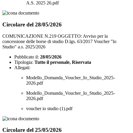
A.S. 2025 26.pdf
Circolare del 28/05/2026
COMUNICAZIONE N.219 OGGETTO: Avviso per la
concessione delle borse di studio D.lgs. 63/2017 Voucher "lo
Studio" a.s. 2025/2026
Pubblicato il:
28/05/2026
Tipologia:
Tutto il personale, Riservata
Allegati:
Modello_Domanda_Voucher_Io_Studio_2025-
2026.pdf
Modello_Domanda_Voucher_Io_Studio_2025-
2026.pdf
voucher io studio (1).pdf
Circolare del 25/05/2026