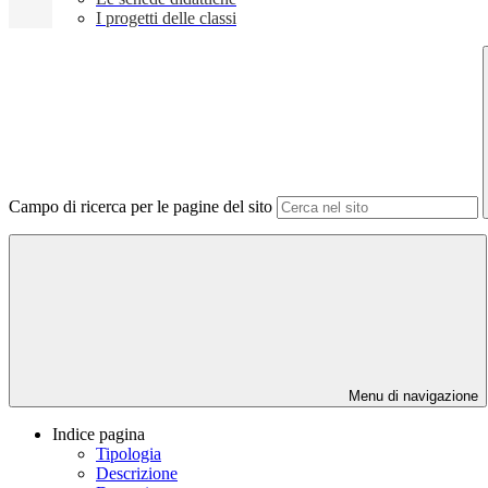
I progetti delle classi
Campo di ricerca per le pagine del sito
Menu di navigazione
Indice pagina
Tipologia
Descrizione