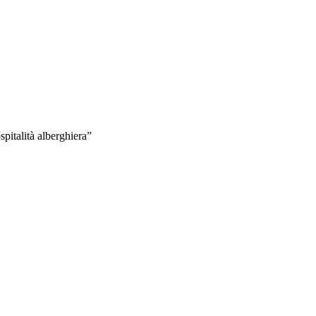
pitalità alberghiera”