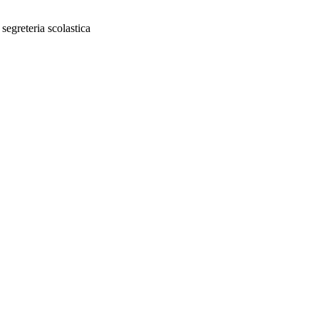
 segreteria scolastica