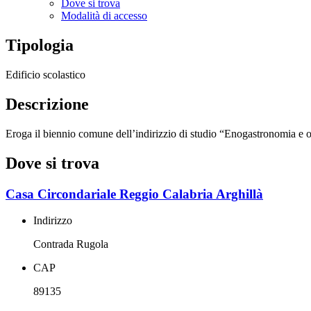
Dove si trova
Modalità di accesso
Tipologia
Edificio scolastico
Descrizione
Eroga il biennio comune dell’indirizzio di studio “Enogastronomia e os
Dove si trova
Casa Circondariale Reggio Calabria Arghillà
Indirizzo
Contrada Rugola
CAP
89135