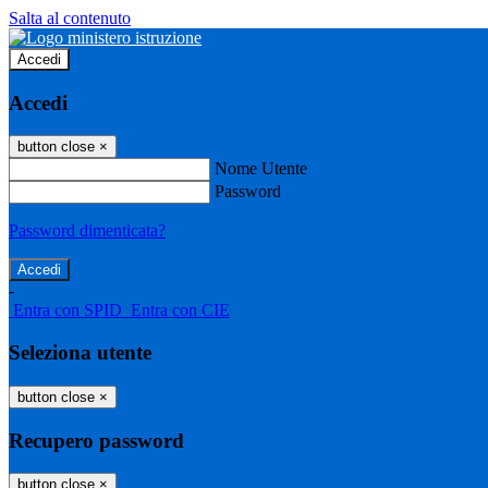
Salta al contenuto
Accedi
Accedi
button close
×
Nome Utente
Password
Password dimenticata?
-
Entra con SPID
Entra con CIE
Seleziona utente
button close
×
Recupero password
button close
×