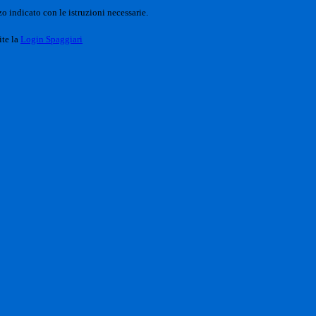
o indicato con le istruzioni necessarie.
ite la
Login Spaggiari