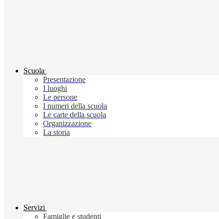
Scuola
Presentazione
I luoghi
Le persone
I numeri della scuola
Le carte della scuola
Organizzazione
La storia
Servizi
Famiglie e studenti