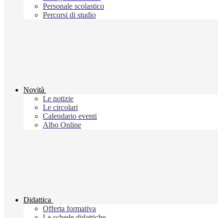
Personale scolastico
Percorsi di studio
Novità
Le notizie
Le circolari
Calendario eventi
Albo Online
Didattica
Offerta formativa
Le schede didattiche