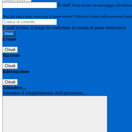
E-mail
Verrà inviato un messaggio all'indirizz
Non hai una e-mail associata al nome utente? Effettua il reset della password tram
E-mail inviata, si prega di controllare la casella di posta elettronica!
Errore
Chiudi
Successo
Chiudi
Informazione
Chiudi
Attendere...
Attendere il completamento dell'operazione...