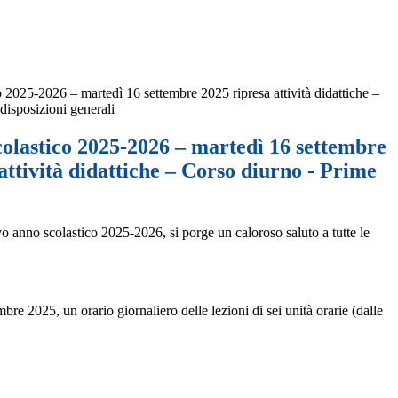
 2025-2026 – martedì 16 settembre 2025 ripresa attività didattiche –
disposizioni generali
colastico 2025-2026 – martedì 16 settembre
attività didattiche – Corso diurno - Prime
o anno scolastico 2025-2026, si porge un caloroso saluto a tutte le
mbre 2025, un orario giornaliero delle lezioni di sei unità orarie (dalle