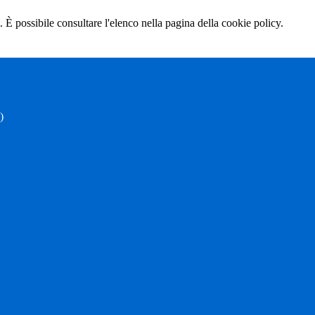
 È possibile consultare l'elenco nella pagina della cookie policy.
)