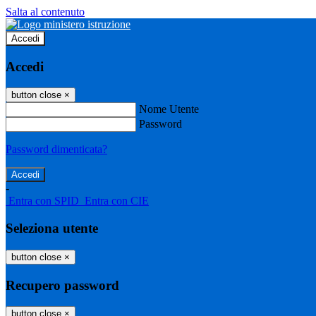
Salta al contenuto
Accedi
Accedi
button close
×
Nome Utente
Password
Password dimenticata?
-
Entra con SPID
Entra con CIE
Seleziona utente
button close
×
Recupero password
button close
×