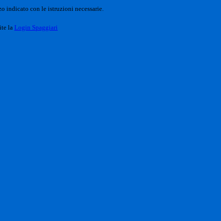
o indicato con le istruzioni necessarie.
ite la
Login Spaggiari