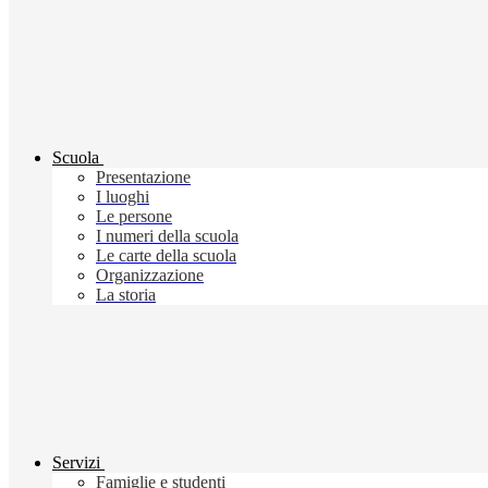
Scuola
Presentazione
I luoghi
Le persone
I numeri della scuola
Le carte della scuola
Organizzazione
La storia
Servizi
Famiglie e studenti