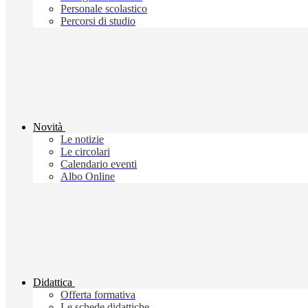
Personale scolastico
Percorsi di studio
Novità
Le notizie
Le circolari
Calendario eventi
Albo Online
Didattica
Offerta formativa
Le schede didattiche