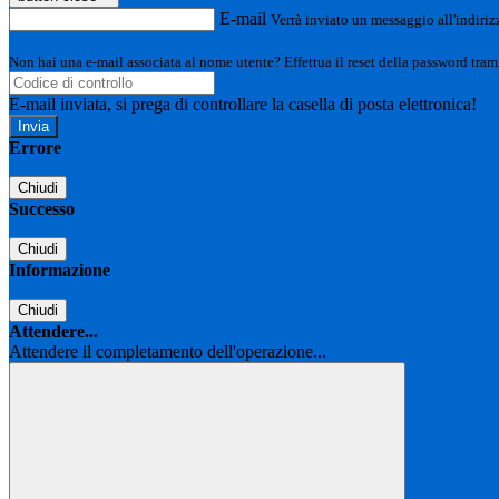
E-mail
Verrà inviato un messaggio all'indirizz
Non hai una e-mail associata al nome utente? Effettua il reset della password tram
E-mail inviata, si prega di controllare la casella di posta elettronica!
Errore
Chiudi
Successo
Chiudi
Informazione
Chiudi
Attendere...
Attendere il completamento dell'operazione...