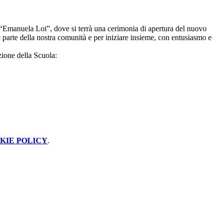
 “Emanuela Loi”, dove si terrà una cerimonia di apertura del nuovo
parte della nostra comunità e per iniziare insieme, con entusiasmo e
azione della Scuola:
KIE POLICY
.