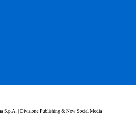
a S.p.A. | Divisione Publishing & New Social Media