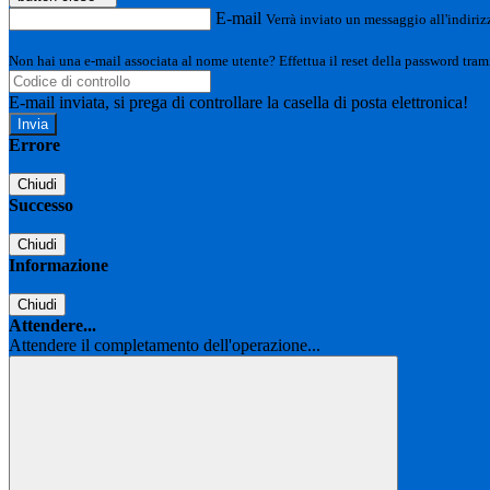
E-mail
Verrà inviato un messaggio all'indirizz
Non hai una e-mail associata al nome utente? Effettua il reset della password tram
E-mail inviata, si prega di controllare la casella di posta elettronica!
Errore
Chiudi
Successo
Chiudi
Informazione
Chiudi
Attendere...
Attendere il completamento dell'operazione...