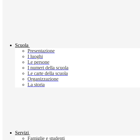
Scuola
Presentazione
I luoghi
Le persone
I numeri della scuola
Le carte della scuola
Organizzazione
La storia
Servizi
Famiglie e studenti