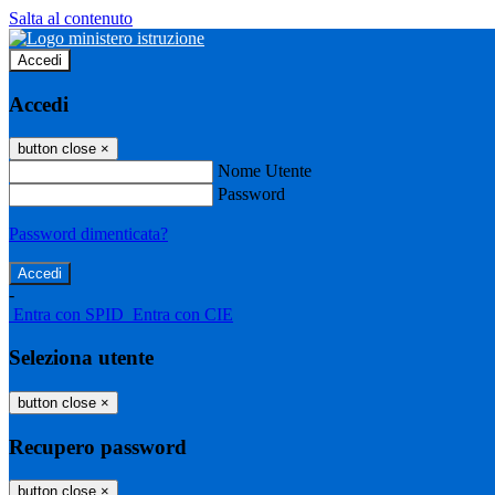
Salta al contenuto
Accedi
Accedi
button close
×
Nome Utente
Password
Password dimenticata?
-
Entra con SPID
Entra con CIE
Seleziona utente
button close
×
Recupero password
button close
×