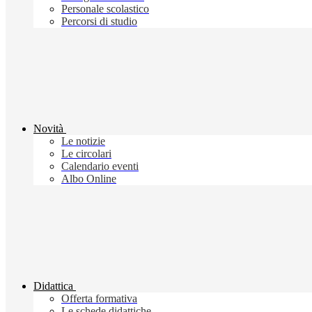
Personale scolastico
Percorsi di studio
Novità
Le notizie
Le circolari
Calendario eventi
Albo Online
Didattica
Offerta formativa
Le schede didattiche