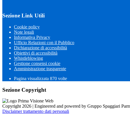
Sezione Link Utili
Cookie policy
Note legali
Informativa Privacy
Ufficio Relazioni con il Pubblico
Dichiarazione di accessibilità
Obiettivi di accessibilità
Whistleblowing
Gestione consensi cookie
Amministrazione trasparente
Pagina visualizzata
870
volte
Sezione Copyright
Copyright 2026 | Engineered and powered by Gruppo Spaggiari Parm
Disclaimer trattamento dati personali