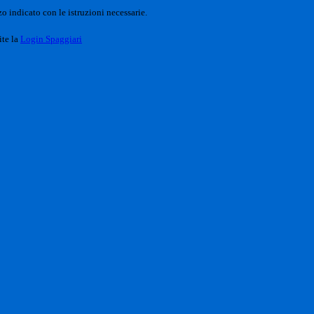
o indicato con le istruzioni necessarie.
ite la
Login Spaggiari