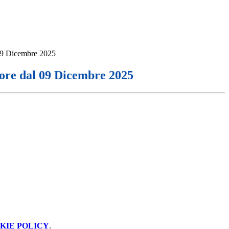
 09 Dicembre 2025
gore dal 09 Dicembre 2025
KIE POLICY
.