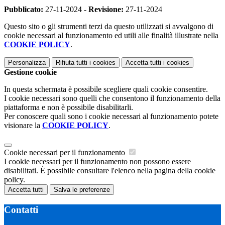
Pubblicato:
27-11-2024 -
Revisione:
27-11-2024
Questo sito o gli strumenti terzi da questo utilizzati si avvalgono di
cookie necessari al funzionamento ed utili alle finalità illustrate nella
COOKIE POLICY
.
Personalizza
Rifiuta tutti
i cookies
Accetta tutti
i cookies
Gestione cookie
In questa schermata è possibile scegliere quali cookie consentire.
I cookie necessari sono quelli che consentono il funzionamento della
piattaforma e non è possibile disabilitarli.
Per conoscere quali sono i cookie necessari al funzionamento potete
visionare la
COOKIE POLICY
.
Cookie necessari per il funzionamento
I cookie necessari per il funzionamento non possono essere
disabilitati. È possibile consultare l'elenco nella pagina della cookie
policy.
Accetta tutti
Salva le preferenze
Contatti