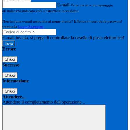
E-mail
Verrà inviato un messaggio
all'indirizzo indicato con le istruzioni necessarie.
Non hai una e-mail associata al nome utente? Effettua il reset della password
tramite la
Login Spaggiari
E-mail inviata, si prega di controllare la casella di posta elettronica!
Errore
Chiudi
Successo
Chiudi
Informazione
Chiudi
Attendere...
Attendere il completamento dell'operazione...