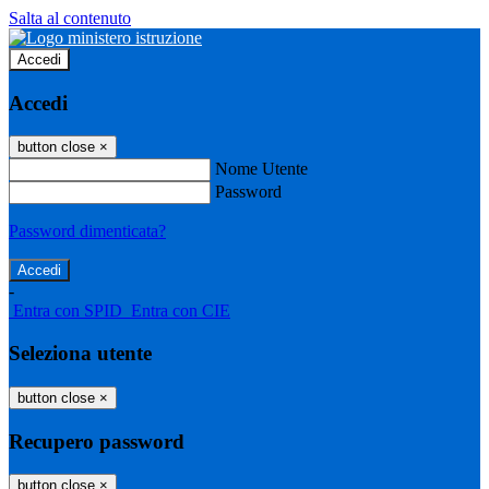
Salta al contenuto
Accedi
Accedi
button close
×
Nome Utente
Password
Password dimenticata?
-
Entra con SPID
Entra con CIE
Seleziona utente
button close
×
Recupero password
button close
×