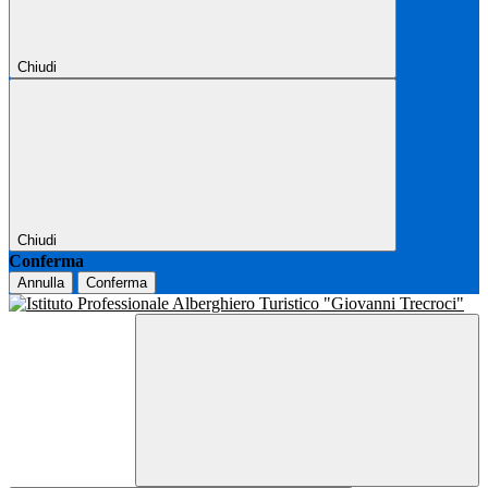
Chiudi
Chiudi
Conferma
Annulla
Conferma