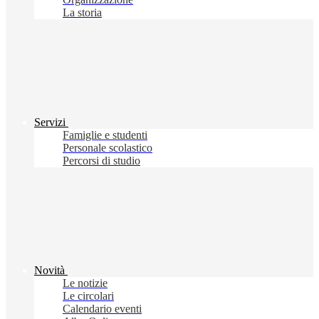
La storia
Servizi
Famiglie e studenti
Personale scolastico
Percorsi di studio
Novità
Le notizie
Le circolari
Calendario eventi