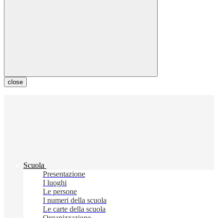
close
Scuola
Presentazione
I luoghi
Le persone
I numeri della scuola
Le carte della scuola
Organizzazione