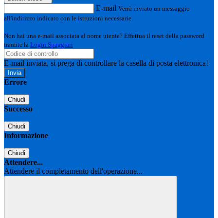
E-mail
Verrà inviato un messaggio
all'indirizzo indicato con le istruzioni necessarie.
Non hai una e-mail associata al nome utente? Effettua il reset della password
tramite la
Login Spaggiari
E-mail inviata, si prega di controllare la casella di posta elettronica!
Errore
Chiudi
Successo
Chiudi
Informazione
Chiudi
Attendere...
Attendere il completamento dell'operazione...