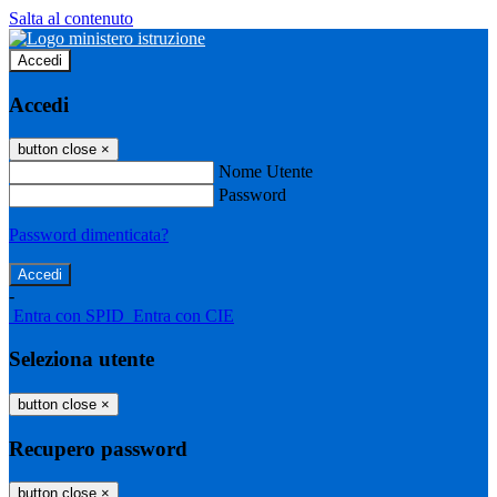
Salta al contenuto
Accedi
Accedi
button close
×
Nome Utente
Password
Password dimenticata?
-
Entra con SPID
Entra con CIE
Seleziona utente
button close
×
Recupero password
button close
×