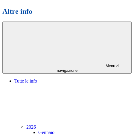
Altre info
Menu di
navigazione
Tutte le info
2026
Gennaio