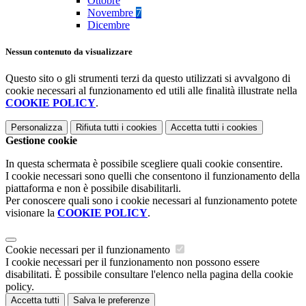
Ottobre
Novembre
7
Dicembre
Nessun contenuto da visualizzare
Questo sito o gli strumenti terzi da questo utilizzati si avvalgono di
cookie necessari al funzionamento ed utili alle finalità illustrate nella
COOKIE POLICY
.
Personalizza
Rifiuta tutti
i cookies
Accetta tutti
i cookies
Gestione cookie
In questa schermata è possibile scegliere quali cookie consentire.
I cookie necessari sono quelli che consentono il funzionamento della
piattaforma e non è possibile disabilitarli.
Per conoscere quali sono i cookie necessari al funzionamento potete
visionare la
COOKIE POLICY
.
Cookie necessari per il funzionamento
I cookie necessari per il funzionamento non possono essere
disabilitati. È possibile consultare l'elenco nella pagina della cookie
policy.
Accetta tutti
Salva le preferenze