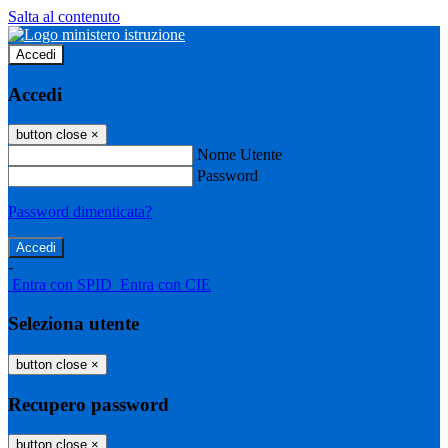
Salta al contenuto
Accedi
Accedi
button close
×
Nome Utente
Password
Password dimenticata?
-
Entra con SPID
Entra con CIE
Seleziona utente
button close
×
Recupero password
button close
×