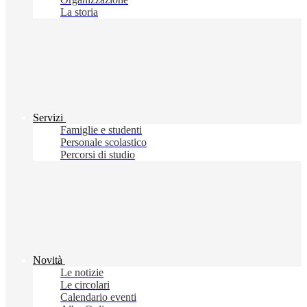
La storia
Servizi
Famiglie e studenti
Personale scolastico
Percorsi di studio
Novità
Le notizie
Le circolari
Calendario eventi