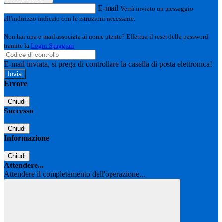
E-mail
Verrà inviato un messaggio
all'indirizzo indicato con le istruzioni necessarie.
Non hai una e-mail associata al nome utente? Effettua il reset della password
tramite la
Login Spaggiari
E-mail inviata, si prega di controllare la casella di posta elettronica!
Errore
Chiudi
Successo
Chiudi
Informazione
Chiudi
Attendere...
Attendere il completamento dell'operazione...