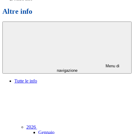
Altre info
Menu di
navigazione
Tutte le info
2026
Gennaio