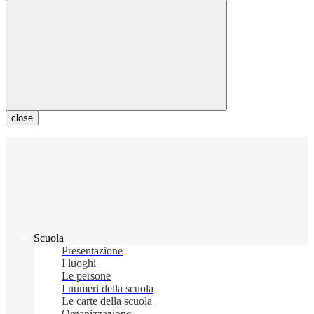
close
Scuola
Presentazione
I luoghi
Le persone
I numeri della scuola
Le carte della scuola
Organizzazione