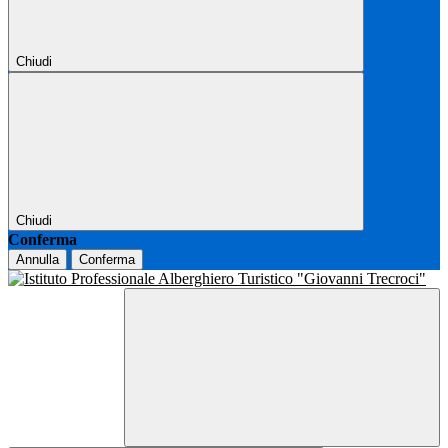
Chiudi
Chiudi
Conferma
Annulla
Conferma