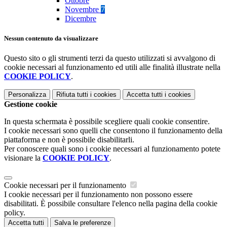
Ottobre
Novembre
7
Dicembre
Nessun contenuto da visualizzare
Questo sito o gli strumenti terzi da questo utilizzati si avvalgono di
cookie necessari al funzionamento ed utili alle finalità illustrate nella
COOKIE POLICY
.
Personalizza
Rifiuta tutti
i cookies
Accetta tutti
i cookies
Gestione cookie
In questa schermata è possibile scegliere quali cookie consentire.
I cookie necessari sono quelli che consentono il funzionamento della
piattaforma e non è possibile disabilitarli.
Per conoscere quali sono i cookie necessari al funzionamento potete
visionare la
COOKIE POLICY
.
Cookie necessari per il funzionamento
I cookie necessari per il funzionamento non possono essere
disabilitati. È possibile consultare l'elenco nella pagina della cookie
policy.
Accetta tutti
Salva le preferenze