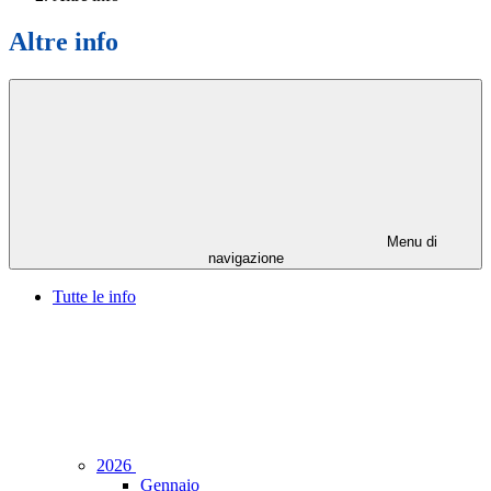
Altre info
Menu di
navigazione
Tutte le info
2026
Gennaio