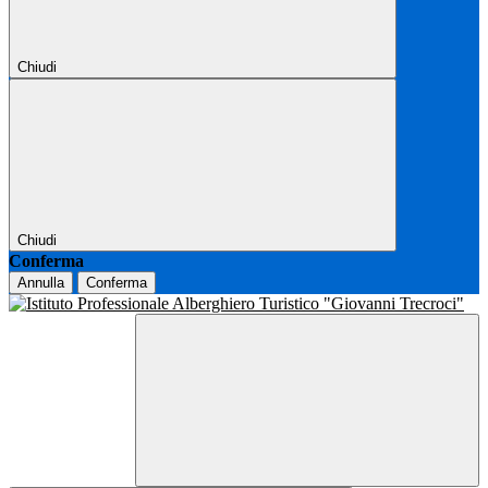
Chiudi
Chiudi
Conferma
Annulla
Conferma