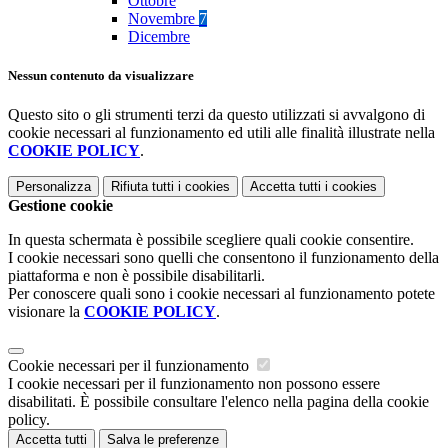
Ottobre
Novembre
7
Dicembre
Nessun contenuto da visualizzare
Questo sito o gli strumenti terzi da questo utilizzati si avvalgono di
cookie necessari al funzionamento ed utili alle finalità illustrate nella
COOKIE POLICY
.
Personalizza
Rifiuta tutti
i cookies
Accetta tutti
i cookies
Gestione cookie
In questa schermata è possibile scegliere quali cookie consentire.
I cookie necessari sono quelli che consentono il funzionamento della
piattaforma e non è possibile disabilitarli.
Per conoscere quali sono i cookie necessari al funzionamento potete
visionare la
COOKIE POLICY
.
Cookie necessari per il funzionamento
I cookie necessari per il funzionamento non possono essere
disabilitati. È possibile consultare l'elenco nella pagina della cookie
policy.
Accetta tutti
Salva le preferenze