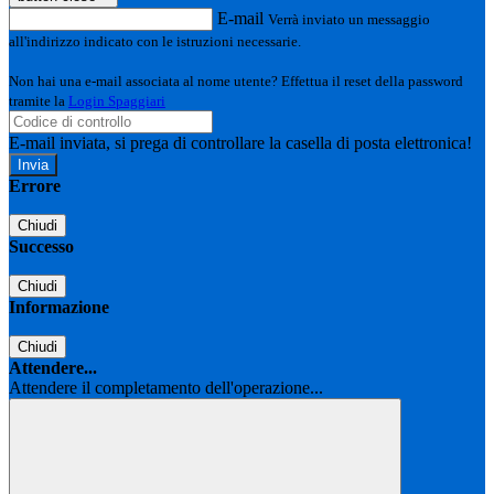
E-mail
Verrà inviato un messaggio
all'indirizzo indicato con le istruzioni necessarie.
Non hai una e-mail associata al nome utente? Effettua il reset della password
tramite la
Login Spaggiari
E-mail inviata, si prega di controllare la casella di posta elettronica!
Errore
Chiudi
Successo
Chiudi
Informazione
Chiudi
Attendere...
Attendere il completamento dell'operazione...