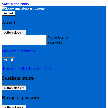
Salta al contenuto
Accedi
Accedi
button close
×
Nome Utente
Password
Password dimenticata?
-
Entra con SPID
Entra con CIE
Seleziona utente
button close
×
Recupero password
button close
×