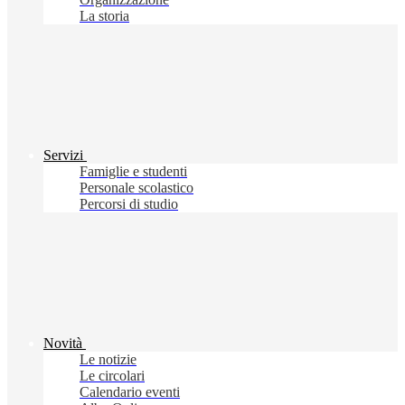
La storia
Servizi
Famiglie e studenti
Personale scolastico
Percorsi di studio
Novità
Le notizie
Le circolari
Calendario eventi