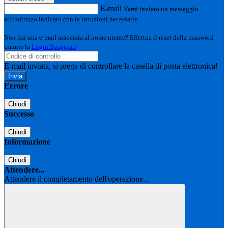
E-mail
Verrà inviato un messaggio
all'indirizzo indicato con le istruzioni necessarie.
Non hai una e-mail associata al nome utente? Effettua il reset della password
tramite la
Login Spaggiari
E-mail inviata, si prega di controllare la casella di posta elettronica!
Errore
Chiudi
Successo
Chiudi
Informazione
Chiudi
Attendere...
Attendere il completamento dell'operazione...