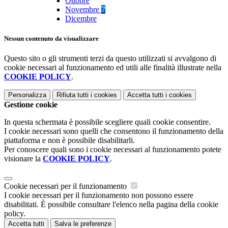
Ottobre
Novembre
7
Dicembre
Nessun contenuto da visualizzare
Questo sito o gli strumenti terzi da questo utilizzati si avvalgono di
cookie necessari al funzionamento ed utili alle finalità illustrate nella
COOKIE POLICY
.
Personalizza
Rifiuta tutti
i cookies
Accetta tutti
i cookies
Gestione cookie
In questa schermata è possibile scegliere quali cookie consentire.
I cookie necessari sono quelli che consentono il funzionamento della
piattaforma e non è possibile disabilitarli.
Per conoscere quali sono i cookie necessari al funzionamento potete
visionare la
COOKIE POLICY
.
Cookie necessari per il funzionamento
I cookie necessari per il funzionamento non possono essere
disabilitati. È possibile consultare l'elenco nella pagina della cookie
policy.
Accetta tutti
Salva le preferenze