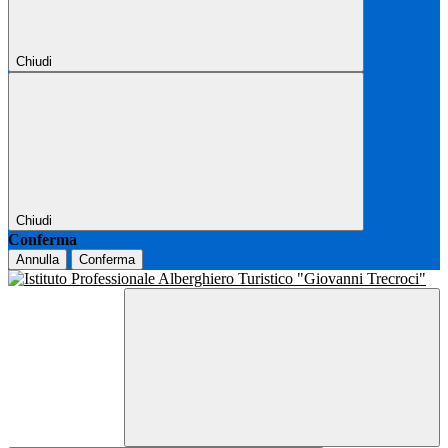
Chiudi
Chiudi
Conferma
Annulla
Conferma