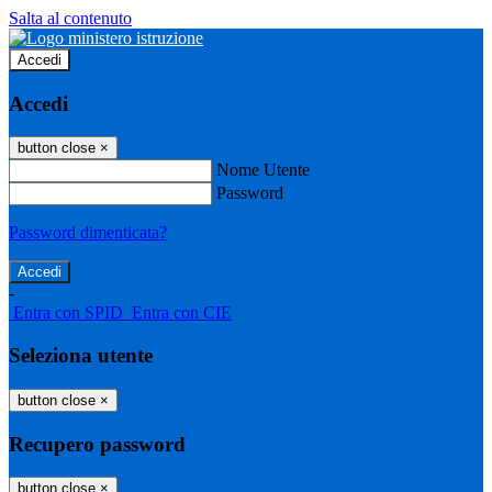
Salta al contenuto
Accedi
Accedi
button close
×
Nome Utente
Password
Password dimenticata?
-
Entra con SPID
Entra con CIE
Seleziona utente
button close
×
Recupero password
button close
×