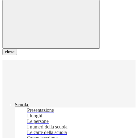
close
Scuola
Presentazione
I luoghi
Le persone
I numeri della scuola
Le carte della scuola
Organizzazione