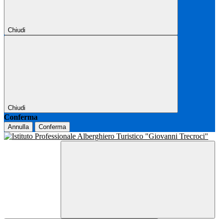
Chiudi
Chiudi
Conferma
Annulla
Conferma