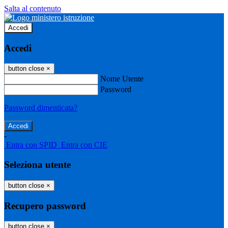
Salta al contenuto
Accedi
Accedi
button close
×
Nome Utente
Password
Password dimenticata?
-
Entra con SPID
Entra con CIE
Seleziona utente
button close
×
Recupero password
button close
×