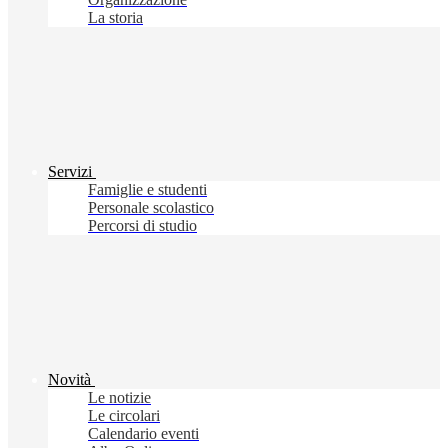
La storia
Servizi
Famiglie e studenti
Personale scolastico
Percorsi di studio
Novità
Le notizie
Le circolari
Calendario eventi