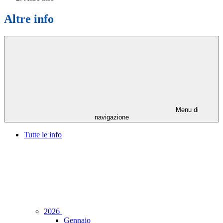
Altre info
Menu di
navigazione
Tutte le info
2026
Gennaio