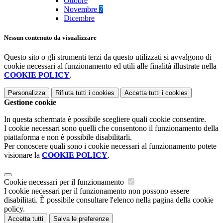
Ottobre
Novembre
7
Dicembre
Nessun contenuto da visualizzare
Questo sito o gli strumenti terzi da questo utilizzati si avvalgono di
cookie necessari al funzionamento ed utili alle finalità illustrate nella
COOKIE POLICY
.
Personalizza
Rifiuta tutti
i cookies
Accetta tutti
i cookies
Gestione cookie
In questa schermata è possibile scegliere quali cookie consentire.
I cookie necessari sono quelli che consentono il funzionamento della
piattaforma e non è possibile disabilitarli.
Per conoscere quali sono i cookie necessari al funzionamento potete
visionare la
COOKIE POLICY
.
Cookie necessari per il funzionamento
I cookie necessari per il funzionamento non possono essere
disabilitati. È possibile consultare l'elenco nella pagina della cookie
policy.
Accetta tutti
Salva le preferenze