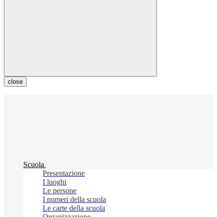
close
Scuola
Presentazione
I luoghi
Le persone
I numeri della scuola
Le carte della scuola
Organizzazione