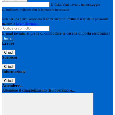
E-mail
Verrà inviato un messaggio
all'indirizzo indicato con le istruzioni necessarie.
Non hai una e-mail associata al nome utente? Effettua il reset della password
tramite la
Login Spaggiari
E-mail inviata, si prega di controllare la casella di posta elettronica!
Errore
Chiudi
Successo
Chiudi
Informazione
Chiudi
Attendere...
Attendere il completamento dell'operazione...