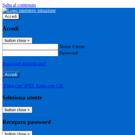
Salta al contenuto
Accedi
Accedi
button close
×
Nome Utente
Password
Password dimenticata?
-
Entra con SPID
Entra con CIE
Seleziona utente
button close
×
Recupero password
button close
×