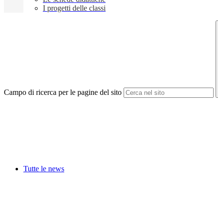
I progetti delle classi
Campo di ricerca per le pagine del sito
Tutte le news