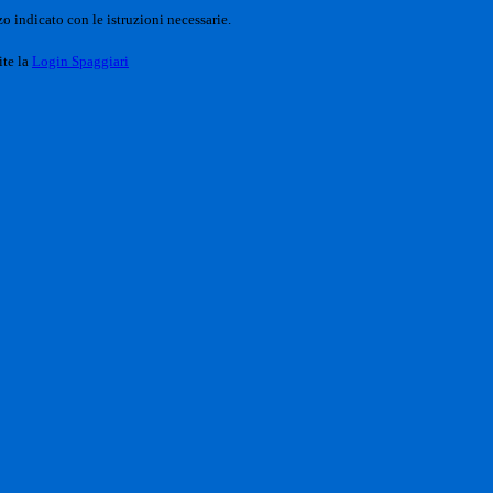
o indicato con le istruzioni necessarie.
ite la
Login Spaggiari