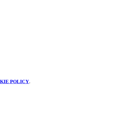
KIE POLICY
.