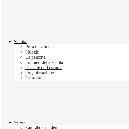
Scuola
Presentazione
I luoghi
Le persone
I numeri della scuola
Le carte della scuola
Organizzazione
La storia
Servizi
Famiglie e studenti