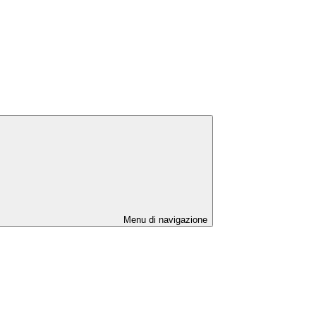
Menu di navigazione