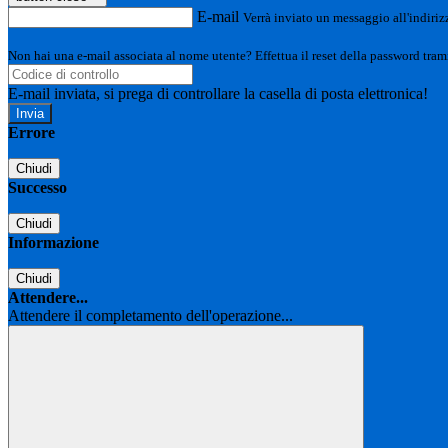
E-mail
Verrà inviato un messaggio all'indirizz
Non hai una e-mail associata al nome utente? Effettua il reset della password tram
E-mail inviata, si prega di controllare la casella di posta elettronica!
Errore
Chiudi
Successo
Chiudi
Informazione
Chiudi
Attendere...
Attendere il completamento dell'operazione...