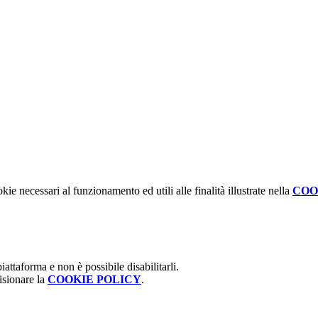
kie necessari al funzionamento ed utili alle finalità illustrate nella
COO
attaforma e non è possibile disabilitarli.
isionare la
COOKIE POLICY
.