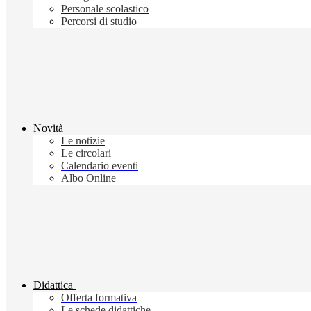
Personale scolastico
Percorsi di studio
Novità
Le notizie
Le circolari
Calendario eventi
Albo Online
Didattica
Offerta formativa
Le schede didattiche