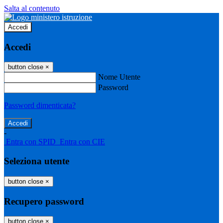
Salta al contenuto
Accedi
Accedi
button close
×
Nome Utente
Password
Password dimenticata?
-
Entra con SPID
Entra con CIE
Seleziona utente
button close
×
Recupero password
button close
×