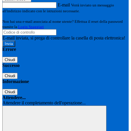
E-mail
Verrà inviato un messaggio
all'indirizzo indicato con le istruzioni necessarie.
Non hai una e-mail associata al nome utente? Effettua il reset della password
tramite la
Login Spaggiari
E-mail inviata, si prega di controllare la casella di posta elettronica!
Errore
Chiudi
Successo
Chiudi
Informazione
Chiudi
Attendere...
Attendere il completamento dell'operazione...