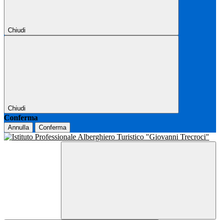
Chiudi
Chiudi
Conferma
Annulla
Conferma