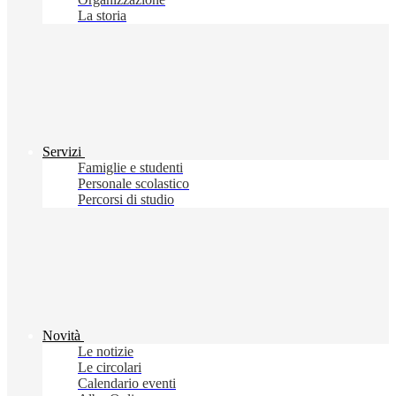
La storia
Servizi
Famiglie e studenti
Personale scolastico
Percorsi di studio
Novità
Le notizie
Le circolari
Calendario eventi