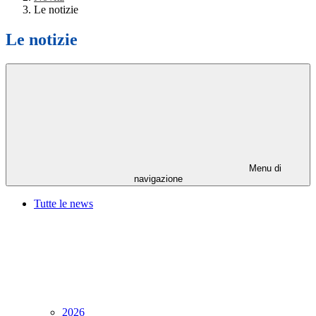
Le notizie
Le notizie
Menu di
navigazione
Tutte le news
2026