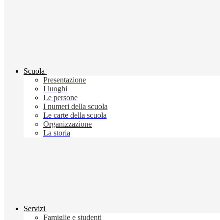
Scuola
Presentazione
I luoghi
Le persone
I numeri della scuola
Le carte della scuola
Organizzazione
La storia
Servizi
Famiglie e studenti