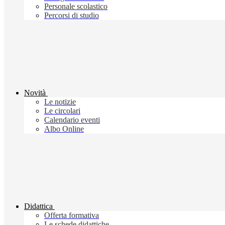
Personale scolastico
Percorsi di studio
Novità
Le notizie
Le circolari
Calendario eventi
Albo Online
Didattica
Offerta formativa
Le schede didattiche