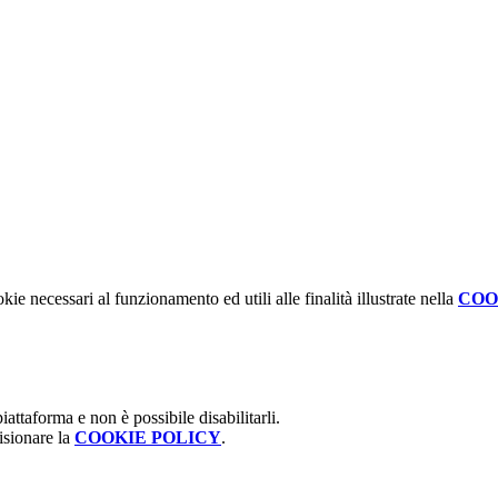
kie necessari al funzionamento ed utili alle finalità illustrate nella
COO
attaforma e non è possibile disabilitarli.
isionare la
COOKIE POLICY
.