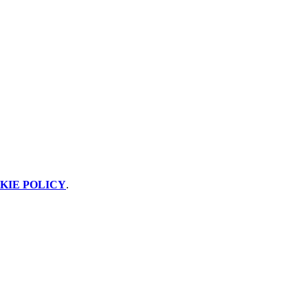
KIE POLICY
.