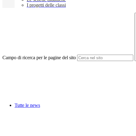
I progetti delle classi
Campo di ricerca per le pagine del sito
Tutte le news