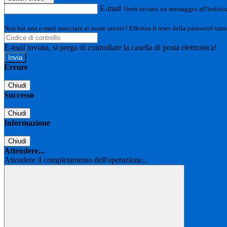
E-mail
Verrà inviato un messaggio all'indirizz
Non hai una e-mail associata al nome utente? Effettua il reset della password tram
E-mail inviata, si prega di controllare la casella di posta elettronica!
Errore
Chiudi
Successo
Chiudi
Informazione
Chiudi
Attendere...
Attendere il completamento dell'operazione...