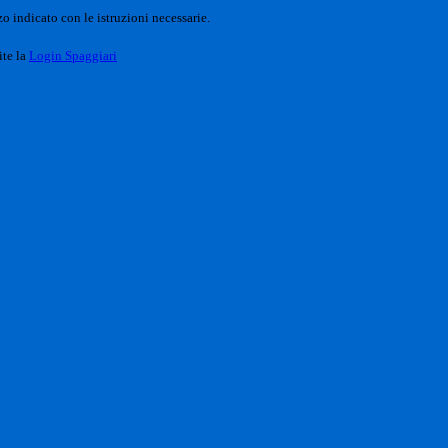
o indicato con le istruzioni necessarie.
ite la
Login Spaggiari