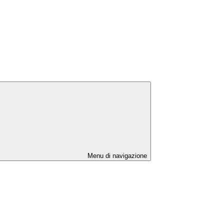
Menu di navigazione