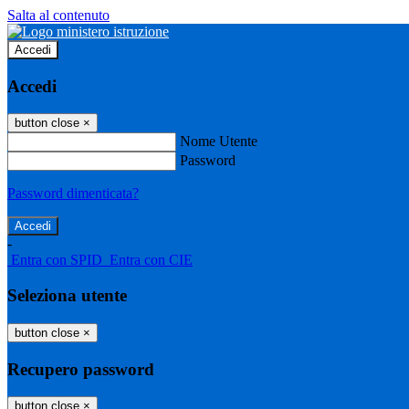
Salta al contenuto
Accedi
Accedi
button close
×
Nome Utente
Password
Password dimenticata?
-
Entra con SPID
Entra con CIE
Seleziona utente
button close
×
Recupero password
button close
×