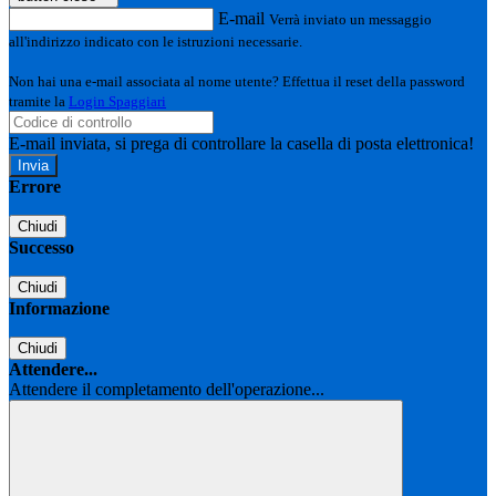
E-mail
Verrà inviato un messaggio
all'indirizzo indicato con le istruzioni necessarie.
Non hai una e-mail associata al nome utente? Effettua il reset della password
tramite la
Login Spaggiari
E-mail inviata, si prega di controllare la casella di posta elettronica!
Errore
Chiudi
Successo
Chiudi
Informazione
Chiudi
Attendere...
Attendere il completamento dell'operazione...