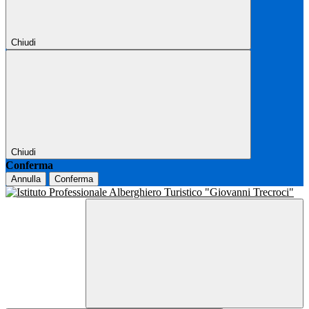
Chiudi
Chiudi
Conferma
Annulla
Conferma