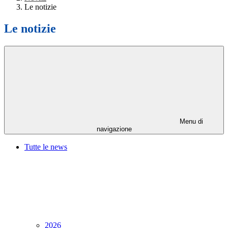
Le notizie
Le notizie
Menu di
navigazione
Tutte le news
2026