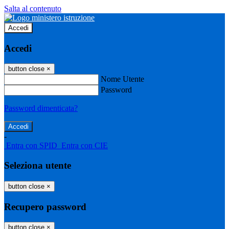
Salta al contenuto
Accedi
Accedi
button close
×
Nome Utente
Password
Password dimenticata?
-
Entra con SPID
Entra con CIE
Seleziona utente
button close
×
Recupero password
button close
×