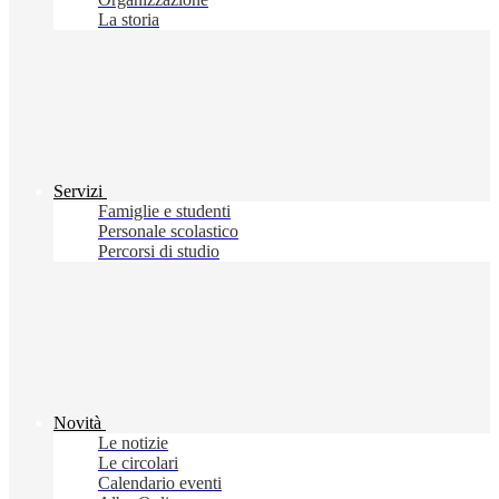
La storia
Servizi
Famiglie e studenti
Personale scolastico
Percorsi di studio
Novità
Le notizie
Le circolari
Calendario eventi