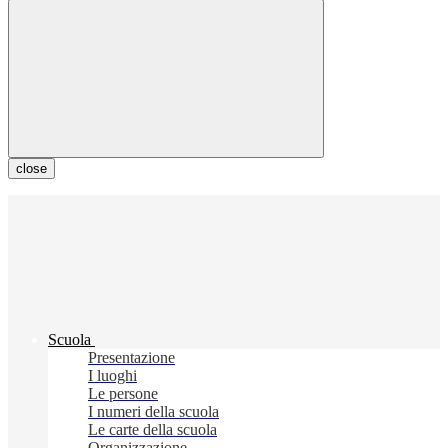
close
Scuola
Presentazione
I luoghi
Le persone
I numeri della scuola
Le carte della scuola
Organizzazione